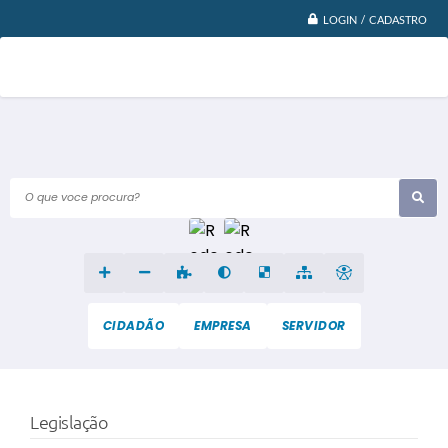
LOGIN / CADASTRO
O que voce procura?
CIDADÃO
EMPRESA
SERVIDOR
Legislação