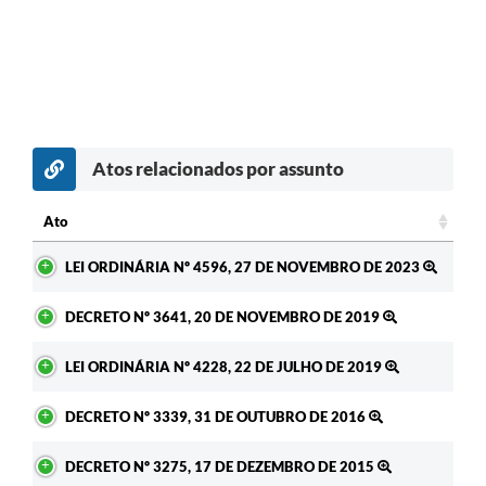
Atos relacionados por assunto
Ato
Ato
LEI ORDINÁRIA Nº 4596, 27 DE NOVEMBRO DE 2023
DECRETO Nº 3641, 20 DE NOVEMBRO DE 2019
LEI ORDINÁRIA Nº 4228, 22 DE JULHO DE 2019
DECRETO Nº 3339, 31 DE OUTUBRO DE 2016
DECRETO Nº 3275, 17 DE DEZEMBRO DE 2015