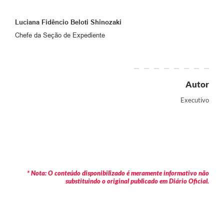
Luciana Fidêncio Beloti Shinozaki
Chefe da Seção de Expediente
Autor
Executivo
* Nota: O conteúdo disponibilizado é meramente informativo não
substituindo o original publicado em Diário Oficial.