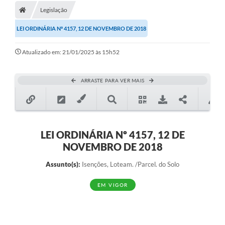
Legislação
LEI ORDINÁRIA Nº 4157, 12 DE NOVEMBRO DE 2018
Atualizado em: 21/01/2025 às 15h52
ARRASTE PARA VER MAIS
LEI ORDINÁRIA Nº 4157, 12 DE
NOVEMBRO DE 2018
Assunto(s):
Isenções, Loteam. /Parcel. do Solo
EM VIGOR