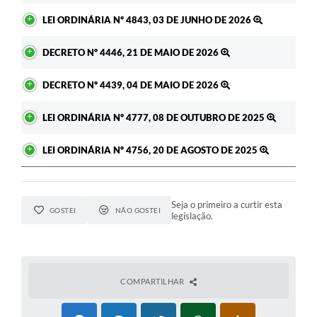
LEI ORDINÁRIA Nº 4843, 03 DE JUNHO DE 2026
DECRETO Nº 4446, 21 DE MAIO DE 2026
DECRETO Nº 4439, 04 DE MAIO DE 2026
LEI ORDINÁRIA Nº 4777, 08 DE OUTUBRO DE 2025
LEI ORDINÁRIA Nº 4756, 20 DE AGOSTO DE 2025
Seja o primeiro a curtir esta
GOSTEI
NÃO GOSTEI
legislação.
COMPARTILHAR