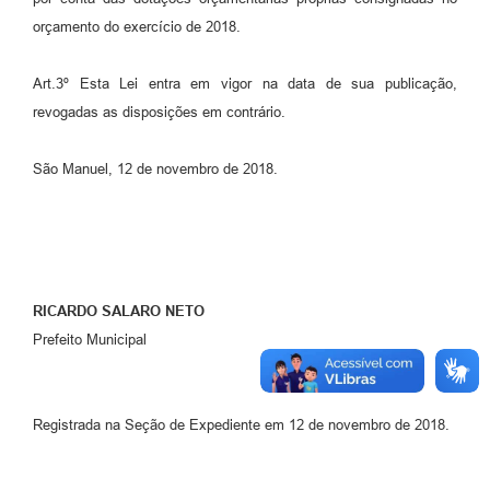
orçamento do exercício de 2018.
Art.3º Esta Lei entra em vigor na data de sua publicação,
revogadas as disposições em contrário.
São Manuel, 12 de novembro de 2018.
RICARDO SALARO NETO
Prefeito Municipal
Registrada na Seção de Expediente em 12 de novembro de 2018.