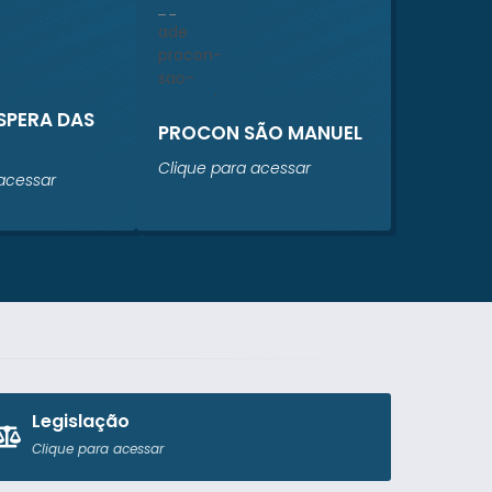
ESPERA DAS
PROCON SÃO MANUEL
Clique para acessar
acessar
Legislação
Clique para acessar