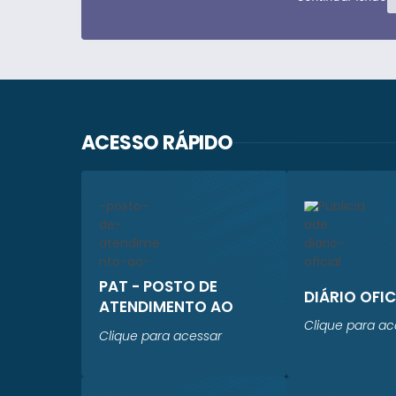
ACESSO RÁPIDO
PAT - POSTO DE
DIÁRIO OFIC
ATENDIMENTO AO
TRABALHADOR
Clique para ac
Clique para acessar