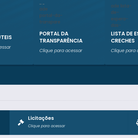
PORTAL DA
LISTA DE 
ÚTEIS
TRANSPARÊNCIA
CRECHES
essar
Clique para acessar
Clique para 
Licitações
Clique para acessar