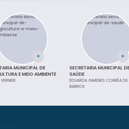
TARIA MUNICIPAL DE
SECRETARIA MUNICIPAL D
FAZENDA
A GIMENES CORRÊA DE
MARIO BATISSOCO