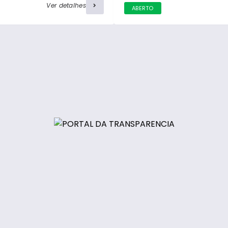
Ver detalhes
ABERTO