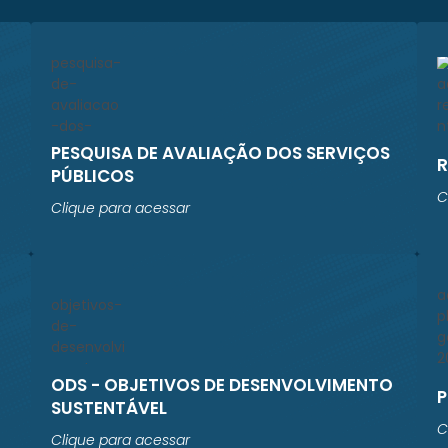
PESQUISA DE AVALIAÇÃO DOS SERVIÇOS
PÚBLICOS
C
Clique para acessar
ODS - OBJETIVOS DE DESENVOLVIMENTO
P
SUSTENTÁVEL
C
Clique para acessar