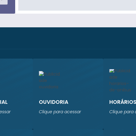
IAL
OUVIDORIA
HORÁRIOS
essar
Clique para acessar
Clique para 