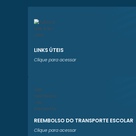
LINKS ÚTEIS
Clique para acessar
REEMBOLSO DO TRANSPORTE ESCOLAR
Clique para acessar