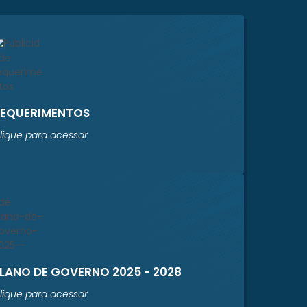
REQUERIMENTOS
lique para acessar
LANO DE GOVERNO 2025 - 2028
lique para acessar