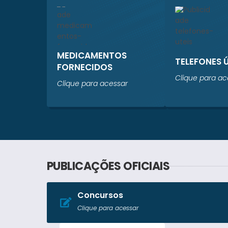
MEDICAMENTOS
TELEFONES 
FORNECIDOS
Clique para ac
Clique para acessar
PUBLICAÇÕES OFICIAIS
Concursos
Clique para acessar