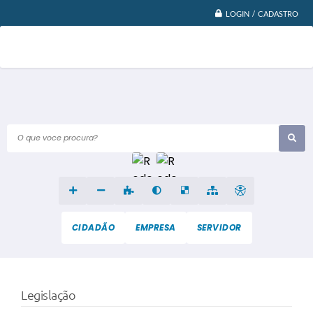
LOGIN / CADASTRO
O que voce procura?
CIDADÃO
EMPRESA
SERVIDOR
Legislação