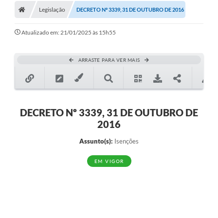
Legislação
DECRETO Nº 3339, 31 DE OUTUBRO DE 2016
Atualizado em: 21/01/2025 às 15h55
ARRASTE PARA VER MAIS
DECRETO Nº 3339, 31 DE OUTUBRO DE
2016
Assunto(s):
Isenções
EM VIGOR