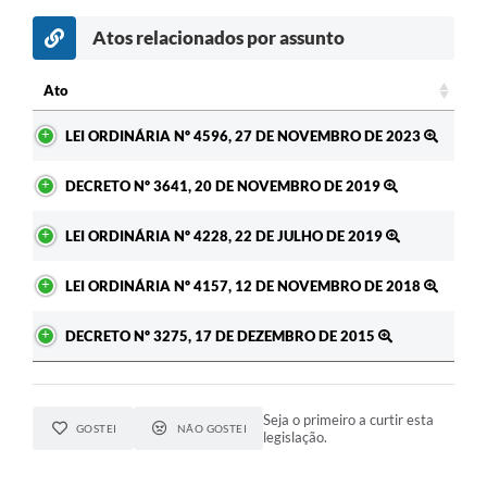
Atos relacionados por assunto
Ato
Ato
LEI ORDINÁRIA Nº 4596, 27 DE NOVEMBRO DE 2023
DECRETO Nº 3641, 20 DE NOVEMBRO DE 2019
LEI ORDINÁRIA Nº 4228, 22 DE JULHO DE 2019
LEI ORDINÁRIA Nº 4157, 12 DE NOVEMBRO DE 2018
DECRETO Nº 3275, 17 DE DEZEMBRO DE 2015
Seja o primeiro a curtir esta
GOSTEI
NÃO GOSTEI
legislação.