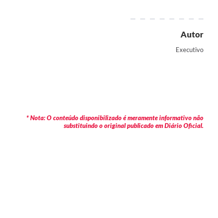
Autor
Executivo
* Nota: O conteúdo disponibilizado é meramente informativo não
substituindo o original publicado em Diário Oficial.