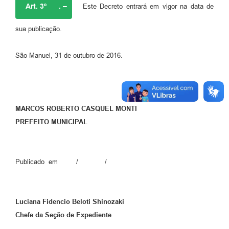
Art. 3º
. –
Este Decreto entrará em vigor na data de
sua publicação.
São Manuel, 31 de outubro de 2016.
MARCOS ROBERTO CASQUEL MONTI
PREFEITO MUNICIPAL
Publicado em / /
Luciana Fidencio Beloti Shinozaki
Chefe da Seção de Expediente