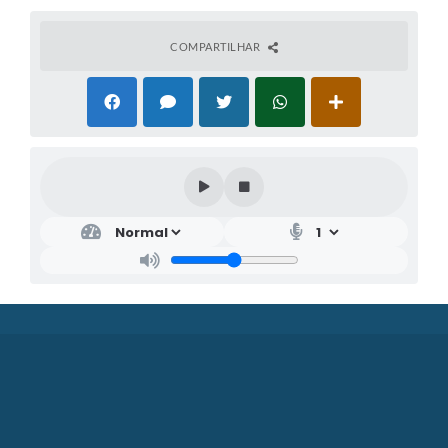
COMPARTILHAR