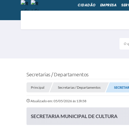
CIDADÃO
EMPRESA
SER
O qu
Secretarias / Departamentos
Principal
Secretarias / Departamentos
SECRETAR
Atualizado em: 05/05/2026 às 13h58
SECRETARIA MUNICIPAL DE CULTURA