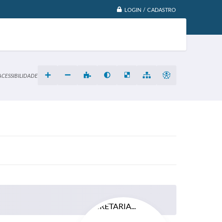
LOGIN / CADASTRO
ACESSIBILIDADE