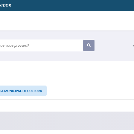
VIDOR
e voce procura?
IA MUNICIPAL DE CULTURA