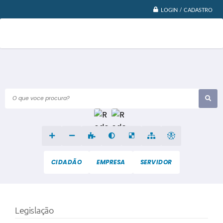
LOGIN / CADASTRO
O que voce procura?
CIDADÃO
EMPRESA
SERVIDOR
Legislação