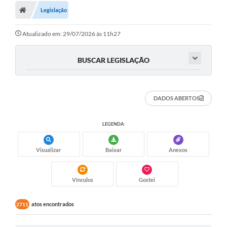
Legislação
Atualizado em: 29/07/2026 às 11h27
BUSCAR LEGISLAÇÃO
DADOS ABERTOS
LEGENDA:
Visualizar
Baixar
Anexos
Vínculos
Gostei
atos encontrados
2711