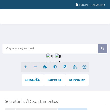
LOGIN / CADASTRO
O que voce procura?
CIDADÃO
EMPRESA
SERVIDOR
Secretarias / Departamentos