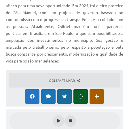
afinco para uma nova oportunidade. Em 2024, foi eleito prefeito
de São Manuel, com um projeto de governo baseado no
compromisso com o progresso, a transparência e o cuidado com
as pessoas. Atualmente, Odirlei mantém fortes parcerias
políticas em Brasília e em São Paulo, o que tem possibilitado a
ampliação dos investimentos no município. Sua gestão é
marcada pelo trabalho sério, pelo respeito à população e pela
busca constante por crescimento, modernização e qualidade de
vida para os são-manuelenses.
COMPARTILHAR