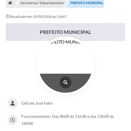
Secretarias / Departamentos
PREFEITO MUNICIPAL
Atualizado em: 05/05/2026 às 11h47
PREFEITO MUNICIPAL
Odirlei José Felix
Funcionamento: Das 8h00 às 11h30 e das 13h00 às
16h00