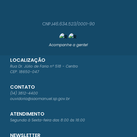
CNPJ
46.634.523/0001-90
Acompanhe a gente!
LOCALIZAÇÃO
Rua Dr. Júlio de Faria nº 518 - Centro
CEP: 18650-047
CONTATO
(14) 3812-4400
ouvidoria@saomanuel.sp.gov.br
ATENDIMENTO
Segunda à Sexta-feira das 8:00 às 16:00
NEWSLETTER