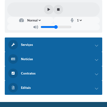
Serviços
Notícias
Contratos
Editais