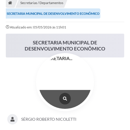
Secretarias / Departamentos
SECRETARIA MUNICIPAL DE DESENVOLVIMENTO ECONÔMICO
Atualizado em: 05/05/2026 às 11h01
SECRETARIA MUNICIPAL DE
DESENVOLVIMENTO ECONÔMICO
SÉRGIO ROBERTO NICOLETTI