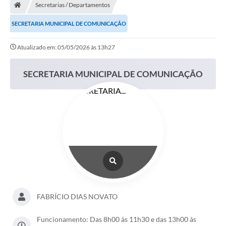
Secretarias / Departamentos
SECRETARIA MUNICIPAL DE COMUNICAÇÃO
Atualizado em: 05/05/2026 às 13h27
SECRETARIA MUNICIPAL DE COMUNICAÇÃO
FABRÍCIO DIAS NOVATO
Funcionamento: Das 8h00 às 11h30 e das 13h00 às