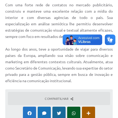
Com uma forte rede de contatos no mercado publicitário,
construiu e manteve uma excelente relação com a mídia do
interior e com diversas agências de todo o país. Sua
especialização em análise semiótica lhe permitiu desenvolver
estratégias de comunicação visual e textual altamente eficazes,
sempre com foco em resultados de alta performance.
Ao longo dos anos, teve a oportunidade de viajar para diversos
países da Europa, ampliando sua visão sobre comunicação e
marketing em diferentes contextos culturais. Atualmente, atua
como Secretário de Comunicação, levando sua expertise do setor
privado para a gestão pública, sempre em busca de inovação e
eficiência na comunicação institucional.
COMPARTILHAR