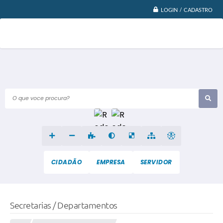
LOGIN / CADASTRO
O que voce procura?
CIDADÃO
EMPRESA
SERVIDOR
Secretarias / Departamentos