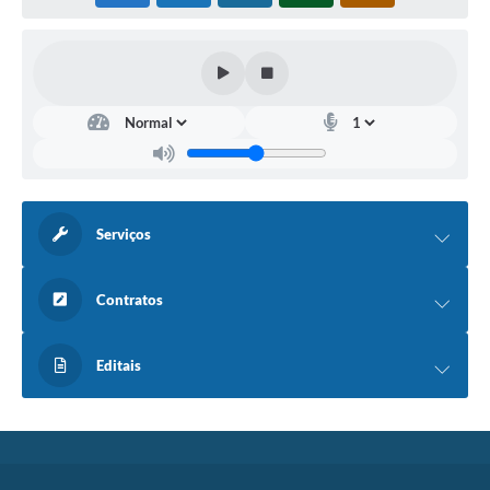
Serviços
Contratos
Editais