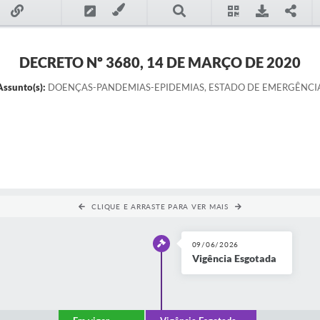
DECRETO Nº 3680, 14 DE MARÇO DE 2020
Assunto(s):
DOENÇAS-PANDEMIAS-EPIDEMIAS, ESTADO DE EMERGÊNCI
CLIQUE E ARRASTE PARA VER MAIS
09/06/2026
Vigência Esgotada