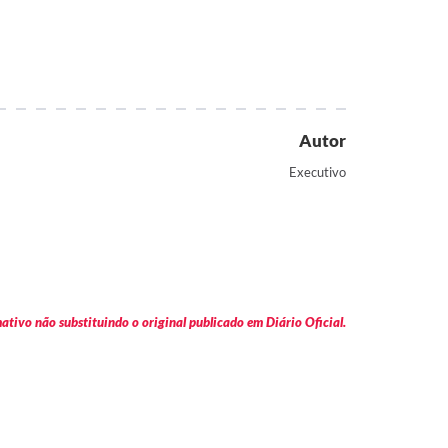
Autor
Executivo
tivo não substituindo o original publicado em Diário Oficial.