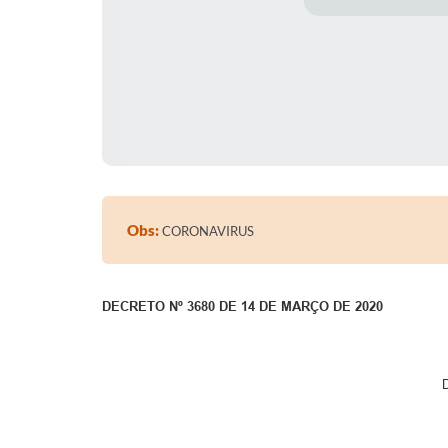
Obs:
CORONAVIRUS
DECRETO Nº 3680 DE 14 DE MARÇO DE 2020