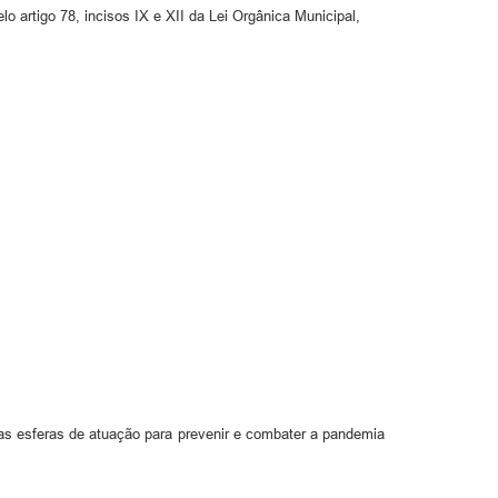
o artigo 78, incisos IX e XII da Lei Orgânica Municipal,
uas esferas de atuação para prevenir e combater a pandemia