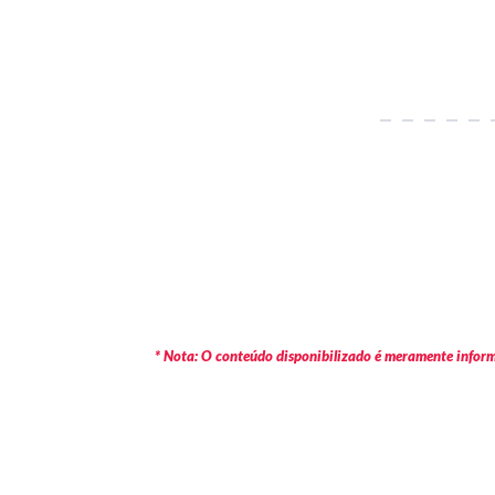
* Nota: O conteúdo disponibilizado é meramente informa