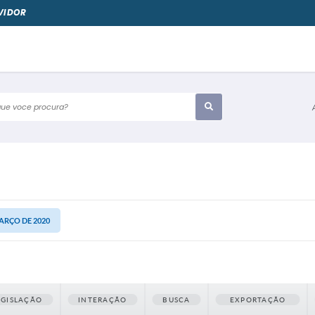
VIDOR
e voce procura?
MARÇO DE 2020
EGISLAÇÃO
INTERAÇÃO
BUSCA
EXPORTAÇÃO