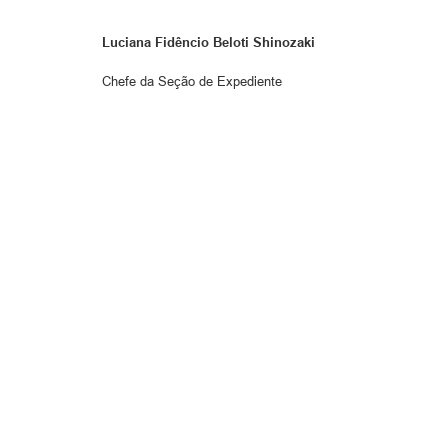
Luciana Fidêncio Beloti Shinozaki
Chefe da Seção de Expediente