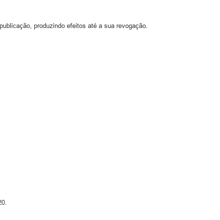
publicação, produzindo efeitos até a sua revogação.
20.