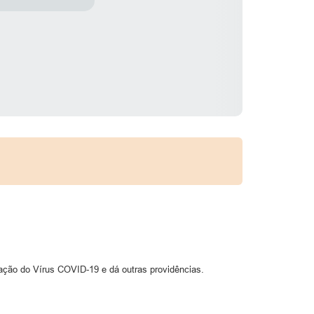
ação do Vírus COVID-19 e dá outras providências.