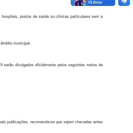
 hospitais, postos de saúde ou clinicas particulares sem a
 âmbito municipal.
 serão divulgados oficialmente pelos seguintes meios de
demais publicações, recomenda-se que sejam checadas antes