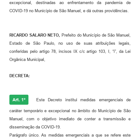
excepcional, destinadas ao enfrentamento da pandemia de
COVID-19 no Município de São Manuel, e dá outras providências.
RICARDO SALARO NETO,
Prefeito do Município de São Manuel,
Estado de São Paulo, no uso de suas atribuições legais,
conferidas pelo artigo 78, incisos IX c/c artigo 103, I, “i”, da Lei
Orgânica Municipal,
DECRETA:
Art. 1º
Este Decreto institui medidas emergenciais de
caráter temporário e excepcional no âmbito do Município de São
Manuel, com o objetivo imediato de conter a transmissão e
disseminação da COVID-19.
Parágrafo único. As medidas emergenciais a que se refere este