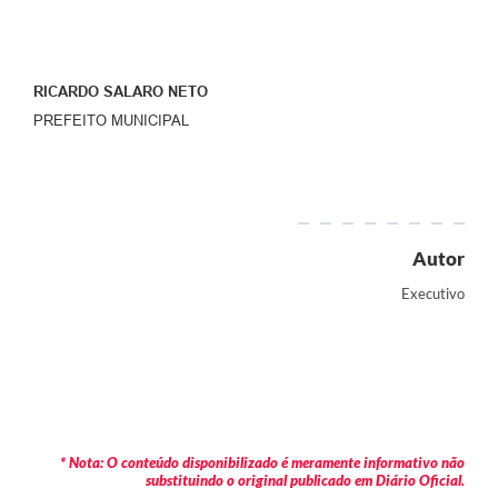
RICARDO SALARO NETO
PREFEITO MUNICIPAL
Autor
Executivo
* Nota: O conteúdo disponibilizado é meramente informativo não
substituindo o original publicado em Diário Oficial.