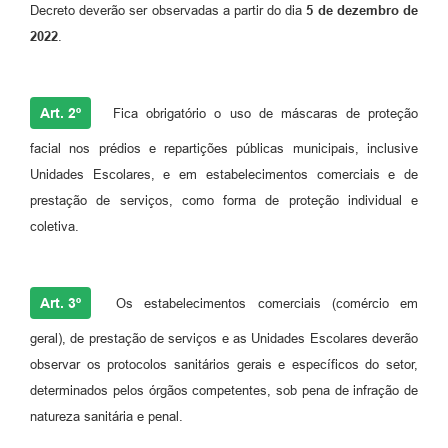
Decreto deverão ser observadas a partir do dia
5 de dezembro de
2022
.
Art. 2º
Fica obrigatório o uso de máscaras de proteção
facial nos prédios e repartições públicas municipais, inclusive
Unidades Escolares, e em estabelecimentos comerciais e de
prestação de serviços, como forma de proteção individual e
coletiva.
Art. 3º
Os estabelecimentos comerciais (comércio em
geral), de prestação de serviços e as Unidades Escolares deverão
observar os protocolos sanitários gerais e específicos do setor,
determinados pelos órgãos competentes, sob pena de infração de
natureza sanitária e penal.