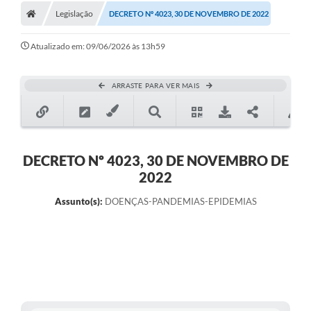
Legislação
DECRETO Nº 4023, 30 DE NOVEMBRO DE 2022
Atualizado em: 09/06/2026 às 13h59
ARRASTE PARA VER MAIS
DECRETO Nº 4023, 30 DE NOVEMBRO DE
2022
Assunto(s):
DOENÇAS-PANDEMIAS-EPIDEMIAS