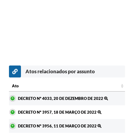
Atos relacionados por assunto
Ato
Ato
DECRETO Nº 4033, 20 DE DEZEMBRO DE 2022
DECRETO Nº 3957, 18 DE MARÇO DE 2022
DECRETO Nº 3956, 11 DE MARÇO DE 2022