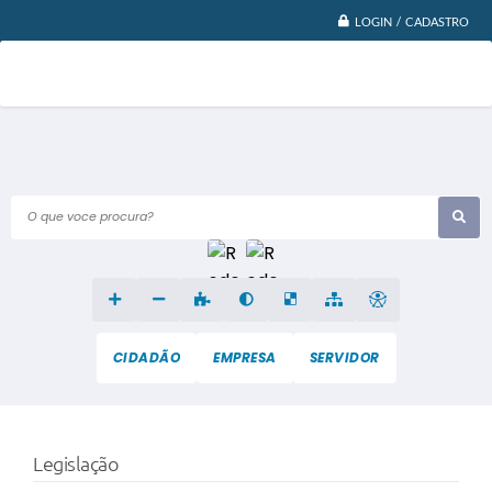
LOGIN / CADASTRO
O que voce procura?
CIDADÃO
EMPRESA
SERVIDOR
Legislação