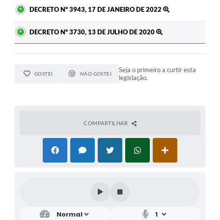
DECRETO Nº 3943, 17 DE JANEIRO DE 2022
DECRETO Nº 3730, 13 DE JULHO DE 2020
Seja o primeiro a curtir esta
GOSTEI
NÃO GOSTEI
legislação.
COMPARTILHAR