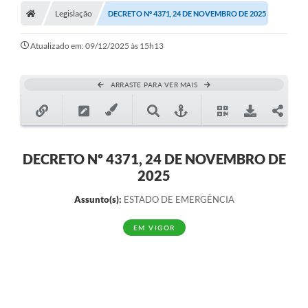
Legislação
DECRETO Nº 4371, 24 DE NOVEMBRO DE 2025
Atualizado em: 09/12/2025 às 15h13
ARRASTE PARA VER MAIS
DECRETO Nº 4371, 24 DE NOVEMBRO DE
2025
Assunto(s):
ESTADO DE EMERGÊNCIA
EM VIGOR