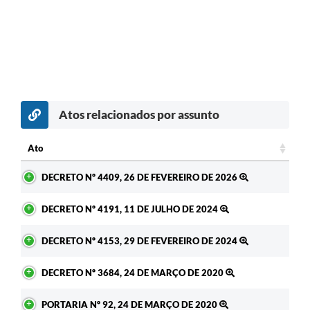
Atos relacionados por assunto
Ato
Ato
DECRETO Nº 4409, 26 DE FEVEREIRO DE 2026
DECRETO Nº 4191, 11 DE JULHO DE 2024
DECRETO Nº 4153, 29 DE FEVEREIRO DE 2024
DECRETO Nº 3684, 24 DE MARÇO DE 2020
PORTARIA Nº 92, 24 DE MARÇO DE 2020