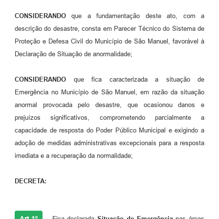
CONSIDERANDO
que a fundamentação deste ato, com a
descrição do desastre, consta em Parecer Técnico do Sistema de
Proteção e Defesa Civil do Município de São Manuel, favorável à
Declaração de Situação de anormalidade;
CONSIDERANDO
que fica caracterizada a situação de
Emergência no Município de São Manuel, em razão da situação
anormal provocada pelo desastre, que ocasionou danos e
prejuízos significativos, comprometendo parcialmente a
capacidade de resposta do Poder Público Municipal e exigindo a
adoção de medidas administrativas excepcionais para a resposta
imediata e a recuperação da normalidade;
DECRETA:
Art 1º
Fica declarada
Situação de Emergência
nas áreas