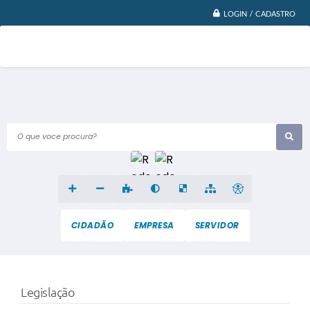
LOGIN / CADASTRO
O que voce procura?
CIDADÃO
EMPRESA
SERVIDOR
Legislação