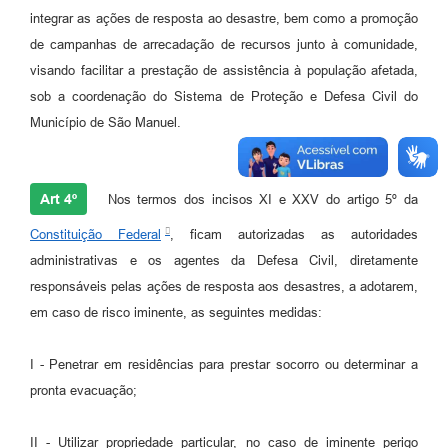
integrar as ações de resposta ao desastre, bem como a promoção
de campanhas de arrecadação de recursos junto à comunidade,
visando facilitar a prestação de assistência à população afetada,
sob a coordenação do Sistema de Proteção e Defesa Civil do
Município de São Manuel.
Art 4º
Nos termos dos incisos XI e XXV do artigo 5º da
Constituição Federal
, ficam autorizadas as autoridades
administrativas e os agentes da Defesa Civil, diretamente
responsáveis pelas ações de resposta aos desastres, a adotarem,
em caso de risco iminente, as seguintes medidas:
I - Penetrar em residências para prestar socorro ou determinar a
pronta evacuação;
II - Utilizar propriedade particular, no caso de iminente perigo