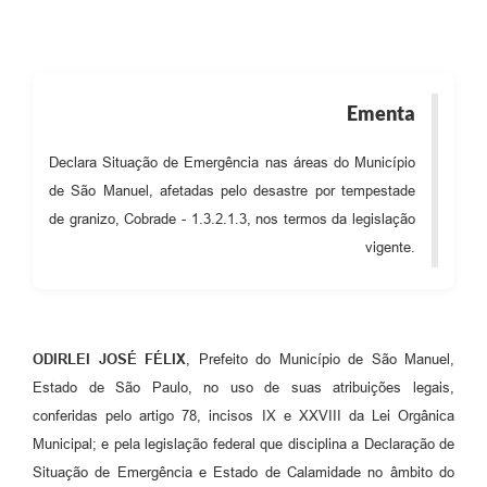
Ementa
Declara Situação de Emergência nas áreas do Município
de São Manuel, afetadas pelo desastre por tempestade
de granizo, Cobrade - 1.3.2.1.3, nos termos da legislação
vigente.
ODIRLEI JOSÉ FÉLIX
, Prefeito do Município de São Manuel,
Estado de São Paulo, no uso de suas atribuições legais,
conferidas pelo artigo 78, incisos IX e XXVIII da Lei Orgânica
Municipal; e pela legislação federal que disciplina a Declaração de
Situação de Emergência e Estado de Calamidade no âmbito do