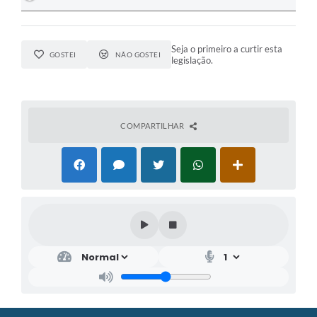
Seja o primeiro a curtir esta
GOSTEI
NÃO GOSTEI
legislação.
COMPARTILHAR