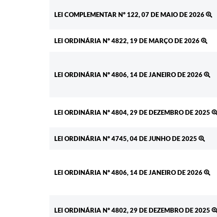
Ato
LEI COMPLEMENTAR Nº 122, 07 DE MAIO DE 2026
LEI ORDINÁRIA Nº 4822, 19 DE MARÇO DE 2026
LEI ORDINÁRIA Nº 4806, 14 DE JANEIRO DE 2026
LEI ORDINÁRIA Nº 4804, 29 DE DEZEMBRO DE 2025
LEI ORDINÁRIA Nº 4745, 04 DE JUNHO DE 2025
LEI ORDINÁRIA Nº 4806, 14 DE JANEIRO DE 2026
LEI ORDINÁRIA Nº 4802, 29 DE DEZEMBRO DE 2025