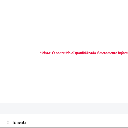
* Nota: O conteúdo disponibilizado é meramente informa
Ementa