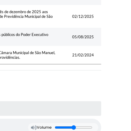
mês de dezembro de 2025 aos
 de Previdência Municipal de São
02/12/2025
s públicos do Poder Executivo
05/08/2025
 Câmara Municipal de São Manuel,
21/02/2024
providências.
Volume