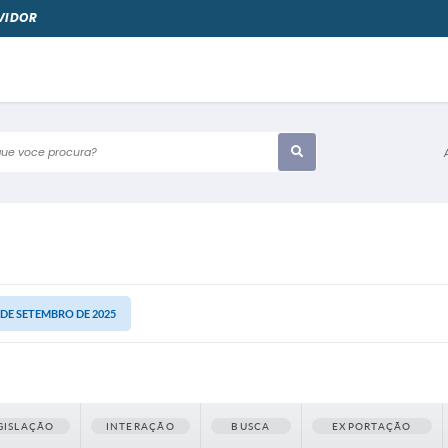
VIDOR
e voce procura?
2 DE SETEMBRO DE 2025
GISLAÇÃO
INTERAÇÃO
BUSCA
EXPORTAÇÃO