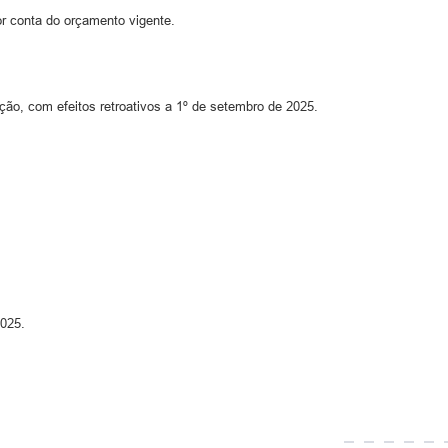
r conta do orçamento vigente.
ção, com efeitos retroativos a 1º de setembro de 2025.
025.