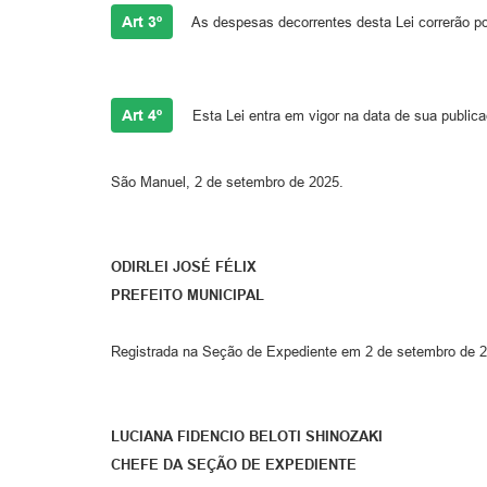
Art 3º
As despesas decorrentes desta Lei correrão po
Art 4º
Esta Lei entra em vigor na data de sua publica
São Manuel, 2 de setembro de 2025.
ODIRLEI JOSÉ FÉLIX
PREFEITO MUNICIPAL
Registrada na Seção de Expediente em 2 de setembro de 2
LUCIANA FIDENCIO BELOTI SHINOZAKI
CHEFE DA SEÇÃO DE EXPEDIENTE