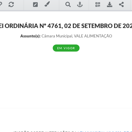
EI ORDINÁRIA Nº 4761, 02 DE SETEMBRO DE 20
Assunto(s):
Câmara Municipal, VALE ALIMENTAÇÃO
EM VIGOR