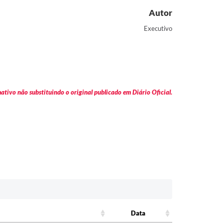
Autor
Executivo
tivo não substituindo o original publicado em Diário Oficial.
Data