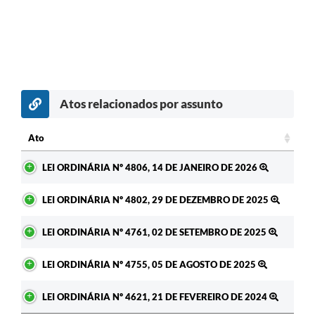
Atos relacionados por assunto
Ato
Ato
LEI ORDINÁRIA Nº 4806, 14 DE JANEIRO DE 2026
LEI ORDINÁRIA Nº 4802, 29 DE DEZEMBRO DE 2025
LEI ORDINÁRIA Nº 4761, 02 DE SETEMBRO DE 2025
LEI ORDINÁRIA Nº 4755, 05 DE AGOSTO DE 2025
LEI ORDINÁRIA Nº 4621, 21 DE FEVEREIRO DE 2024