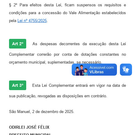
§ 2º Para efeitos desta Lei, ficam suspensos os requisitos e
condições para a concessão do Vale Alimentação estabelecidos
pela
Lei nº 4755/2025
.
Art 2º
As despesas decorrentes da execução desta Lei
Complementar correrão por conta de dotações constantes no
orçamento municipal, suplementadas, se necessário.
Art 3º
Esta Lei Complementar entrará em vigor na data de
sua publicação, revogadas as disposições em contrário.
São Manuel, 2 de dezembro de 2025.
ODIRLEI JOSÉ FÉLIX