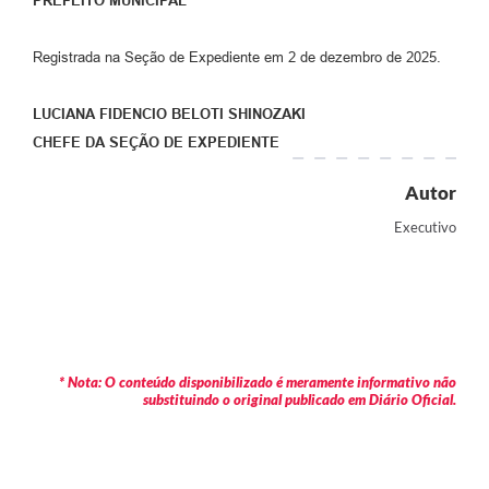
PREFEITO MUNICIPAL
Registrada na Seção de Expediente em 2 de dezembro de 2025.
LUCIANA FIDENCIO BELOTI SHINOZAKI
CHEFE DA SEÇÃO DE EXPEDIENTE
Autor
Executivo
* Nota: O conteúdo disponibilizado é meramente informativo não
substituindo o original publicado em Diário Oficial.