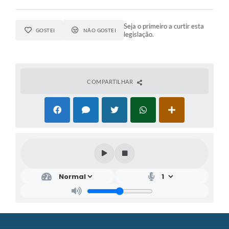
Seja o primeiro a curtir esta
GOSTEI
NÃO GOSTEI
legislação.
COMPARTILHAR