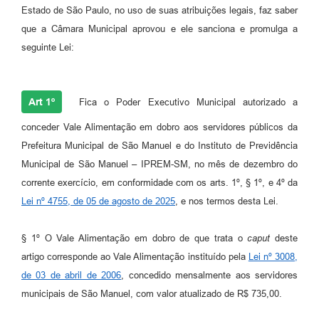
Estado de São Paulo, no uso de suas atribuições legais, faz saber
que a Câmara Municipal aprovou e ele sanciona e promulga a
seguinte Lei:
Art 1º
Fica o Poder Executivo Municipal autorizado a
conceder Vale Alimentação em dobro aos servidores públicos da
Prefeitura Municipal de São Manuel e do Instituto de Previdência
Municipal de São Manuel – IPREM-SM, no mês de dezembro do
corrente exercício, em conformidade com os arts. 1º, § 1º, e 4º da
Lei nº 4755, de 05 de agosto de 2025
, e nos termos desta Lei.
§ 1º O Vale Alimentação em dobro de que trata o
caput
deste
artigo corresponde ao Vale Alimentação instituído pela
Lei nº 3008,
de 03 de abril de 2006
, concedido mensalmente aos servidores
municipais de São Manuel, com valor atualizado de R$ 735,00.