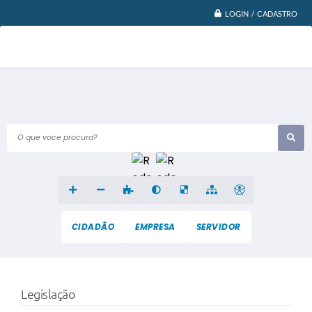
LOGIN / CADASTRO
O que voce procura?
CIDADÃO
EMPRESA
SERVIDOR
Legislação