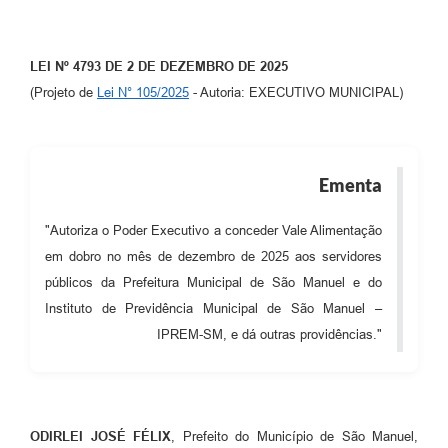
LEI Nº
4793
DE
2
DE
DEZEMBRO
DE 2025
(Projeto de
Lei N° 105/2025
- Autoria: EXECUTIVO MUNICIPAL)
Ementa
"Autoriza o Poder Executivo a conceder Vale Alimentação
em dobro no mês de dezembro de 2025 aos servidores
públicos da Prefeitura Municipal de São Manuel e do
Instituto de Previdência Municipal de São Manuel –
IPREM-SM, e dá outras providências."
ODIRLEI JOSÉ FÉLIX
, Prefeito do Município de São Manuel,