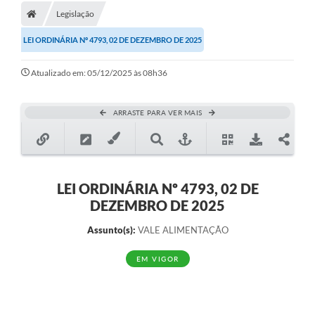
Legislação
LEI ORDINÁRIA Nº 4793, 02 DE DEZEMBRO DE 2025
Atualizado em: 05/12/2025 às 08h36
ARRASTE PARA VER MAIS
LEI ORDINÁRIA Nº 4793, 02 DE
DEZEMBRO DE 2025
Assunto(s):
VALE ALIMENTAÇÃO
EM VIGOR