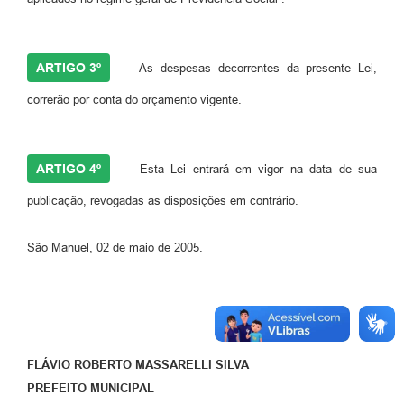
ARTIGO 3º
- As despesas decorrentes da presente Lei,
correrão por conta do orçamento vigente.
ARTIGO 4º
- Esta Lei entrará em vigor na data de sua
publicação, revogadas as disposições em contrário.
São Manuel, 02 de maio de 2005.
FLÁVIO ROBERTO MASSARELLI SILVA
PREFEITO MUNICIPAL