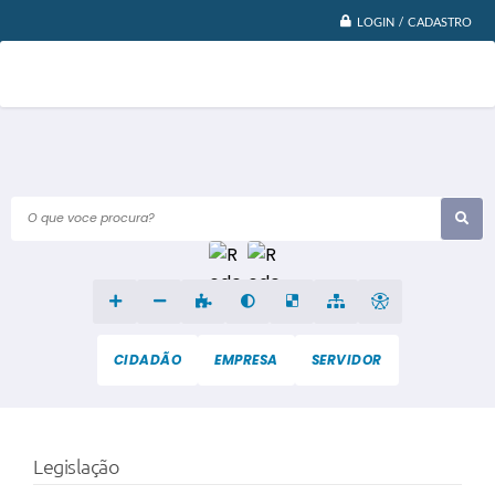
LOGIN / CADASTRO
O que voce procura?
CIDADÃO
EMPRESA
SERVIDOR
Legislação