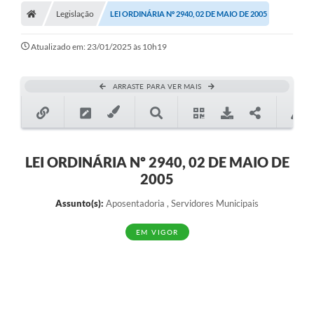
Legislação
LEI ORDINÁRIA Nº 2940, 02 DE MAIO DE 2005
Atualizado em: 23/01/2025 às 10h19
ARRASTE PARA VER MAIS
LEI ORDINÁRIA Nº 2940, 02 DE MAIO DE
2005
Assunto(s):
Aposentadoria , Servidores Municipais
EM VIGOR