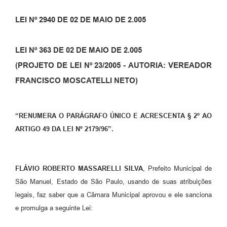
LEI Nº 2940
DE 02 DE MAIO DE 2.005
LEI Nº 363 DE 02 DE MAIO DE 2.005
(PROJETO DE LEI Nº 23/2005
-
AUTORIA: VEREADOR
FRANCISCO MOSCATELLI NETO)
“RENUMERA O PARÁGRAFO ÚNICO E ACRESCENTA § 2º AO
ARTIGO 49 DA LEI Nº 2179/96”.
FLÁVIO ROBERTO MASSARELLI SILVA
, Prefeito Municipal de
São Manuel, Estado de São Paulo, usando de suas atribuições
legais, faz saber que a Câmara Municipal aprovou e ele sanciona
e promulga a seguinte Lei: