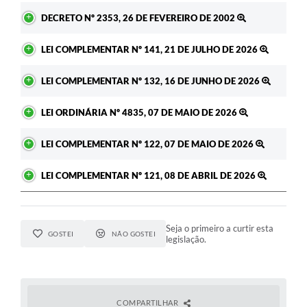
DECRETO Nº 2353, 26 DE FEVEREIRO DE 2002
LEI COMPLEMENTAR Nº 141, 21 DE JULHO DE 2026
LEI COMPLEMENTAR Nº 132, 16 DE JUNHO DE 2026
LEI ORDINÁRIA Nº 4835, 07 DE MAIO DE 2026
LEI COMPLEMENTAR Nº 122, 07 DE MAIO DE 2026
LEI COMPLEMENTAR Nº 121, 08 DE ABRIL DE 2026
Seja o primeiro a curtir esta
GOSTEI
NÃO GOSTEI
legislação.
COMPARTILHAR