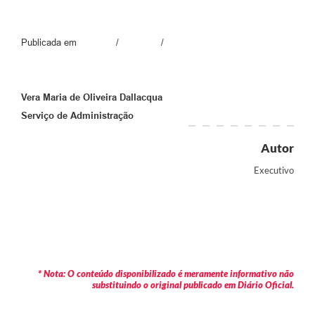
Publicada em / /
Vera Maria de Oliveira Dallacqua
Serviço de Administração
Autor
Executivo
* Nota: O conteúdo disponibilizado é meramente informativo não
substituindo o original publicado em Diário Oficial.