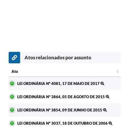
Atos relacionados por assunto
Ato
Ato
LEI ORDINÁRIA Nº 4081, 17 DE MAIO DE 2017
LEI ORDINÁRIA Nº 3864, 05 DE AGOSTO DE 2015
LEI ORDINÁRIA Nº 3854, 09 DE JUNHO DE 2015
LEI ORDINÁRIA Nº 3037, 18 DE OUTUBRO DE 2006