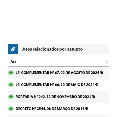
Atos relacionados por assunto
Ato
Ato
LEI COMPLEMENTAR Nº 67, 02 DE AGOSTO DE 2024
LEI COMPLEMENTAR Nº 66, 10 DE MAIO DE 2024
PORTARIA Nº 242, 12 DE NOVEMBRO DE 2021
DECRETO Nº 3544, 08 DE MARÇO DE 2019