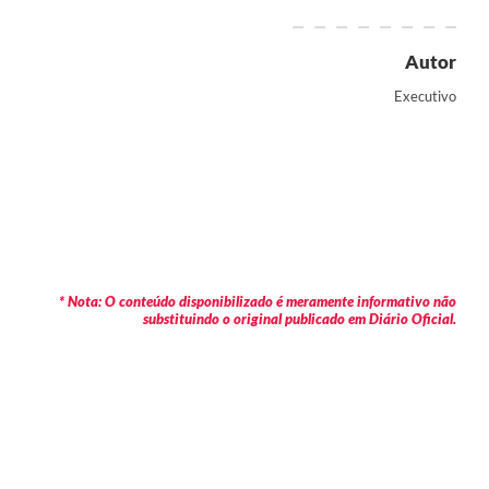
Autor
Executivo
* Nota: O conteúdo disponibilizado é meramente informativo não
substituindo o original publicado em Diário Oficial.