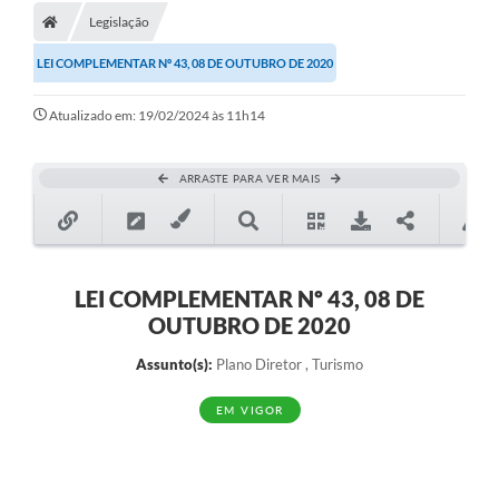
Legislação
LEI COMPLEMENTAR Nº 43, 08 DE OUTUBRO DE 2020
Atualizado em: 19/02/2024 às 11h14
ARRASTE PARA VER MAIS
LEI COMPLEMENTAR Nº 43, 08 DE
OUTUBRO DE 2020
Assunto(s):
Plano Diretor , Turismo
EM VIGOR