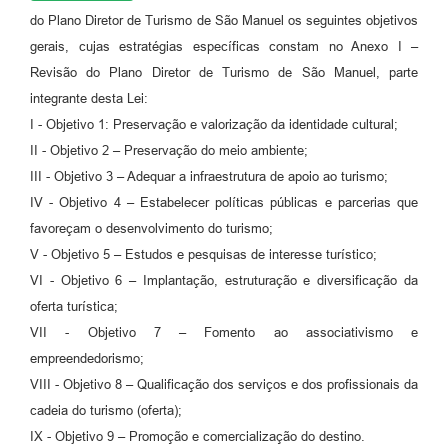
do Plano Diretor de Turismo de São Manuel os seguintes objetivos
gerais, cujas estratégias específicas constam no Anexo I –
Revisão do Plano Diretor de Turismo de São Manuel, parte
integrante desta Lei:
I - Objetivo 1: Preservação e valorização da identidade cultural;
II - Objetivo 2 – Preservação do meio ambiente;
III - Objetivo 3 – Adequar a infraestrutura de apoio ao turismo;
IV - Objetivo 4 – Estabelecer políticas públicas e parcerias que
favoreçam o desenvolvimento do turismo;
V - Objetivo 5 – Estudos e pesquisas de interesse turístico;
VI - Objetivo 6 – Implantação, estruturação e diversificação da
oferta turística;
VII - Objetivo 7 – Fomento ao associativismo e
empreendedorismo;
VIII - Objetivo 8 – Qualificação dos serviços e dos profissionais da
cadeia do turismo (oferta);
IX - Objetivo 9 – Promoção e comercialização do destino.