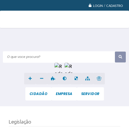
LOGIN / CADASTRO
O que voce procura?
CIDADÃO
EMPRESA
SERVIDOR
Legislação