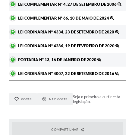
LEI COMPLEMENTAR Nº 4, 27 DE SETEMBRO DE 2006
LEI COMPLEMENTAR Nº 66, 10 DE MAIO DE 2024
LEI ORDINÁRIA Nº 4334, 23 DE SETEMBRO DE 2020
LEI ORDINÁRIA Nº 4286, 19 DE FEVEREIRO DE 2020
PORTARIA Nº 13, 16 DE JANEIRO DE 2020
LEI ORDINÁRIA Nº 4007, 22 DE SETEMBRO DE 2016
Seja o primeiro a curtir esta
GOSTEI
NÃO GOSTEI
legislação.
COMPARTILHAR