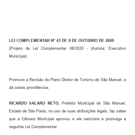
LEI COMPLEMENTAR N° 43 DE 8 DE OUTUBRO DE 2020
(Projeto de Lei Complementar 08/2020 - (Autoria: Executivo
Municipal)
Promove a Revisão do Plano Diretor de Turismo de São Manuel, e
dá outras providências.
RICARDO SALARO NETO
, Prefeito Municipal de São Manuel,
Estado de São Paulo, no uso de suas atribuições legais, faz saber
que a Câmara Municipal aprovou e ele sanciona e promulga a
seguinte Lei Complementar: