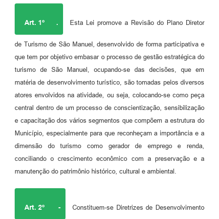
Art. 1º
.
Esta Lei promove a Revisão do Plano Diretor
de Turismo de São Manuel, desenvolvido de forma participativa e
que tem por objetivo embasar o processo de gestão estratégica do
turismo de São Manuel, ocupando-se das decisões, que em
matéria de desenvolvimento turístico, são tomadas pelos diversos
atores envolvidos na atividade, ou seja, colocando-se como peça
central dentro de um processo de conscientização, sensibilização
e capacitação dos vários segmentos que compõem a estrutura do
Município, especialmente para que reconheçam a importância e a
dimensão do turismo como gerador de emprego e renda,
conciliando o crescimento econômico com a preservação e a
manutenção do patrimônio histórico, cultural e ambiental.
Art. 2º
-
Constituem-se Diretrizes de Desenvolvimento