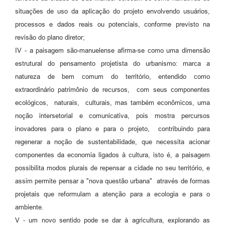
situações de uso da aplicação do projeto envolvendo usuários,
processos e dados reais ou potenciais, conforme previsto na
revisão do plano diretor;
IV - a paisagem são-manuelense afirma-se como uma dimensão
estrutural do pensamento projetista do urbanismo: marca a
natureza de bem comum do território, entendido como
extraordinário patrimônio de recursos, com seus componentes
ecológicos, naturais, culturais, mas também econômicos, uma
noção intersetorial e comunicativa, pois mostra percursos
inovadores para o plano e para o projeto, contribuindo para
regenerar a noção de sustentabilidade, que necessita acionar
componentes da economia ligados à cultura, isto é, a paisagem
possibilita modos plurais de repensar a cidade no seu território, e
assim permite pensar a "nova questão urbana" através de formas
projetais que reformulam a atenção para a ecologia e para o
ambiente.
V - um novo sentido pode se dar à agricultura, explorando as