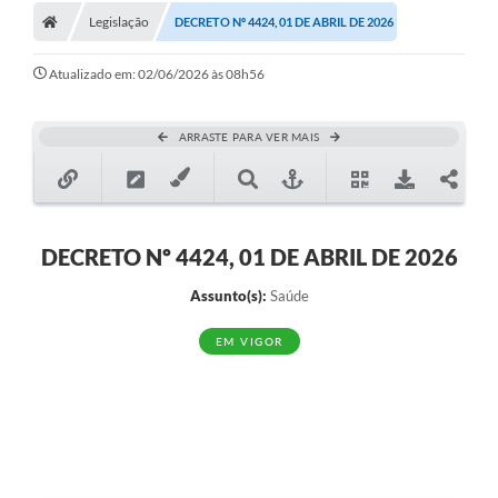
Legislação
DECRETO Nº 4424, 01 DE ABRIL DE 2026
Atualizado em: 02/06/2026 às 08h56
ARRASTE PARA VER MAIS
DECRETO Nº 4424, 01 DE ABRIL DE 2026
Assunto(s):
Saúde
EM VIGOR