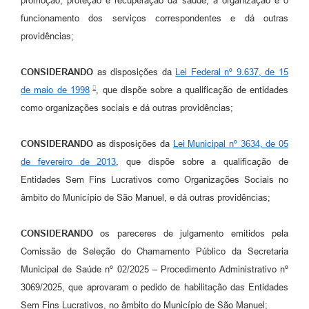
promoção, proteção e recuperação da saúde, a organização e o
funcionamento dos serviços correspondentes e dá outras
providências;
CONSIDERANDO
as disposições da
Lei Federal nº 9.637, de 15
de maio de 1998
, que dispõe sobre a qualificação de entidades
como organizações sociais e dá outras providências;
CONSIDERANDO
as disposições da
Lei Municipal nº 3634, de 05
de fevereiro de 2013
, que dispõe sobre a qualificação de
Entidades Sem Fins Lucrativos como Organizações Sociais no
âmbito do Município de São Manuel, e dá outras providências;
CONSIDERANDO
os pareceres de julgamento emitidos pela
Comissão de Seleção do Chamamento Público da Secretaria
Municipal de Saúde nº 02/2025 – Procedimento Administrativo nº
3069/2025, que aprovaram o pedido de habilitação das Entidades
Sem Fins Lucrativos, no âmbito do Município de São Manuel;