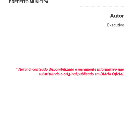
PREFEITO MUNICIPAL
Autor
Executivo
* Nota: O conteúdo disponibilizado é meramente informativo não
substituindo o original publicado em Diário Oficial.