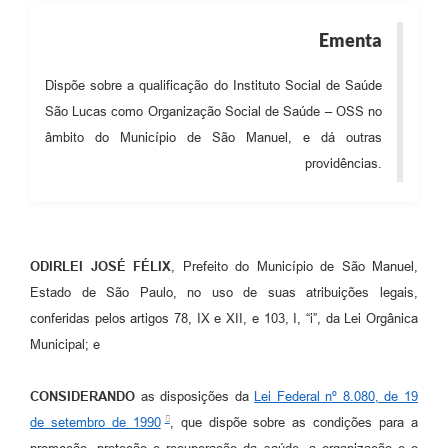
Ementa
Dispõe sobre a qualificação do Instituto Social de Saúde
São Lucas como Organização Social de Saúde – OSS no
âmbito do Município de São Manuel, e dá outras
providências.
ODIRLEI JOSÉ FÉLIX
, Prefeito do Município de São Manuel,
Estado de São Paulo, no uso de suas atribuições legais,
conferidas pelos artigos 78, IX e XII, e 103, I, “i”, da Lei Orgânica
Municipal; e
CONSIDERANDO
as disposições da
Lei Federal nº 8.080, de 19
de setembro de 1990
, que dispõe sobre as condições para a