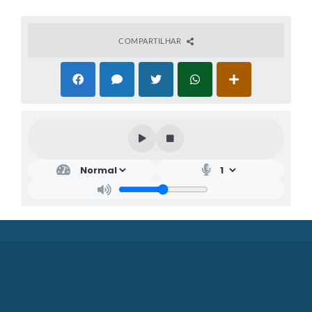
COMPARTILHAR