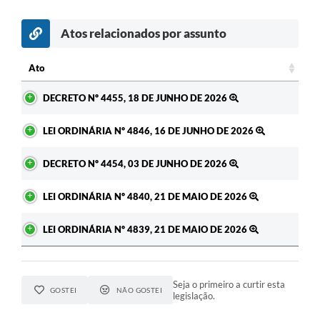
Atos relacionados por assunto
Ato
Ato
DECRETO Nº 4455, 18 DE JUNHO DE 2026
LEI ORDINÁRIA Nº 4846, 16 DE JUNHO DE 2026
DECRETO Nº 4454, 03 DE JUNHO DE 2026
LEI ORDINÁRIA Nº 4840, 21 DE MAIO DE 2026
LEI ORDINÁRIA Nº 4839, 21 DE MAIO DE 2026
Seja o primeiro a curtir esta
GOSTEI
NÃO GOSTEI
legislação.