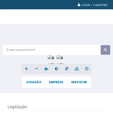
LOGIN / CADASTRO
O que voce procura?
CIDADÃO
EMPRESA
SERVIDOR
Legislação