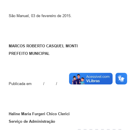
São Manuel, 03 de fevereiro de 2015.
MARCOS ROBERTO CASQUEL MONTI
PREFEITO MUNICIPAL
Publicada em / /
Haline Maria Furgeri Chico Clerici
Serviço de Administração