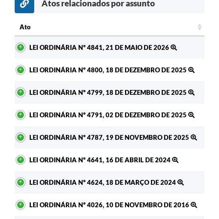
Atos relacionados por assunto
Ato
Ato
LEI ORDINÁRIA Nº 4841, 21 DE MAIO DE 2026
LEI ORDINÁRIA Nº 4800, 18 DE DEZEMBRO DE 2025
LEI ORDINÁRIA Nº 4799, 18 DE DEZEMBRO DE 2025
LEI ORDINÁRIA Nº 4791, 02 DE DEZEMBRO DE 2025
LEI ORDINÁRIA Nº 4787, 19 DE NOVEMBRO DE 2025
LEI ORDINÁRIA Nº 4641, 16 DE ABRIL DE 2024
LEI ORDINÁRIA Nº 4624, 18 DE MARÇO DE 2024
LEI ORDINÁRIA Nº 4026, 10 DE NOVEMBRO DE 2016