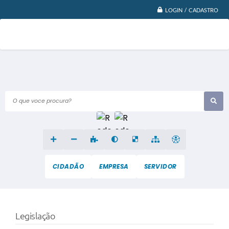
LOGIN / CADASTRO
O que voce procura?
CIDADÃO
EMPRESA
SERVIDOR
Legislação