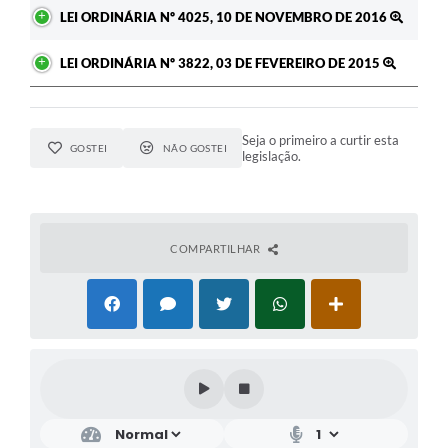
LEI ORDINÁRIA Nº 4025, 10 DE NOVEMBRO DE 2016
LEI ORDINÁRIA Nº 3822, 03 DE FEVEREIRO DE 2015
Seja o primeiro a curtir esta
GOSTEI
NÃO GOSTEI
legislação.
COMPARTILHAR