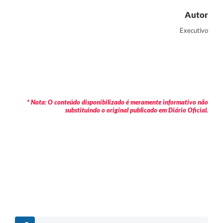
Autor
Executivo
* Nota: O conteúdo disponibilizado é meramente informativo não
substituindo o original publicado em Diário Oficial.