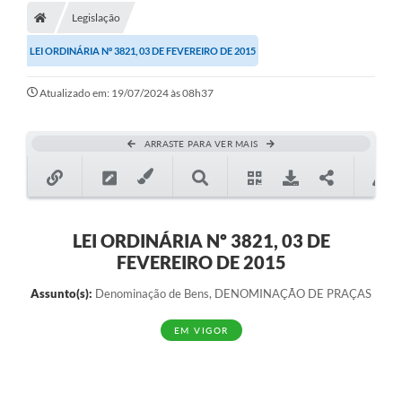
Legislação
LEI ORDINÁRIA Nº 3821, 03 DE FEVEREIRO DE 2015
Atualizado em: 19/07/2024 às 08h37
ARRASTE PARA VER MAIS
LEI ORDINÁRIA Nº 3821, 03 DE
FEVEREIRO DE 2015
Assunto(s):
Denominação de Bens, DENOMINAÇÃO DE PRAÇAS
EM VIGOR