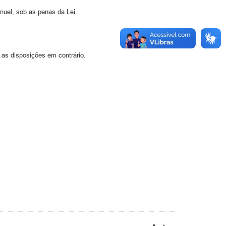
nuel, sob as penas da Lei.
 as disposições em contrário.