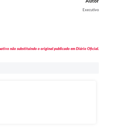
Autor
Executivo
tivo não substituindo o original publicado em Diário Oficial.