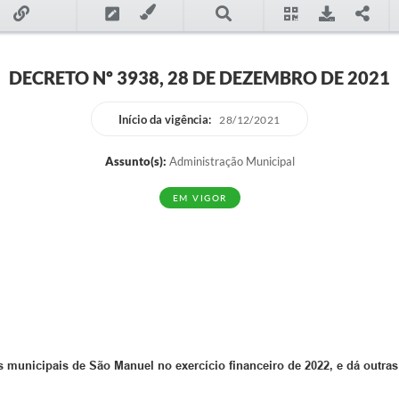
DECRETO Nº 3938, 28 DE DEZEMBRO DE 2021
Início da vigência:
28/12/2021
Assunto(s):
Administração Municipal
EM VIGOR
 municipais de São Manuel no exercício financeiro de 2022, e dá outras