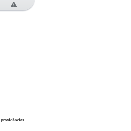
 providências
.