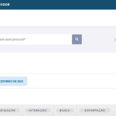
VIDOR
e voce procura?
DEZEMBRO DE 2021
EGISLAÇÃO
INTERAÇÃO
BUSCA
EXPORTAÇÃO