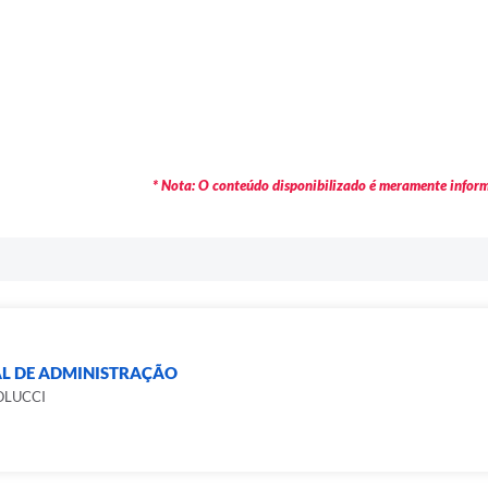
* Nota: O conteúdo disponibilizado é meramente informa
AL DE ADMINISTRAÇÃO
OLUCCI