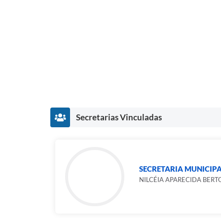
Secretarias Vinculadas
SECRETARIA MUNICIP
NILCÉIA APARECIDA BERT