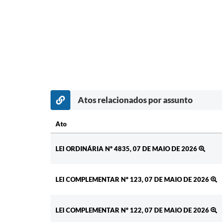
Atos relacionados por assunto
Ato
Ato
LEI ORDINÁRIA Nº 4835, 07 DE MAIO DE 2026
LEI COMPLEMENTAR Nº 123, 07 DE MAIO DE 2026
LEI COMPLEMENTAR Nº 122, 07 DE MAIO DE 2026