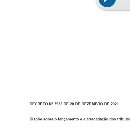
DECRETO Nº 3938 DE 28 DE DEZEMBRO DE 2021.
Dispõe sobre o lançamento e a arrecadação dos tributos