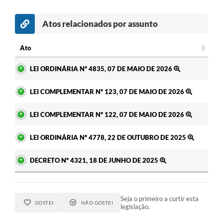
Atos relacionados por assunto
Ato
Ato
LEI ORDINÁRIA Nº 4835, 07 DE MAIO DE 2026
LEI COMPLEMENTAR Nº 123, 07 DE MAIO DE 2026
LEI COMPLEMENTAR Nº 122, 07 DE MAIO DE 2026
LEI ORDINÁRIA Nº 4778, 22 DE OUTUBRO DE 2025
DECRETO Nº 4321, 18 DE JUNHO DE 2025
Seja o primeiro a curtir esta
GOSTEI
NÃO GOSTEI
legislação.