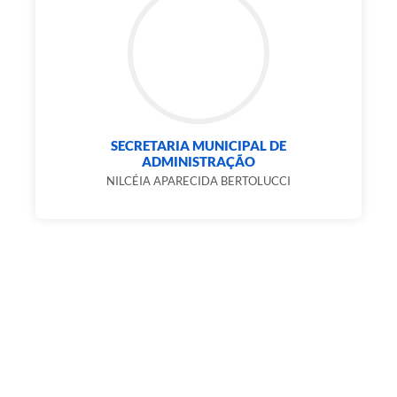
SECRETARIA MUNICIPAL DE
ADMINISTRAÇÃO
NILCÉIA APARECIDA BERTOLUCCI