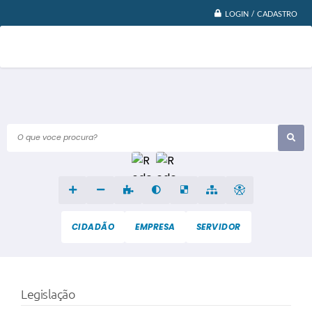
LOGIN / CADASTRO
O que voce procura?
CIDADÃO
EMPRESA
SERVIDOR
Legislação