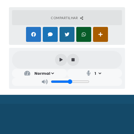
COMPARTILHAR