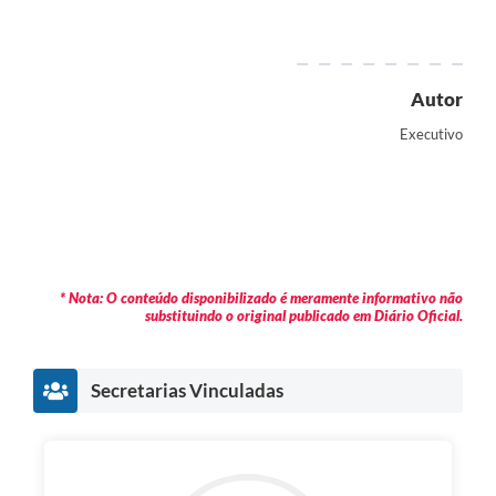
Autor
Executivo
* Nota: O conteúdo disponibilizado é meramente informativo não
substituindo o original publicado em Diário Oficial.
Secretarias Vinculadas