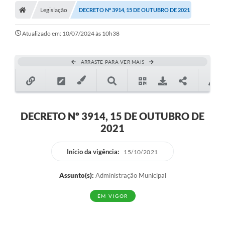
Legislação
DECRETO Nº 3914, 15 DE OUTUBRO DE 2021
Atualizado em: 10/07/2024 às 10h38
ARRASTE PARA VER MAIS
DECRETO Nº 3914, 15 DE OUTUBRO DE
2021
Início da vigência:
15/10/2021
Assunto(s):
Administração Municipal
EM VIGOR