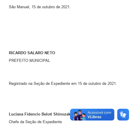
São Manuel, 15 de outubro de 2021.
RICARDO SALARO NETO
PREFEITO MUNICIPAL
Registrado na Seção de Expediente em 15 de outubro de 2021.
Luciana Fidencio Beloti Shinozaki
Chefe da Seção de Expediente