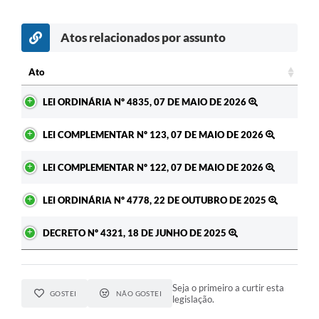
Atos relacionados por assunto
Ato
Ato
LEI ORDINÁRIA Nº 4835, 07 DE MAIO DE 2026
LEI COMPLEMENTAR Nº 123, 07 DE MAIO DE 2026
LEI COMPLEMENTAR Nº 122, 07 DE MAIO DE 2026
LEI ORDINÁRIA Nº 4778, 22 DE OUTUBRO DE 2025
DECRETO Nº 4321, 18 DE JUNHO DE 2025
Seja o primeiro a curtir esta
GOSTEI
NÃO GOSTEI
legislação.