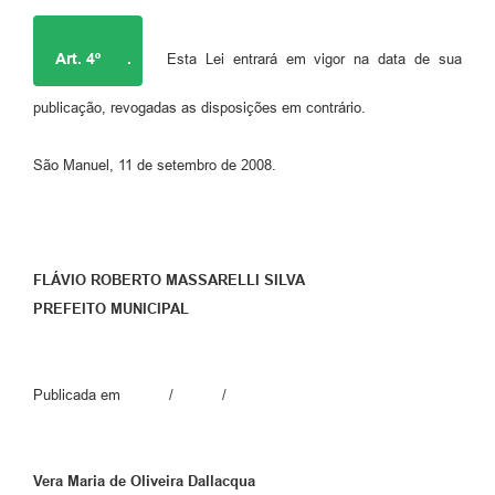
Art. 4º
.
Esta Lei entrará em vigor na data de sua
publicação, revogadas as disposições em contrário.
São Manuel, 11 de setembro de 2008.
FLÁVIO ROBERTO MASSARELLI SILVA
PREFEITO MUNICIPAL
Publicada em / /
Vera Maria de Oliveira Dallacqua