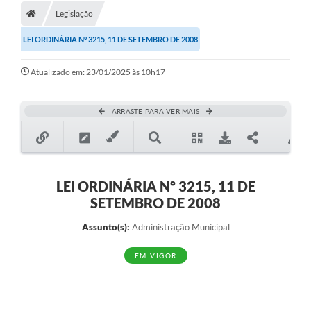
Legislação
LEI ORDINÁRIA Nº 3215, 11 DE SETEMBRO DE 2008
Atualizado em: 23/01/2025 às 10h17
ARRASTE PARA VER MAIS
LEI ORDINÁRIA Nº 3215, 11 DE
SETEMBRO DE 2008
Assunto(s):
Administração Municipal
EM VIGOR