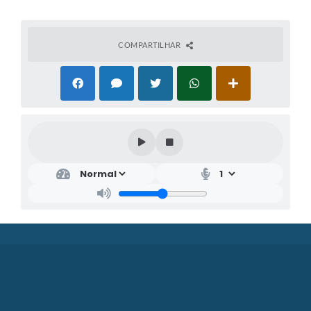
COMPARTILHAR