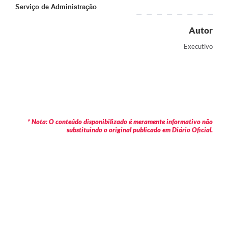
Serviço de Administração
Autor
Executivo
* Nota: O conteúdo disponibilizado é meramente informativo não
substituindo o original publicado em Diário Oficial.