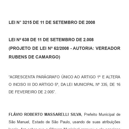
LEI N° 3215 DE 11 DE SETEMBRO DE 2008
LEI Nº 638 DE 11 DE SETEMBRO DE 2.008
(PROJETO DE LEI Nº 62/2008 - AUTORIA: VEREADOR
RUBENS DE CAMARGO)
“ACRESCENTA PARÁGRAFO ÚNICO AO ARTIGO 1º E ALTERA
O INCISO III DO ARTIGO 5º, DA LEI MUNICIPAL Nº 335, DE 16
DE FEVEREIRO DE 2.005”.
FLÁVIO ROBERTO MASSARELLI SILVA
, Prefeito Municipal de
São Manuel, Estado de São Paulo, usando de suas atribuições