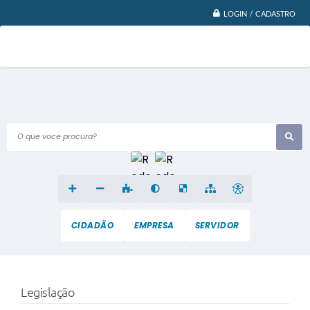
LOGIN / CADASTRO
O que voce procura?
CIDADÃO
EMPRESA
SERVIDOR
Legislação