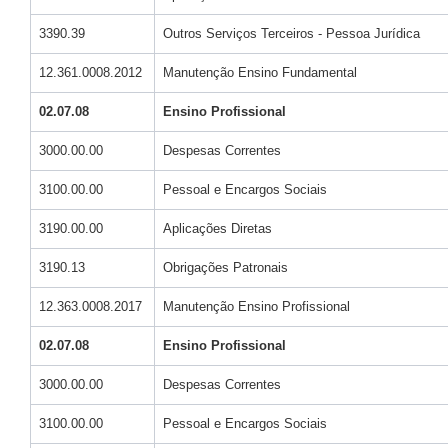
3390.39
Outros Serviços Terceiros - Pessoa Jurídica
12.361.0008.2012
Manutenção Ensino Fundamental
02.07.08
Ensino Profissional
3000.00.00
Despesas Correntes
3100.00.00
Pessoal e Encargos Sociais
3190.00.00
Aplicações Diretas
3190.13
Obrigações Patronais
12.363.0008.2017
Manutenção Ensino Profissional
02.07.08
Ensino Profissional
3000.00.00
Despesas Correntes
3100.00.00
Pessoal e Encargos Sociais