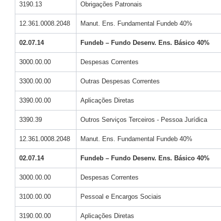
3190.13
Obrigações Patronais
12.361.0008.2048
Manut. Ens. Fundamental Fundeb 40%
02.07.14
Fundeb – Fundo Desenv. Ens. Básico 40%
3000.00.00
Despesas Correntes
3300.00.00
Outras Despesas Correntes
3390.00.00
Aplicações Diretas
3390.39
Outros Serviços Terceiros - Pessoa Jurídica
12.361.0008.2048
Manut. Ens. Fundamental Fundeb 40%
02.07.14
Fundeb – Fundo Desenv. Ens. Básico 40%
3000.00.00
Despesas Correntes
3100.00.00
Pessoal e Encargos Sociais
3190.00.00
Aplicações Diretas