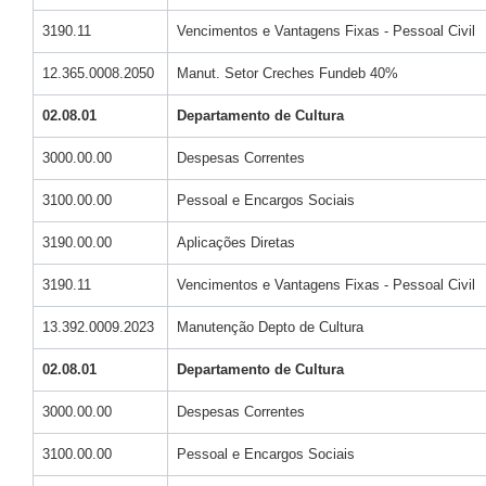
3190.11
Vencimentos e Vantagens Fixas - Pessoal Civil
12.365.0008.2050
Manut. Setor Creches Fundeb 40%
02.08.01
Departamento de Cultura
3000.00.00
Despesas Correntes
3100.00.00
Pessoal e Encargos Sociais
3190.00.00
Aplicações Diretas
3190.11
Vencimentos e Vantagens Fixas - Pessoal Civil
13.392.0009.2023
Manutenção Depto de Cultura
02.08.01
Departamento de Cultura
3000.00.00
Despesas Correntes
3100.00.00
Pessoal e Encargos Sociais