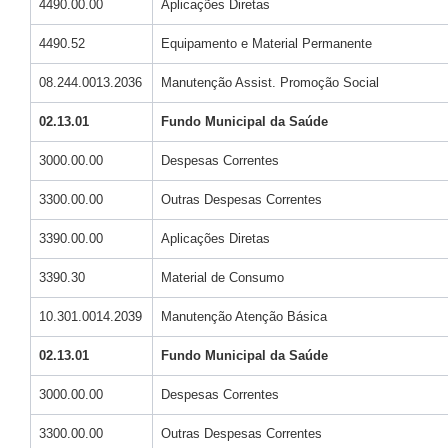
4490.00.00
Aplicações Diretas
4490.52
Equipamento e Material Permanente
08.244.0013.2036
Manutenção Assist. Promoção Social
02.13.01
Fundo Municipal da Saúde
3000.00.00
Despesas Correntes
3300.00.00
Outras Despesas Correntes
3390.00.00
Aplicações Diretas
3390.30
Material de Consumo
10.301.0014.2039
Manutenção Atenção Básica
02.13.01
Fundo Municipal da Saúde
3000.00.00
Despesas Correntes
3300.00.00
Outras Despesas Correntes