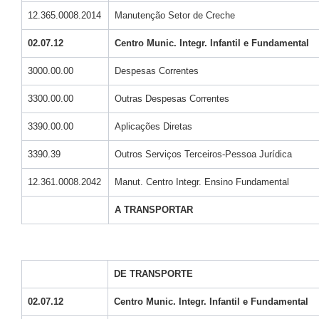
12.365.0008.2014
Manutenção Setor de Creche
02.07.12
Centro Munic. Integr. Infantil e Fundamental
3000.00.00
Despesas Correntes
3300.00.00
Outras Despesas Correntes
3390.00.00
Aplicações Diretas
3390.39
Outros Serviços Terceiros-Pessoa Jurídica
12.361.0008.2042
Manut. Centro Integr. Ensino Fundamental
A TRANSPORTAR
DE TRANSPORTE
02.07.12
Centro Munic. Integr. Infantil e Fundamental