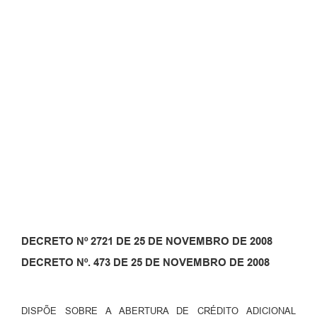
DECRETO Nº 2721 DE 25 DE NOVEMBRO DE 2008
DECRETO Nº. 473 DE 25 DE NOVEMBRO DE 2008
DISPÕE SOBRE A ABERTURA DE CRÉDITO ADICIONAL