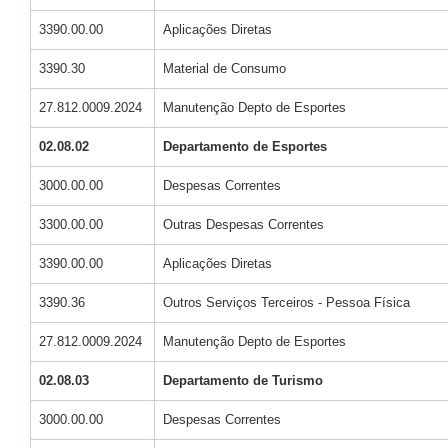
3390.00.00
Aplicações Diretas
3390.30
Material de Consumo
27.812.0009.2024
Manutenção Depto de Esportes
02.08.02
Departamento de Esportes
3000.00.00
Despesas Correntes
3300.00.00
Outras Despesas Correntes
3390.00.00
Aplicações Diretas
3390.36
Outros Serviços Terceiros - Pessoa Física
27.812.0009.2024
Manutenção Depto de Esportes
02.08.03
Departamento de Turismo
3000.00.00
Despesas Correntes