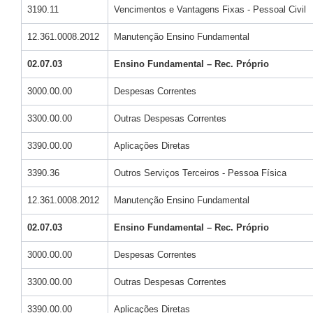
3190.11
Vencimentos e Vantagens Fixas - Pessoal Civil
12.361.0008.2012
Manutenção Ensino Fundamental
02.07.03
Ensino Fundamental – Rec. Próprio
3000.00.00
Despesas Correntes
3300.00.00
Outras Despesas Correntes
3390.00.00
Aplicações Diretas
3390.36
Outros Serviços Terceiros - Pessoa Física
12.361.0008.2012
Manutenção Ensino Fundamental
02.07.03
Ensino Fundamental – Rec. Próprio
3000.00.00
Despesas Correntes
3300.00.00
Outras Despesas Correntes
3390.00.00
Aplicações Diretas