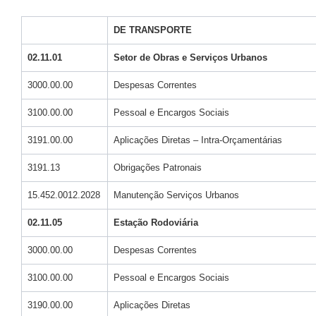
DE TRANSPORTE
02.11.01
Setor de Obras e Serviços Urbanos
3000.00.00
Despesas Correntes
3100.00.00
Pessoal e Encargos Sociais
3191.00.00
Aplicações Diretas – Intra-Orçamentárias
3191.13
Obrigações Patronais
15.452.0012.2028
Manutenção Serviços Urbanos
02.11.05
Estação Rodoviária
3000.00.00
Despesas Correntes
3100.00.00
Pessoal e Encargos Sociais
3190.00.00
Aplicações Diretas