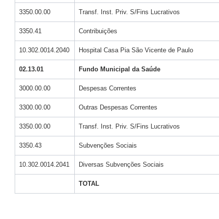
3350.00.00
Transf. Inst. Priv. S/Fins Lucrativos
3350.41
Contribuições
10.302.0014.2040
Hospital Casa Pia São Vicente de Paulo
02.13.01
Fundo Municipal da Saúde
3000.00.00
Despesas Correntes
3300.00.00
Outras Despesas Correntes
3350.00.00
Transf. Inst. Priv. S/Fins Lucrativos
3350.43
Subvenções Sociais
10.302.0014.2041
Diversas Subvenções Sociais
TOTAL