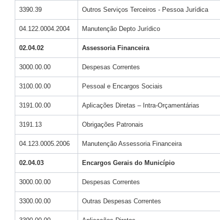
3390.39
Outros Serviços Terceiros - Pessoa Jurídica
04.122.0004.2004
Manutenção Depto Jurídico
02.04.02
Assessoria Financeira
3000.00.00
Despesas Correntes
3100.00.00
Pessoal e Encargos Sociais
3191.00.00
Aplicações Diretas – Intra-Orçamentárias
3191.13
Obrigações Patronais
04.123.0005.2006
Manutenção Assessoria Financeira
02.04.03
Encargos Gerais do Município
3000.00.00
Despesas Correntes
3300.00.00
Outras Despesas Correntes