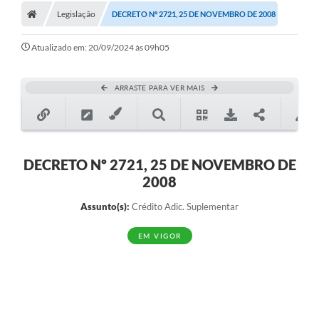
Legislação
DECRETO Nº 2721, 25 DE NOVEMBRO DE 2008
Atualizado em: 20/09/2024 às 09h05
ARRASTE PARA VER MAIS
DECRETO Nº 2721, 25 DE NOVEMBRO DE
2008
Assunto(s):
Crédito Adic. Suplementar
EM VIGOR