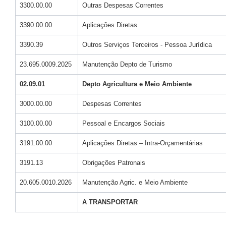
3300.00.00
Outras Despesas Correntes
3390.00.00
Aplicações Diretas
3390.39
Outros Serviços Terceiros - Pessoa Jurídica
23.695.0009.2025
Manutenção Depto de Turismo
02.09.01
Depto Agricultura e Meio Ambiente
3000.00.00
Despesas Correntes
3100.00.00
Pessoal e Encargos Sociais
3191.00.00
Aplicações Diretas – Intra-Orçamentárias
3191.13
Obrigações Patronais
20.605.0010.2026
Manutenção Agric. e Meio Ambiente
A TRANSPORTAR