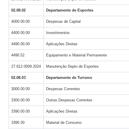
02.08.02
Departamento de Esportes
4000.00.00
Despesas de Capital
4400.00.00
Investimentos
4490.00.00
Aplicações Diretas
4490.52
Equipamento e Material Permanente
27.812.0009.2024
Manutenção Depto de Esportes
02.08.03
Departamento de Turismo
3000.00.00
Despesas Correntes
3300.00.00
Outras Despesas Correntes
3390.00.00
Aplicações Diretas
3390.30
Material de Consumo