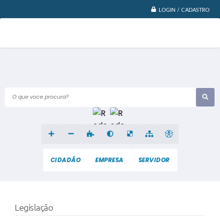
LOGIN / CADASTRO
O que voce procura?
CIDADÃO
EMPRESA
SERVIDOR
Legislação