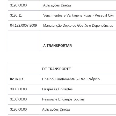
3190.00.00
Aplicações Diretas
3190.11
Vencimentos e Vantagens Fixas - Pessoal Civil
04.122.0007.2009
Manutenção Depto de Gestão e Dependências
A TRANSPORTAR
DE TRANSPORTE
02.07.03
Ensino Fundamental – Rec. Próprio
3000.00.00
Despesas Correntes
3100.00.00
Pessoal e Encargos Sociais
3190.00.00
Aplicações Diretas