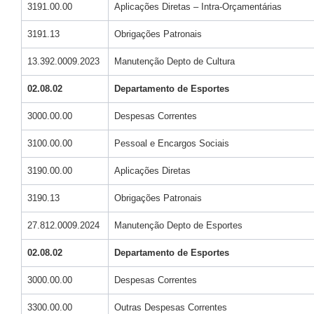
3191.00.00
Aplicações Diretas – Intra-Orçamentárias
3191.13
Obrigações Patronais
13.392.0009.2023
Manutenção Depto de Cultura
02.08.02
Departamento de Esportes
3000.00.00
Despesas Correntes
3100.00.00
Pessoal e Encargos Sociais
3190.00.00
Aplicações Diretas
3190.13
Obrigações Patronais
27.812.0009.2024
Manutenção Depto de Esportes
02.08.02
Departamento de Esportes
3000.00.00
Despesas Correntes
3300.00.00
Outras Despesas Correntes