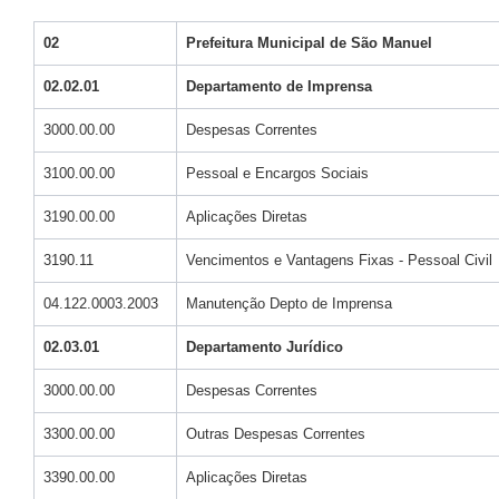
02
Prefeitura Municipal de São Manuel
02.02.01
Departamento de Imprensa
3000.00.00
Despesas Correntes
3100.00.00
Pessoal e Encargos Sociais
3190.00.00
Aplicações Diretas
3190.11
Vencimentos e Vantagens Fixas - Pessoal Civil
04.122.0003.2003
Manutenção Depto de Imprensa
02.03.01
Departamento Jurídico
3000.00.00
Despesas Correntes
3300.00.00
Outras Despesas Correntes
3390.00.00
Aplicações Diretas