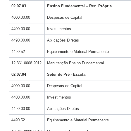
02.07.03
Ensino Fundamental – Rec. Própria
4000.00.00
Despesas de Capital
4400.00.00
Investimentos
4490.00.00
Aplicações Diretas
4490.52
Equipamento e Material Permanente
12.361.0008.2012
Manutenção Ensino Fundamental
02.07.04
Setor de Pré - Escola
4000.00.00
Despesas de Capital
4400.00.00
Investimentos
4490.00.00
Aplicações Diretas
4490.52
Equipamento e Material Permanente