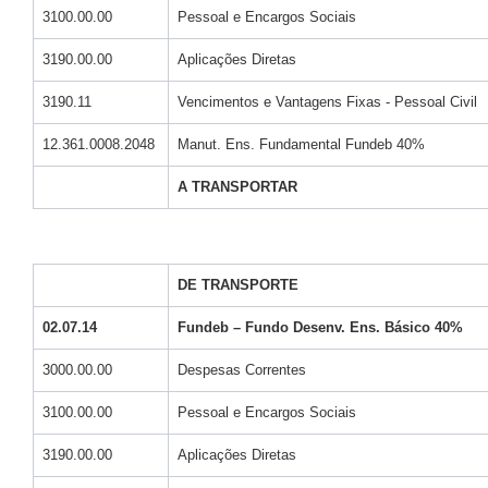
3100.00.00
Pessoal e Encargos Sociais
3190.00.00
Aplicações Diretas
3190.11
Vencimentos e Vantagens Fixas - Pessoal Civil
12.361.0008.2048
Manut. Ens. Fundamental Fundeb 40%
A TRANSPORTAR
DE TRANSPORTE
02.07.14
Fundeb – Fundo Desenv. Ens. Básico 40%
3000.00.00
Despesas Correntes
3100.00.00
Pessoal e Encargos Sociais
3190.00.00
Aplicações Diretas