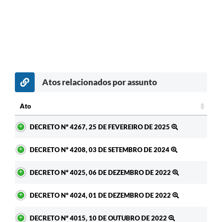
Atos relacionados por assunto
Ato
Ato
DECRETO Nº 4267, 25 DE FEVEREIRO DE 2025
DECRETO Nº 4208, 03 DE SETEMBRO DE 2024
DECRETO Nº 4025, 06 DE DEZEMBRO DE 2022
DECRETO Nº 4024, 01 DE DEZEMBRO DE 2022
DECRETO Nº 4015, 10 DE OUTUBRO DE 2022