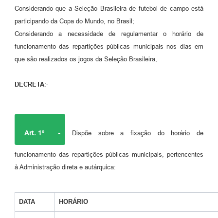
Considerando que a Seleção Brasileira de futebol de campo está
participando da Copa do Mundo, no Brasil;
Considerando a necessidade de regulamentar o horário de
funcionamento das repartições públicas municipais nos dias em
que são realizados os jogos da Seleção Brasileira,
DECRETA
:-
Art. 1º
-
Dispõe sobre a fixação do horário de
funcionamento das repartições públicas municipais, pertencentes
à Administração direta e autárquica:
DATA
HORÁRIO