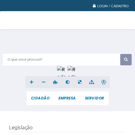
LOGIN / CADASTRO
O que voce procura?
CIDADÃO
EMPRESA
SERVIDOR
Legislação