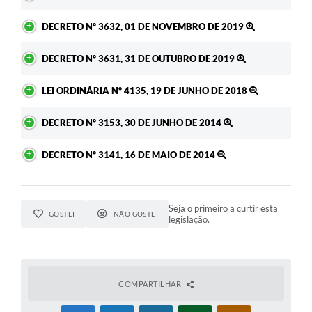
DECRETO Nº 3632, 01 DE NOVEMBRO DE 2019
DECRETO Nº 3631, 31 DE OUTUBRO DE 2019
LEI ORDINÁRIA Nº 4135, 19 DE JUNHO DE 2018
DECRETO Nº 3153, 30 DE JUNHO DE 2014
DECRETO Nº 3141, 16 DE MAIO DE 2014
Seja o primeiro a curtir esta
GOSTEI
NÃO GOSTEI
legislação.
COMPARTILHAR