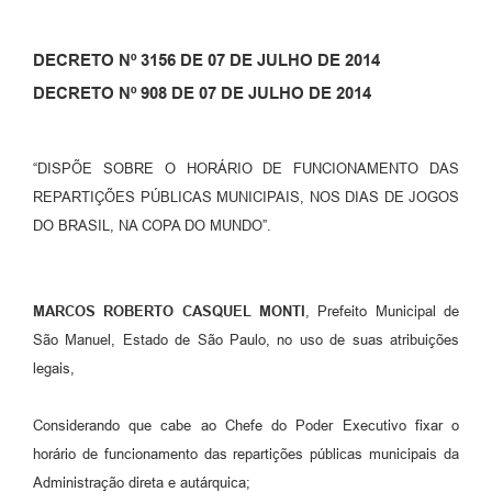
DECRETO Nº 3156 DE 07 DE JULHO DE 2014
DECRETO Nº 908 DE 07 DE JULHO DE 2014
“DISPÕE SOBRE O HORÁRIO DE FUNCIONAMENTO DAS
REPARTIÇÕES PÚBLICAS MUNICIPAIS, NOS DIAS DE JOGOS
DO BRASIL, NA COPA DO MUNDO”.
MARCOS ROBERTO CASQUEL MONTI
, Prefeito Municipal de
São Manuel, Estado de São Paulo, no uso de suas atribuições
legais,
Considerando que cabe ao Chefe do Poder Executivo fixar o
horário de funcionamento das repartições públicas municipais da
Administração direta e autárquica;