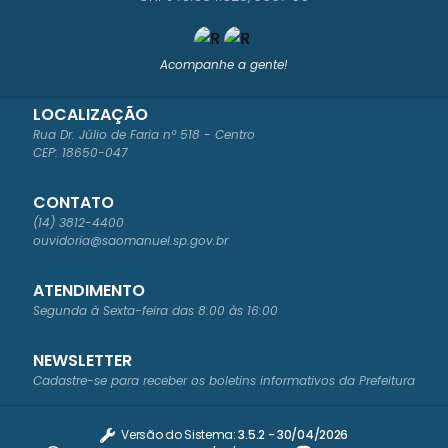
Acompanhe a gente!
LOCALIZAÇÃO
Rua Dr. Júlio de Faria nº 518 - Centro
CEP: 18650-047
CONTATO
(14) 3812-4400
ouvidoria@saomanuel.sp.gov.br
ATENDIMENTO
Segunda à Sexta-feira das 8:00 às 16:00
NEWSLETTER
Cadastre-se para receber os boletins informativos da Prefeitura
Versão do Sistema:
3.5.2 - 30/04/2026