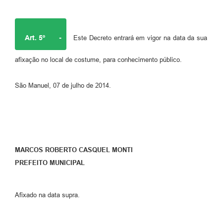
Art. 5º
-
Este Decreto entrará em vigor na data da sua
afixação no local de costume, para conhecimento público.
São Manuel, 07 de julho de 2014.
MARCOS ROBERTO CASQUEL MONTI
PREFEITO MUNICIPAL
Afixado na data supra.