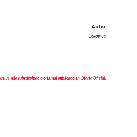
Autor
Executivo
tivo não substituindo o original publicado em Diário Oficial.