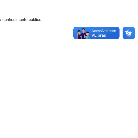
ra conhecimento público.