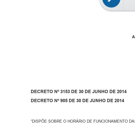
A
DECRETO Nº 3153 DE 30 DE JUNHO DE 2014
DECRETO Nº 905 DE 30 DE JUNHO DE 2014
“DISPÕE SOBRE O HORÁRIO DE FUNCIONAMENTO DAS