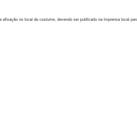
a afixação no local de costume, devendo ser publicado na imprensa local pa