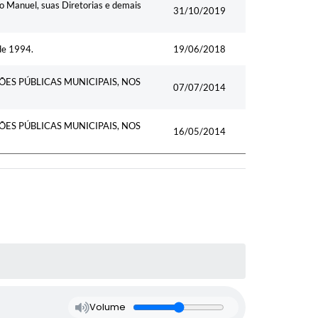
o Manuel, suas Diretorias e demais
31/10/2019
de 1994.
19/06/2018
ES PÚBLICAS MUNICIPAIS, NOS
07/07/2014
ES PÚBLICAS MUNICIPAIS, NOS
16/05/2014
Volume