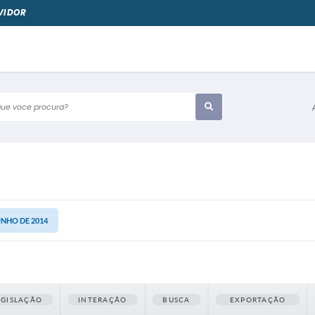
VIDOR
e voce procura?
UNHO DE 2014
EGISLAÇÃO
INTERAÇÃO
BUSCA
EXPORTAÇÃO