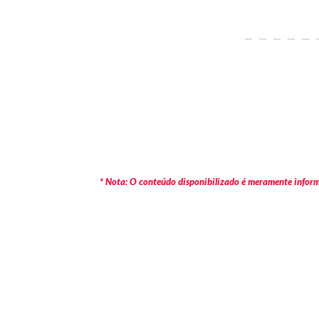
* Nota: O conteúdo disponibilizado é meramente informa