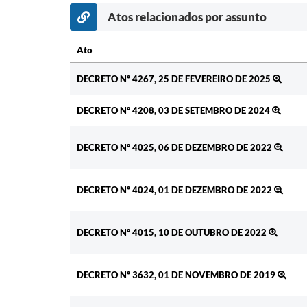
Atos relacionados por assunto
Ato
Ato
DECRETO Nº 4267, 25 DE FEVEREIRO DE 2025
DECRETO Nº 4208, 03 DE SETEMBRO DE 2024
DECRETO Nº 4025, 06 DE DEZEMBRO DE 2022
DECRETO Nº 4024, 01 DE DEZEMBRO DE 2022
DECRETO Nº 4015, 10 DE OUTUBRO DE 2022
DECRETO Nº 3632, 01 DE NOVEMBRO DE 2019