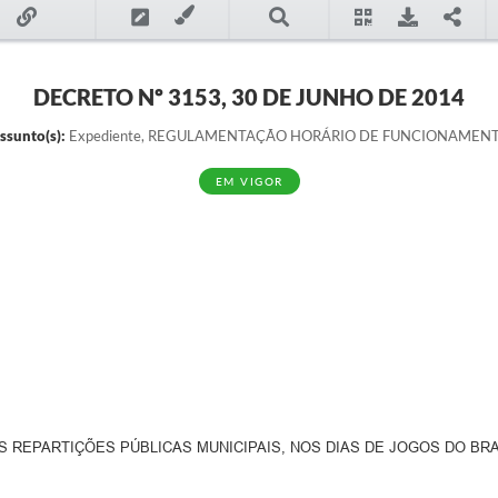
DECRETO Nº 3153, 30 DE JUNHO DE 2014
ssunto(s):
Expediente, REGULAMENTAÇÃO HORÁRIO DE FUNCIONAMEN
EM VIGOR
 REPARTIÇÕES PÚBLICAS MUNICIPAIS, NOS DIAS DE JOGOS DO BRAS