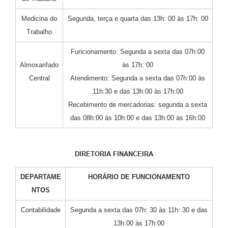
Medicina do
Segunda, terça e quarta das 13h: 00 às 17h: 00
Trabalho
Funcionamento: Segunda a sexta das 07h:00
Almoxarifado
às 17h: 00
Central
Atendimento: Segunda a sexta das 07h:00 às
11h:30 e das 13h:00 às 17h:00
Recebimento de mercadorias: segunda a sexta
das 08h:00 às 10h:00 e das 13h:00 às 16h:00
DIRETORIA FINANCEIRA
DEPARTAME
HORÁRIO DE FUNCIONAMENTO
NTOS
Contabilidade
Segunda a sexta das 07h: 30 às 11h: 30 e das
13h:00 às 17h:00