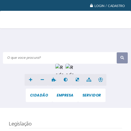
LOGIN / CADASTRO
O que voce procura?
CIDADÃO
EMPRESA
SERVIDOR
Legislação