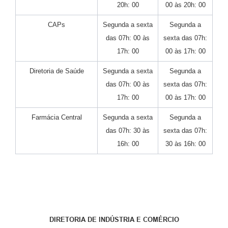
20h: 00
00 às 20h: 00
CAPs
Segunda a sexta
Segunda a
das 07h: 00 às
sexta das 07h:
17h: 00
00 às 17h: 00
Diretoria de Saúde
Segunda a sexta
Segunda a
das 07h: 00 às
sexta das 07h:
17h: 00
00 às 17h: 00
Farmácia Central
Segunda a sexta
Segunda a
das 07h: 30 às
sexta das 07h:
16h: 00
30 às 16h: 00
DIRETORIA DE INDÚSTRIA E COMÉRCIO