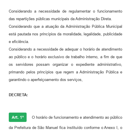
Considerando a necessidade de regulamentar o funcionamento
das repartições públicas municipais da Administração Direta.
Considerando que a atuação da Administração Pública Municipal
está pautada nos princípios da moralidade, legalidade, publicidade
e eficiência.
Considerando a necessidade de adequar o horário de atendimento
ao público e o horário exclusivo de trabalho interno, a fim de que
os servidores possam organizar o expediente administrativo,
primando pelos princípios que regem a Administração Pública e
garantindo o aperfeiçoamento dos serviços,
DECRETA:
Art. 1º
O horário de funcionamento e atendimento ao público
da Prefeitura de São Manuel fica instituído conforme o Anexo I, o