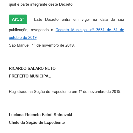
qual é parte integrante deste Decreto.
Art. 2º
Este Decreto entra em vigor na data de sua
publicação, revogando o
Decreto Municipal nº 3631 de 31 de
outubro de 2019
.
São Manuel, 1º de novembro de 2019.
RICARDO SALARO NETO
PREFEITO MUNICIPAL
Registrado na Seção de Expediente em 1º de novembro de 2019.
Luciana Fidencio Beloti Shinozaki
Chefe da Seção de Expediente