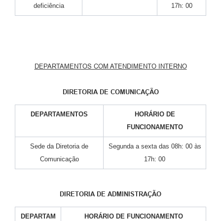
deficiência
17h: 00
DEPARTAMENTOS COM ATENDIMENTO INTERNO
DIRETORIA DE COMUNICAÇÃO
DEPARTAMENTOS
HORÁRIO DE
FUNCIONAMENTO
Sede da Diretoria de
Segunda a sexta das 08h: 00 às
Comunicação
17h: 00
DIRETORIA DE ADMINISTRAÇÃO
DEPARTAM
HORÁRIO DE FUNCIONAMENTO