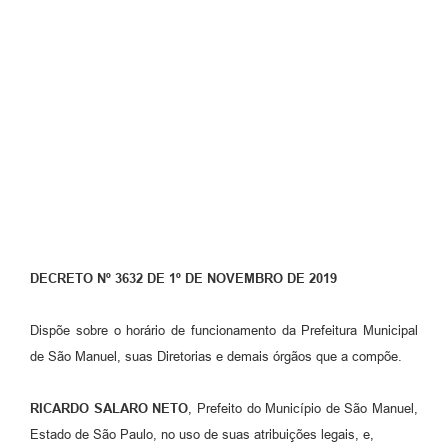
DECRETO Nº 3632 DE 1º DE NOVEMBRO DE 2019
Dispõe sobre o horário de funcionamento da Prefeitura Municipal
de São Manuel, suas Diretorias e demais órgãos que a compõe.
RICARDO SALARO NETO
, Prefeito do Município de São Manuel,
Estado de São Paulo, no uso de suas atribuições legais, e,