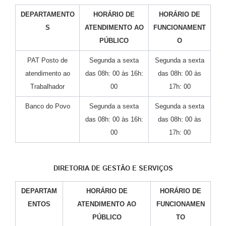
DEPARTAMENTO
HORÁRIO DE
HORÁRIO DE
S
ATENDIMENTO AO
FUNCIONAMENT
PÚBLICO
O
PAT Posto de
Segunda a sexta
Segunda a sexta
atendimento ao
das 08h: 00 às 16h:
das 08h: 00 às
Trabalhador
00
17h: 00
Banco do Povo
Segunda a sexta
Segunda a sexta
das 08h: 00 às 16h:
das 08h: 00 às
00
17h: 00
DIRETORIA DE GESTÃO E SERVIÇOS
DEPARTAM
HORÁRIO DE
HORÁRIO DE
ENTOS
ATENDIMENTO AO
FUNCIONAMEN
PÚBLICO
TO