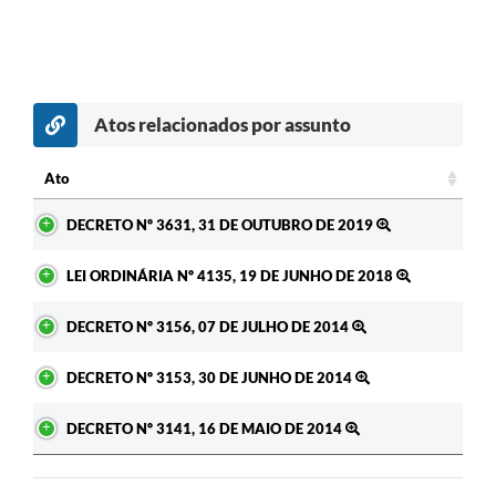
Atos relacionados por assunto
Ato
Ato
DECRETO Nº 3631, 31 DE OUTUBRO DE 2019
LEI ORDINÁRIA Nº 4135, 19 DE JUNHO DE 2018
DECRETO Nº 3156, 07 DE JULHO DE 2014
DECRETO Nº 3153, 30 DE JUNHO DE 2014
DECRETO Nº 3141, 16 DE MAIO DE 2014