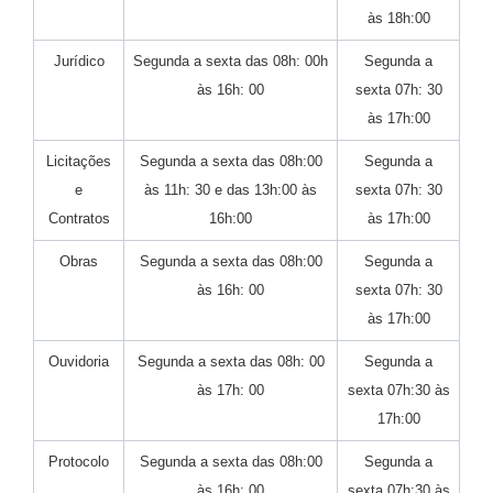
às 18h:00
Jurídico
Segunda a sexta das 08h: 00h
Segunda a
às 16h: 00
sexta 07h: 30
às 17h:00
Licitações
Segunda a sexta das 08h:00
Segunda a
e
às 11h: 30 e das 13h:00 às
sexta 07h: 30
Contratos
16h:00
às 17h:00
Obras
Segunda a sexta das 08h:00
Segunda a
às 16h: 00
sexta 07h: 30
às 17h:00
Ouvidoria
Segunda a sexta das 08h: 00
Segunda a
às 17h: 00
sexta 07h:30 às
17h:00
Protocolo
Segunda a sexta das 08h:00
Segunda a
às 16h: 00
sexta 07h:30 às