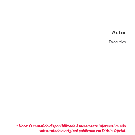
Autor
Executivo
* Nota: O conteúdo disponibilizado é meramente informativo não
substituindo o original publicado em Diário Oficial.