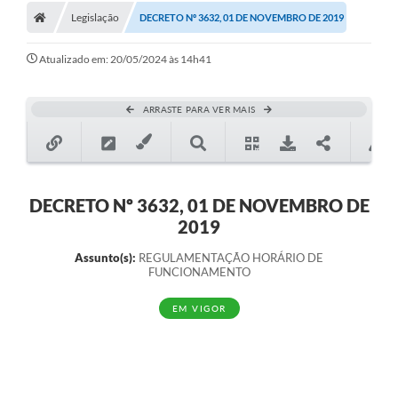
Legislação
DECRETO Nº 3632, 01 DE NOVEMBRO DE 2019
Atualizado em: 20/05/2024 às 14h41
ARRASTE PARA VER MAIS
DECRETO Nº 3632, 01 DE NOVEMBRO DE
2019
Assunto(s):
REGULAMENTAÇÃO HORÁRIO DE
FUNCIONAMENTO
EM VIGOR