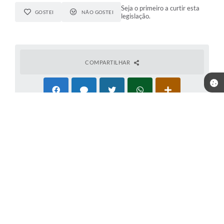
Seja o primeiro a curtir esta
GOSTEI
NÃO GOSTEI
legislação.
COMPARTILHAR