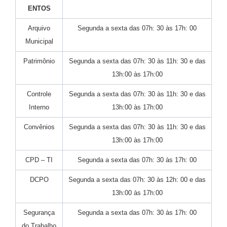
ENTOS
Arquivo
Segunda a sexta das 07h: 30 às 17h: 00
Municipal
Patrimônio
Segunda a sexta das 07h: 30 às 11h: 30 e das
13h:00 às 17h:00
Controle
Segunda a sexta das 07h: 30 às 11h: 30 e das
Interno
13h:00 às 17h:00
Convênios
Segunda a sexta das 07h: 30 às 11h: 30 e das
13h:00 às 17h:00
CPD – TI
Segunda a sexta das 07h: 30 às 17h: 00
DCPO
Segunda a sexta das 07h: 30 às 12h: 00 e das
13h:00 às 17h:00
Segurança
Segunda a sexta das 07h: 30 às 17h: 00
do Trabalho