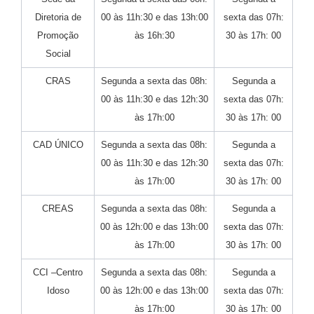
Diretoria de
00 às 11h:30 e das 13h:00
sexta das 07h:
Promoção
às 16h:30
30 às 17h: 00
Social
CRAS
Segunda a sexta das 08h:
Segunda a
00 às 11h:30 e das 12h:30
sexta das 07h:
às 17h:00
30 às 17h: 00
CAD ÚNICO
Segunda a sexta das 08h:
Segunda a
00 às 11h:30 e das 12h:30
sexta das 07h:
às 17h:00
30 às 17h: 00
CREAS
Segunda a sexta das 08h:
Segunda a
00 às 12h:00 e das 13h:00
sexta das 07h:
às 17h:00
30 às 17h: 00
CCI –Centro
Segunda a sexta das 08h:
Segunda a
Idoso
00 às 12h:00 e das 13h:00
sexta das 07h:
às 17h:00
30 às 17h: 00