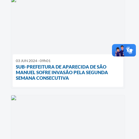
03 JUN 2024 - 09h01
SUB-PREFEITURA DE APARECIDA DE SÃO
MANUEL SOFRE INVASÃO PELA SEGUNDA
SEMANA CONSECUTIVA