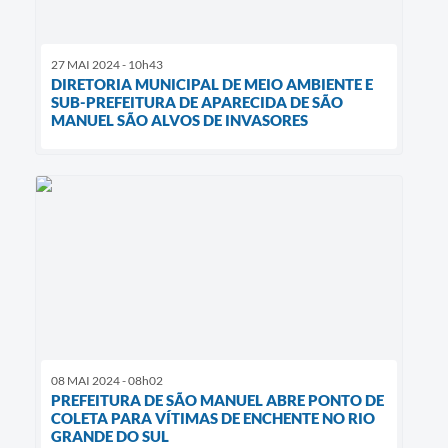
27 MAI 2024 - 10h43
DIRETORIA MUNICIPAL DE MEIO AMBIENTE E
SUB-PREFEITURA DE APARECIDA DE SÃO
MANUEL SÃO ALVOS DE INVASORES
08 MAI 2024 - 08h02
PREFEITURA DE SÃO MANUEL ABRE PONTO DE
COLETA PARA VÍTIMAS DE ENCHENTE NO RIO
GRANDE DO SUL