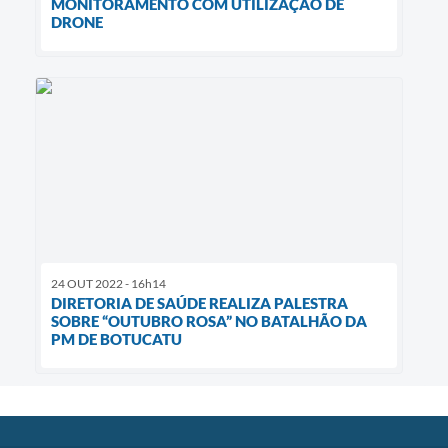
MONITORAMENTO COM UTILIZAÇÃO DE
DRONE
24 OUT 2022 - 16h14
DIRETORIA DE SAÚDE REALIZA PALESTRA
SOBRE “OUTUBRO ROSA” NO BATALHÃO DA
PM DE BOTUCATU