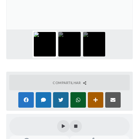
COMPARTILHAR