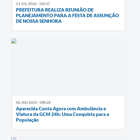
21 JUL 2026 - 16h37
PREFEITURA REALIZA REUNIÃO DE
PLANEJAMENTO PARA A FESTA DE ASSUNÇÃO
DE NOSSA SENHORA
06 JAN 2025 - 08h28
Aparecida Conta Agora com Ambulância e
Viatura da GCM 24h: Uma Conquista para a
População