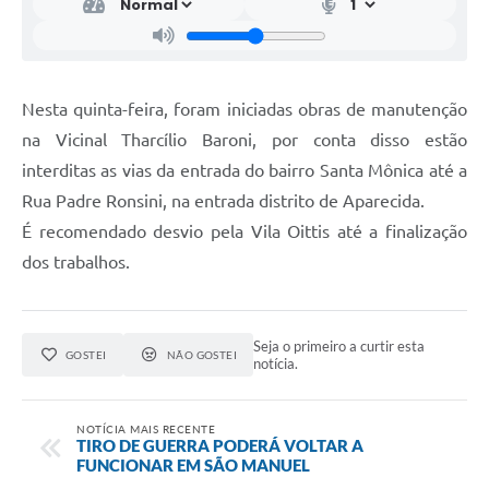
Nesta quinta-feira, foram iniciadas obras de manutenção
na Vicinal Tharcílio Baroni, por conta disso estão
interditas as vias da entrada do bairro Santa Mônica até a
Rua Padre Ronsini, na entrada distrito de Aparecida.
É recomendado desvio pela Vila Oittis até a finalização
dos trabalhos.
Seja o primeiro a curtir esta
GOSTEI
NÃO GOSTEI
notícia.
NOTÍCIA MAIS RECENTE
TIRO DE GUERRA PODERÁ VOLTAR A
FUNCIONAR EM SÃO MANUEL