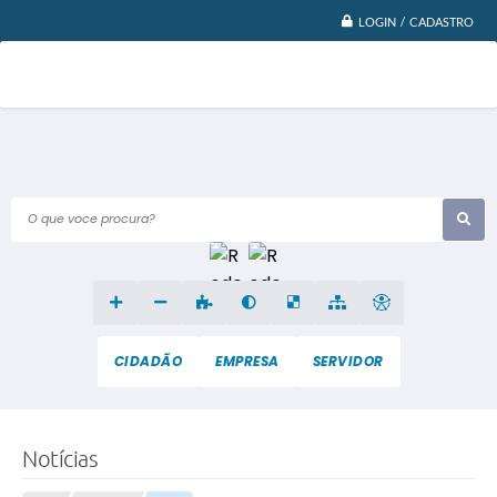
LOGIN / CADASTRO
O que voce procura?
CIDADÃO
EMPRESA
SERVIDOR
Notícias