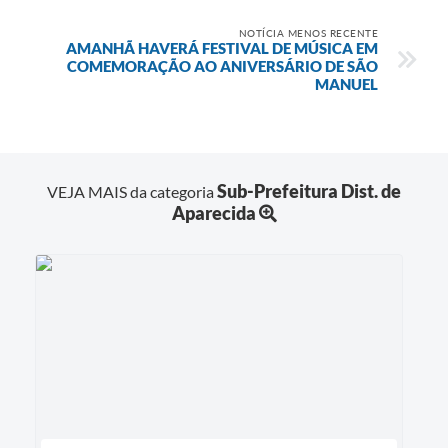
NOTÍCIA MENOS RECENTE
AMANHÃ HAVERÁ FESTIVAL DE MÚSICA EM
COMEMORAÇÃO AO ANIVERSÁRIO DE SÃO
MANUEL
Sub-Prefeitura Dist. de
VEJA MAIS da categoria
Aparecida