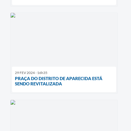
29 FEV 2024 - 16h35
PRAÇA DO DISTRITO DE APARECIDA ESTÁ
SENDO REVITALIZADA