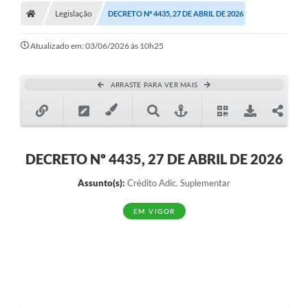
Legislação
DECRETO Nº 4435, 27 DE ABRIL DE 2026
Atualizado em: 03/06/2026 às 10h25
ARRASTE PARA VER MAIS
DECRETO Nº 4435, 27 DE ABRIL DE 2026
Assunto(s):
Crédito Adic. Suplementar
EM VIGOR