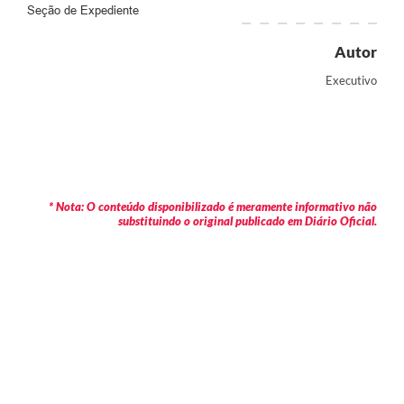
Seção de Expediente
Autor
Executivo
* Nota: O conteúdo disponibilizado é meramente informativo não
substituindo o original publicado em Diário Oficial.