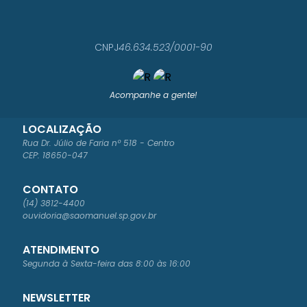
CNPJ
46.634.523/0001-90
Acompanhe a gente!
LOCALIZAÇÃO
Rua Dr. Júlio de Faria nº 518 - Centro
CEP: 18650-047
CONTATO
(14) 3812-4400
ouvidoria@saomanuel.sp.gov.br
ATENDIMENTO
Segunda à Sexta-feira das 8:00 às 16:00
NEWSLETTER