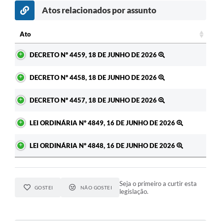
Atos relacionados por assunto
Ato
Ato
DECRETO Nº 4459, 18 DE JUNHO DE 2026
DECRETO Nº 4458, 18 DE JUNHO DE 2026
DECRETO Nº 4457, 18 DE JUNHO DE 2026
LEI ORDINÁRIA Nº 4849, 16 DE JUNHO DE 2026
LEI ORDINÁRIA Nº 4848, 16 DE JUNHO DE 2026
Seja o primeiro a curtir esta
GOSTEI
NÃO GOSTEI
legislação.