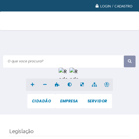
LOGIN / CADASTRO
O que voce procura?
CIDADÃO
EMPRESA
SERVIDOR
Legislação