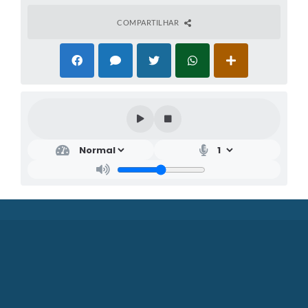
COMPARTILHAR