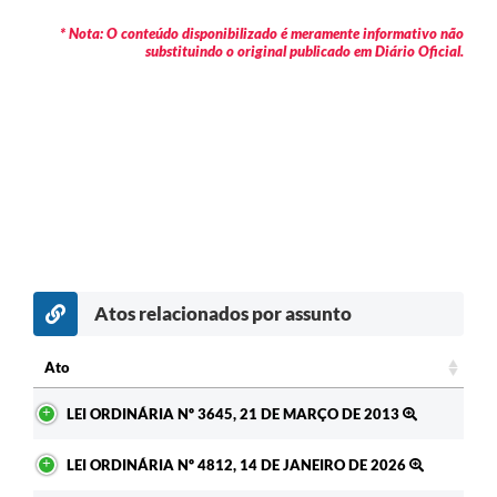
* Nota: O conteúdo disponibilizado é meramente informativo não
substituindo o original publicado em Diário Oficial.
Atos relacionados por assunto
Ato
Ato
LEI ORDINÁRIA Nº 3645, 21 DE MARÇO DE 2013
LEI ORDINÁRIA Nº 4812, 14 DE JANEIRO DE 2026