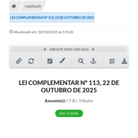
Legislação
LEI COMPLEMENTAR Nº 113, 22 DE OUTUBRO DE 2025
Atualizado em: 30/10/2025 às 11h20
ARRASTE PARA VER MAIS
LEI COMPLEMENTAR Nº 113, 22 DE
OUTUBRO DE 2025
Assunto(s):
I T B I, Tributos
EM VIGOR