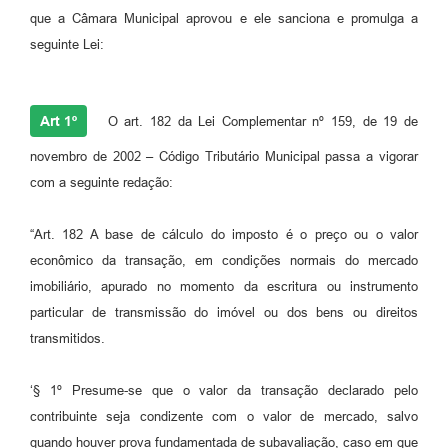
que a Câmara Municipal aprovou e ele sanciona e promulga a
seguinte Lei:
Art 1º
O art. 182 da Lei Complementar nº 159, de 19 de
novembro de 2002 – Código Tributário Municipal passa a vigorar
com a seguinte redação:
“Art. 182 A base de cálculo do imposto é o preço ou o valor
econômico da transação, em condições normais do mercado
imobiliário, apurado no momento da escritura ou instrumento
particular de transmissão do imóvel ou dos bens ou direitos
transmitidos.
‘§ 1º Presume-se que o valor da transação declarado pelo
contribuinte seja condizente com o valor de mercado, salvo
quando houver prova fundamentada de subavaliação, caso em que