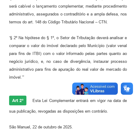
será cabível o lançamento complementar, mediante procedimento
administrativo, assegurados o contraditório e a ampla defesa, nos
termos do art. 148 do Código Tributário Nacional – CTN.
‘§ 2º Na hipótese do § 1º, o Setor de Tributação deverá analisar e
comparar o valor do imóvel declarado pelo Município (valor venal
para fins de ITBI) com o valor informado pelas partes quanto ao
negócio jurídico, e, no caso de divergência, instaurar processo
administrativo para fins de apuração do real valor de mercado do
imóvel.’”
Art 2º
Esta Lei Complementar entrará em vigor na data de
sua publicação, revogadas as disposições em contrário.
São Manuel, 22 de outubro de 2025.