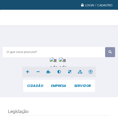
LOGIN / CADASTRO
O que voce procura?
CIDADÃO
EMPRESA
SERVIDOR
Legislação