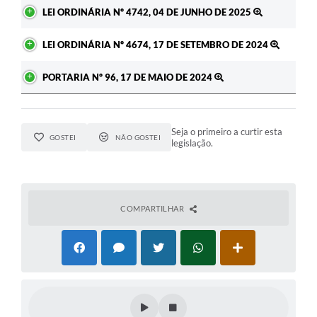
LEI ORDINÁRIA Nº 4742, 04 DE JUNHO DE 2025
LEI ORDINÁRIA Nº 4674, 17 DE SETEMBRO DE 2024
PORTARIA Nº 96, 17 DE MAIO DE 2024
Seja o primeiro a curtir esta
GOSTEI
NÃO GOSTEI
legislação.
COMPARTILHAR