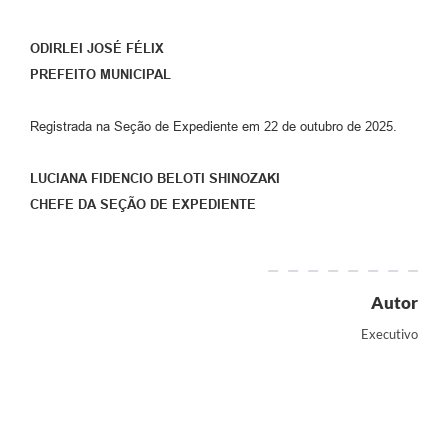
ODIRLEI JOSÉ FÉLIX
PREFEITO MUNICIPAL
Registrada na Seção de Expediente em 22 de outubro de 2025.
LUCIANA FIDENCIO BELOTI SHINOZAKI
CHEFE DA SEÇÃO DE EXPEDIENTE
Autor
Executivo