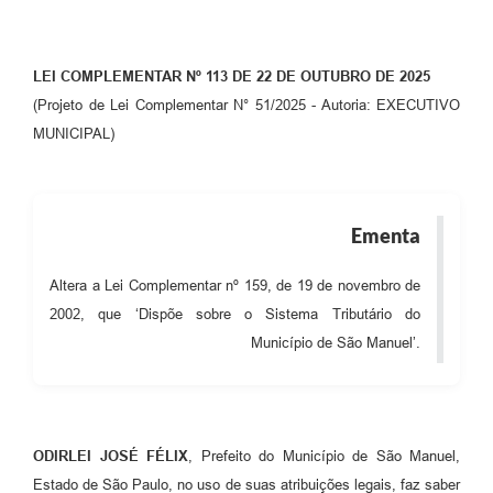
LEI COMPLEMENTAR Nº 113 DE 22 DE OUTUBRO DE 2025
(Projeto de Lei Complementar N° 51/2025 - Autoria: EXECUTIVO
MUNICIPAL)
Ementa
Altera a Lei Complementar nº 159, de 19 de novembro de
2002, que ‘Dispõe sobre o Sistema Tributário do
Município de São Manuel’.
ODIRLEI JOSÉ FÉLIX
, Prefeito do Município de São Manuel,
Estado de São Paulo, no uso de suas atribuições legais, faz saber