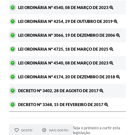
LEI ORDINÁRIA Nº 4540, 08 DE MARÇO DE 2023
LEI ORDINÁRIA Nº 4254, 29 DE OUTUBRO DE 2019
LEI ORDINÁRIA Nº 3066, 19 DE DEZEMBRO DE 2006
LEI ORDINÁRIA Nº 4725, 18 DE MARÇO DE 2025
LEI ORDINÁRIA Nº 4540, 08 DE MARÇO DE 2023
LEI ORDINÁRIA Nº 4174, 20 DE DEZEMBRO DE 2018
DECRETO Nº 3402, 28 DE AGOSTO DE 2017
DECRETO Nº 3368, 15 DE FEVEREIRO DE 2017
Seja o primeiro a curtir esta
GOSTEI
NÃO GOSTEI
legislação.