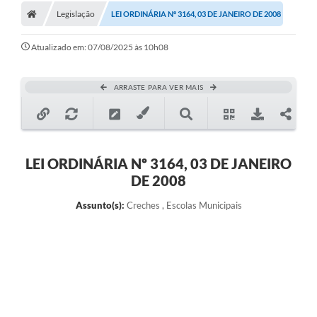
Legislação
LEI ORDINÁRIA Nº 3164, 03 DE JANEIRO DE 2008
Atualizado em: 07/08/2025 às 10h08
ARRASTE PARA VER MAIS
LEI ORDINÁRIA Nº 3164, 03 DE JANEIRO
DE 2008
Assunto(s):
Creches , Escolas Municipais