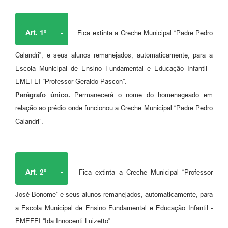
Art. 1º
-
Fica extinta a Creche Municipal “Padre Pedro
Calandri”, e seus alunos remanejados, automaticamente, para a
Escola Municipal de Ensino Fundamental e Educação Infantil -
EMEFEI “Professor Geraldo Pascon”.
Parágrafo único.
Permanecerá o nome do homenageado em
relação ao prédio onde funcionou a Creche Municipal “Padre Pedro
Calandri”.
Art. 2º
-
Fica extinta a Creche Municipal “Professor
José Bonome” e seus alunos remanejados, automaticamente, para
a Escola Municipal de Ensino Fundamental e Educação Infantil -
EMEFEI “Ida Innocenti Luizetto”.