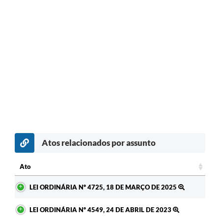
Atos relacionados por assunto
Ato
Ato
LEI ORDINÁRIA Nº 4725, 18 DE MARÇO DE 2025
LEI ORDINÁRIA Nº 4549, 24 DE ABRIL DE 2023