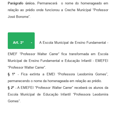
Parágrafo único.
Permanecerá o nome do homenageado em
relação ao prédio onde funcionou a Creche Municipal “Professor
José Bonome”.
Art. 3º
-
A Escola Municipal de Ensino Fundamental -
EMEF “Professor Walter Carrer” fica transformada em Escola
Municipal de Ensino Fundamental e Educação Infantil - EMEFEI
“Professor Walter Carrer”.
§ 1º -
Fica extinta a EMEI “Professora Leodomira Gomes”,
permanecendo o nome da homenageada em relação ao prédio.
§ 2º -
A EMEFEI “Professor Walter Carrer” receberá os alunos da
Escola Municipal de Educação Infantil “Professora Leodomira
Gomes”.