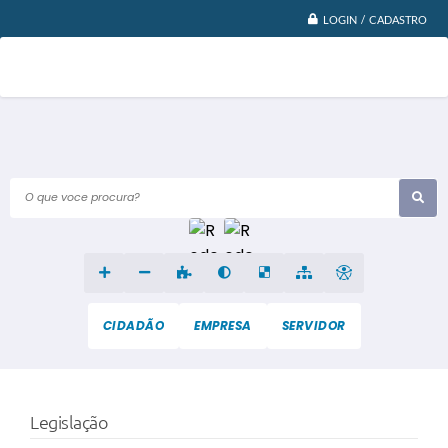
LOGIN / CADASTRO
O que voce procura?
CIDADÃO
EMPRESA
SERVIDOR
Legislação