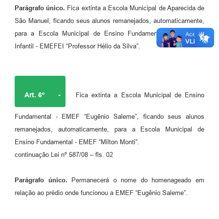
Parágrafo único.
Fica extinta a Escola Municipal de Aparecida de
São Manuel, ficando seus alunos remanejados, automaticamente,
para a Escola Municipal de Ensino Fundamental e Educação
Infantil - EMEFEI “Professor Hélio da Silva”.
Art. 6º
-
Fica extinta a Escola Municipal de Ensino
Fundamental - EMEF “Eugênio Saleme”, ficando seus alunos
remanejados, automaticamente, para a Escola Municipal de
Ensino Fundamental - EMEF “Milton Monti”.
continuação Lei nº 587/08 – fls. 02
Parágrafo único.
Permanecerá o nome do homenageado em
relação ao prédio onde funcionou a EMEF “Eugênio Saleme”.