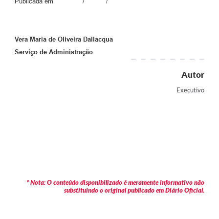
Publicada em / /
Vera Maria de Oliveira Dallacqua
Serviço de Administração
Autor
Executivo
* Nota: O conteúdo disponibilizado é meramente informativo não
substituindo o original publicado em Diário Oficial.