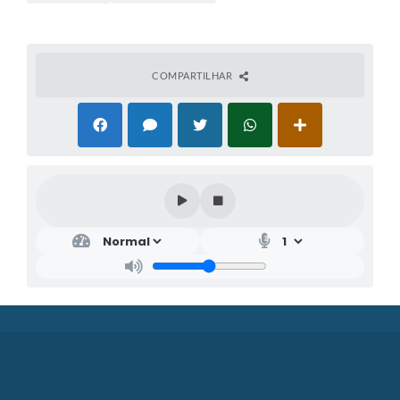
COMPARTILHAR