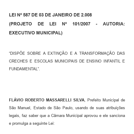
LEI Nº 587 DE 03 DE JANEIRO DE 2.008
(PROJETO DE LEI Nº 101/2007
-
AUTORIA:
EXECUTIVO MUNICIPAL)
“DISPÕE SOBRE A EXTINÇÃO E A TRANSFORMAÇÃO DAS
CRECHES E ESCOLAS MUNICIPAIS DE ENSINO INFANTIL E
FUNDAMENTAL”.
FLÁVIO ROBERTO MASSARELLI SILVA
, Prefeito Municipal de
São Manuel, Estado de São Paulo, usando de suas atribuições
legais, faz saber que a Câmara Municipal aprovou e ele sanciona
e promulga a seguinte Lei: