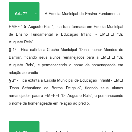
Art. 7º
-
A Escola Municipal de Ensino Fundamental -
EMEF “Dr. Augusto Reis”, fica transformada em Escola Municipal
de Ensino Fundamental e Educação Infantil - EMEFEI “Dr.
Augusto Reis”.
§ 1º
- Fica extinta a Creche Municipal “Dona Leonor Mendes de
Barros”, ficando seus alunos remanejados para a EMEFEI “Dr.
Augusto Reis”, e permanecendo o nome da homenageada em
relação ao prédio.
§ 2º
- Fica extinta a Escola Municipal de Educação Infantil - EMEI
“Dona Sebastiana de Barros Delgallo”, ficando seus alunos
remanejados para a EMEFEI “Dr. Augusto Reis”, e permanecendo
o nome da homenageada em relação ao prédio.