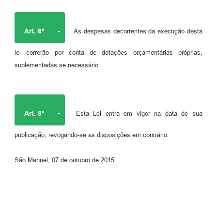
Art. 8º
-
As despesas decorrentes da execução desta
lei correrão por conta de dotações orçamentárias próprias,
suplementadas se necessário.
Art. 9º
-
Esta Lei entra em vigor na data de sua
publicação, revogando-se as disposições em contrário.
São Manuel, 07 de outubro de 2015.