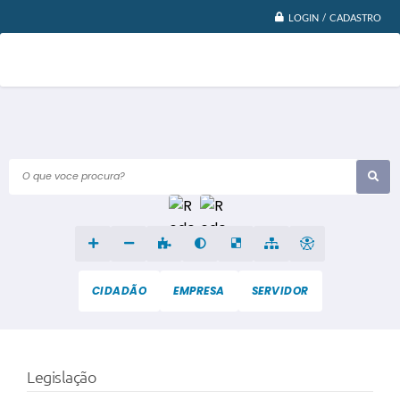
LOGIN / CADASTRO
O que voce procura?
CIDADÃO
EMPRESA
SERVIDOR
Legislação