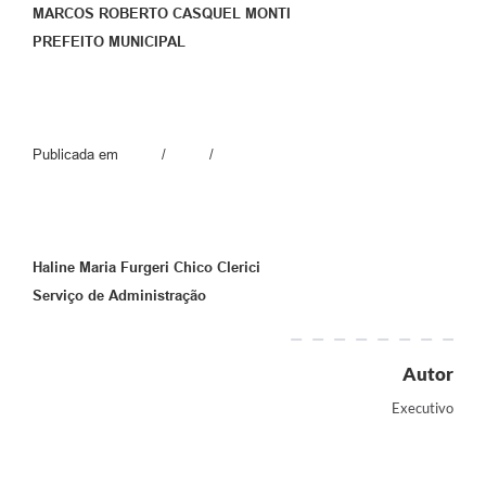
MARCOS ROBERTO CASQUEL MONTI
PREFEITO MUNICIPAL
Publicada em / /
Haline Maria Furgeri Chico Clerici
Serviço de Administração
Autor
Executivo