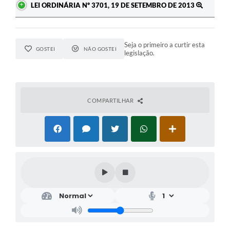
LEI ORDINÁRIA Nº 3701, 19 DE SETEMBRO DE 2013
Seja o primeiro a curtir esta
GOSTEI
NÃO GOSTEI
legislação.
COMPARTILHAR