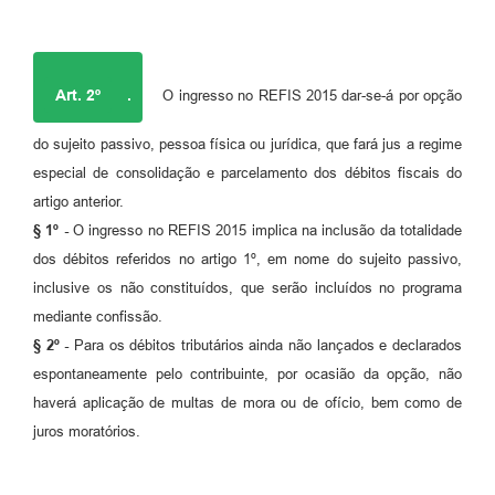
Art. 2º
.
O ingresso no REFIS 2015 dar-se-á por opção
do sujeito passivo, pessoa física ou jurídica, que fará jus a regime
especial de consolidação e parcelamento dos débitos fiscais do
artigo anterior.
§ 1º -
O ingresso no REFIS 2015 implica na inclusão da totalidade
dos débitos referidos no artigo 1º, em nome do sujeito passivo,
inclusive os não constituídos, que serão incluídos no programa
mediante confissão.
§ 2º -
Para os débitos tributários ainda não lançados e declarados
espontaneamente pelo contribuinte, por ocasião da opção, não
haverá aplicação de multas de mora ou de ofício, bem como de
juros moratórios.