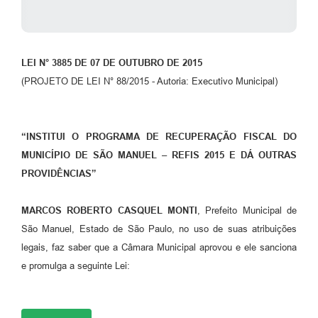
LEI N° 3885 DE 07 DE OUTUBRO DE 2015
(PROJETO DE LEI N° 88/2015 - Autoria: Executivo Municipal)
“INSTITUI O PROGRAMA DE RECUPERAÇÃO FISCAL DO
MUNICÍPIO DE SÃO MANUEL – REFIS 2015 E DÁ OUTRAS
PROVIDÊNCIAS”
MARCOS ROBERTO CASQUEL MONTI
, Prefeito Municipal de
São Manuel, Estado de São Paulo, no uso de suas atribuições
legais, faz saber que a Câmara Municipal aprovou e ele sanciona
e promulga a seguinte Lei: