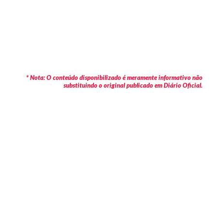
* Nota: O conteúdo disponibilizado é meramente informativo não
substituindo o original publicado em Diário Oficial.