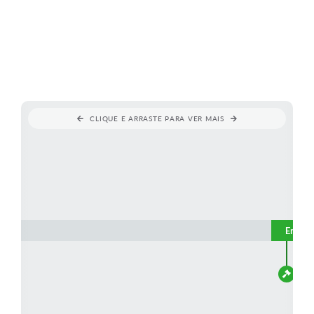
CLIQUE E ARRASTE PARA VER MAIS
Em vig