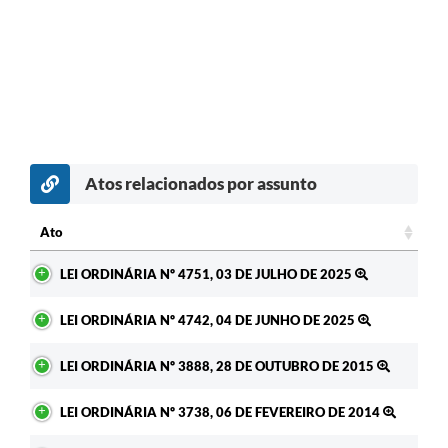
Atos relacionados por assunto
Ato
Ato
LEI ORDINÁRIA Nº 4751, 03 DE JULHO DE 2025
LEI ORDINÁRIA Nº 4742, 04 DE JUNHO DE 2025
LEI ORDINÁRIA Nº 3888, 28 DE OUTUBRO DE 2015
LEI ORDINÁRIA Nº 3738, 06 DE FEVEREIRO DE 2014