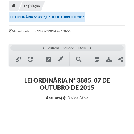
Legislação
LEI ORDINÁRIA Nº 3885, 07 DE OUTUBRO DE 2015
Atualizado em: 22/07/2024 às 10h55
ARRASTE PARA VER MAIS
LEI ORDINÁRIA Nº 3885, 07 DE
OUTUBRO DE 2015
Assunto(s):
Dívida Ativa