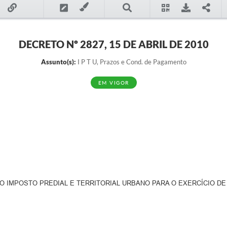
DECRETO Nº 2827, 15 DE ABRIL DE 2010
Assunto(s):
I P T U, Prazos e Cond. de Pagamento
EM VIGOR
IMPOSTO PREDIAL E TERRITORIAL URBANO PARA O EXERCÍCIO DE 2