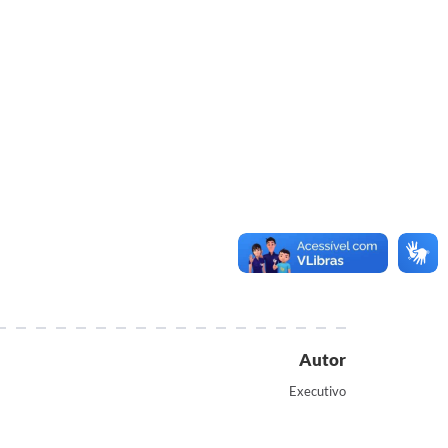
Autor
Executivo