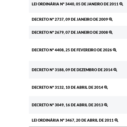
LEI ORDINÁRIA Nº 3440, 05 DE JANEIRO DE 2011
DECRETO Nº 2737, 09 DE JANEIRO DE 2009
DECRETO Nº 2679, 07 DE JANEIRO DE 2008
DECRETO Nº 4408, 25 DE FEVEREIRO DE 2026
DECRETO Nº 3188, 09 DE DEZEMBRO DE 2014
DECRETO Nº 3132, 10 DE ABRIL DE 2014
DECRETO Nº 3049, 16 DE ABRIL DE 2013
LEI ORDINÁRIA Nº 3467, 20 DE ABRIL DE 2011