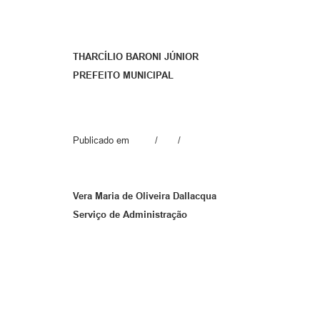
THARCÍLIO BARONI JÚNIOR
PREFEITO MUNICIPAL
Publicado em / /
Vera Maria de Oliveira Dallacqua
Serviço de Administração