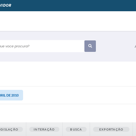
VIDOR
e voce procura?
BRIL DE 2010
EGISLAÇÃO
INTERAÇÃO
BUSCA
EXPORTAÇÃO