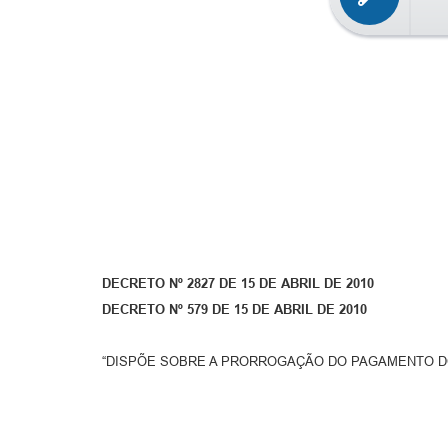
DECRETO Nº 2827 DE 15 DE ABRIL DE 2010
DECRETO Nº 579 DE 15 DE ABRIL DE 2010
“DISPÕE SOBRE A PRORROGAÇÃO DO PAGAMENTO DO 