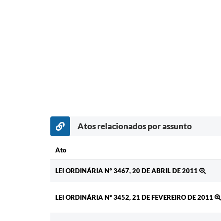
Atos relacionados por assunto
Ato
Ato
LEI ORDINÁRIA Nº 3467, 20 DE ABRIL DE 2011
LEI ORDINÁRIA Nº 3452, 21 DE FEVEREIRO DE 2011