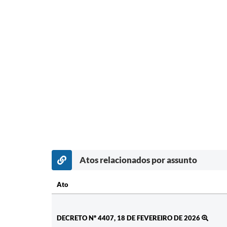
Atos relacionados por assunto
Ato
Ato
DECRETO Nº 4407, 18 DE FEVEREIRO DE 2026