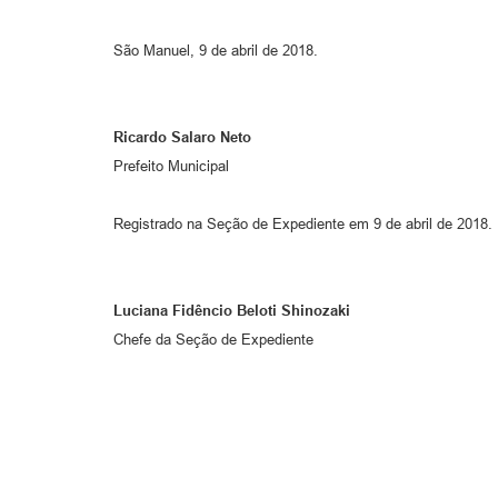
São Manuel, 9 de abril de 2018.
Ricardo Salaro Neto
Prefeito Municipal
Registrado na Seção de Expediente em 9 de abril de 2018.
Luciana Fidêncio Beloti Shinozaki
Chefe da Seção de Expediente