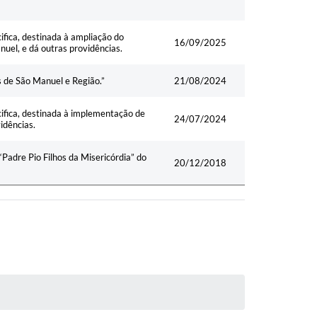
ifica, destinada à ampliação do
16/09/2025
nuel, e dá outras providências.
 de São Manuel e Região.”
21/08/2024
cifica, destinada à implementação de
24/07/2024
idências.
Padre Pio Filhos da Misericórdia” do
20/12/2018