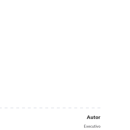
Autor
Executivo