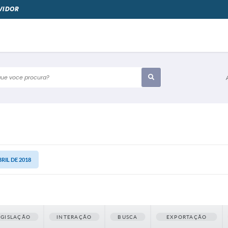
VIDOR
e voce procura?
BRIL DE 2018
EGISLAÇÃO
INTERAÇÃO
BUSCA
EXPORTAÇÃO