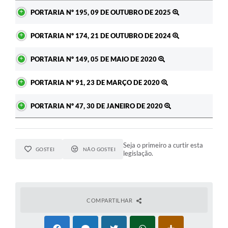
Ato
PORTARIA Nº 195, 09 DE OUTUBRO DE 2025
PORTARIA Nº 174, 21 DE OUTUBRO DE 2024
PORTARIA Nº 149, 05 DE MAIO DE 2020
PORTARIA Nº 91, 23 DE MARÇO DE 2020
PORTARIA Nº 47, 30 DE JANEIRO DE 2020
Seja o primeiro a curtir esta
GOSTEI
NÃO GOSTEI
legislação.
COMPARTILHAR