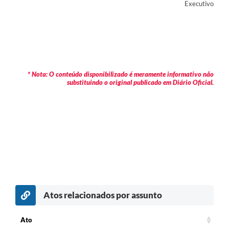
Executivo
* Nota: O conteúdo disponibilizado é meramente informativo não
substituindo o original publicado em Diário Oficial.
Atos relacionados por assunto
Ato