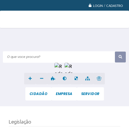
LOGIN / CADASTRO
O que voce procura?
CIDADÃO
EMPRESA
SERVIDOR
Legislação