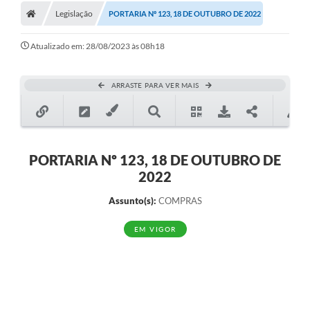
Legislação
PORTARIA Nº 123, 18 DE OUTUBRO DE 2022
Atualizado em: 28/08/2023 às 08h18
ARRASTE PARA VER MAIS
PORTARIA Nº 123, 18 DE OUTUBRO DE
2022
Assunto(s):
COMPRAS
EM VIGOR