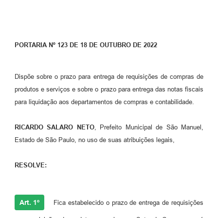
PORTARIA Nº 123 DE 18 DE OUTUBRO DE 2022
Dispõe sobre o prazo para entrega de requisições de compras de
produtos e serviços e sobre o prazo para entrega das notas fiscais
para liquidação aos departamentos de compras e contabilidade.
RICARDO SALARO NETO
, Prefeito Municipal de São Manuel,
Estado de São Paulo, no uso de suas atribuições legais,
RESOLVE:
Art. 1º
Fica estabelecido o prazo de entrega de requisições