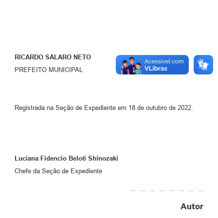
RICARDO SALARO NETO
PREFEITO MUNICIPAL
Registrada na Seção de Expediente em 18 de outubro de 2022.
Luciana Fidencio Beloti Shinozaki
Chefe da Seção de Expediente
Autor