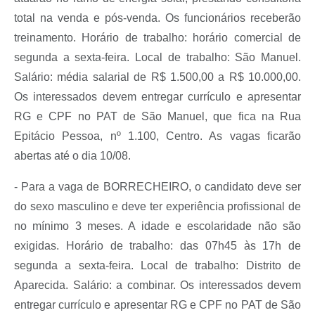
total na venda e pós-venda. Os funcionários receberão
treinamento. Horário de trabalho: horário comercial de
segunda a sexta-feira. Local de trabalho: São Manuel.
Salário: média salarial de R$ 1.500,00 a R$ 10.000,00.
Os interessados devem entregar currículo e apresentar
RG e CPF no PAT de São Manuel, que fica na Rua
Epitácio Pessoa, nº 1.100, Centro. As vagas ficarão
abertas até o dia 10/08.
- Para a vaga de BORRECHEIRO, o candidato deve ser
do sexo masculino e deve ter experiência profissional de
no mínimo 3 meses. A idade e escolaridade não são
exigidas. Horário de trabalho: das 07h45 às 17h de
segunda a sexta-feira. Local de trabalho: Distrito de
Aparecida. Salário: a combinar. Os interessados devem
entregar currículo e apresentar RG e CPF no PAT de São