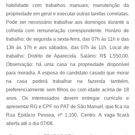
habilidade com trabalhos manuais; manutenção da
propriedade em geral e executar outras tarefas correlatas.
Pode ser necessário trabalhar aos domingos durante a
colheita com remuneração correspondente. Horário de
trabalho: de segunda a sexta-feira, das 07h às 11h e das
13h às 17h e aos sábados, das 07h às 11h. Local de
trabalho: Distrito de Aparecida. Salário: R$ 1.550,00.
Observação: há uma casa na propriedade disponível
para moradia. A esposa do candidato casado que morar
na casa poderá trabalhar na fazenda também,
preferencialmente sem filhos ou com idade acima de 18
anos. Os interessados devem entregar currículo e
apresentar RG e CPF no PAT de São Manuel, que fica na
Rua Epitácio Pessoa, nº 1.100, Centro. A vaga ficará
aberta até o dia 07/08.