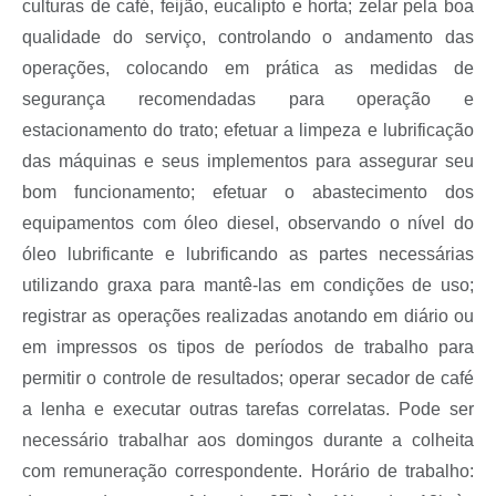
culturas de café, feijão, eucalipto e horta; zelar pela boa
qualidade do serviço, controlando o andamento das
operações, colocando em prática as medidas de
segurança recomendadas para operação e
estacionamento do trato; efetuar a limpeza e lubrificação
das máquinas e seus implementos para assegurar seu
bom funcionamento; efetuar o abastecimento dos
equipamentos com óleo diesel, observando o nível do
óleo lubrificante e lubrificando as partes necessárias
utilizando graxa para mantê-las em condições de uso;
registrar as operações realizadas anotando em diário ou
em impressos os tipos de períodos de trabalho para
permitir o controle de resultados; operar secador de café
a lenha e executar outras tarefas correlatas. Pode ser
necessário trabalhar aos domingos durante a colheita
com remuneração correspondente. Horário de trabalho: