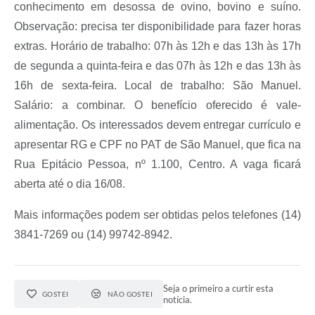
conhecimento em desossa de ovino, bovino e suíno.
Observação: precisa ter disponibilidade para fazer horas
extras. Horário de trabalho: 07h às 12h e das 13h às 17h
de segunda a quinta-feira e das 07h às 12h e das 13h às
16h de sexta-feira. Local de trabalho: São Manuel.
Salário: a combinar. O benefício oferecido é vale-
alimentação. Os interessados devem entregar currículo e
apresentar RG e CPF no PAT de São Manuel, que fica na
Rua Epitácio Pessoa, nº 1.100, Centro. A vaga ficará
aberta até o dia 16/08.
Mais informações podem ser obtidas pelos telefones (14)
3841-7269 ou (14) 99742-8942.
Seja o primeiro a curtir esta
GOSTEI
NÃO GOSTEI
notícia.