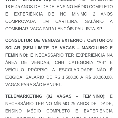
18 E 45 ANOS DE IDADE, ENSINO MÉDIO COMPLETO
E EXPERIÊNCIA DE NO MÍNIMO 2 ANOS
COMPROVADA EM CARTEIRA. SALÁRIO A
COMBINAR. VAGA PARA LENÇÓIS PAULISTA-SP.
CONSULTOR DE VENDAS EXTERNO / CENTURION
SOLAR (SEM LIMITE DE VAGAS – MASCULINO E
FEMININO):
É NECASSÁRIO TER EXPERIÊNCIA NA
ÁREA DE VENDAS, CNH CATEGORIA “AB” E
VEÍCULO PRÓPRIO. A ESCOLARIDADE NÃO É
EXIGIDA. SALÁRIO DE R$ 1.500,00 A R$ 10.000,00.
VAGAS PARA SÃO MANUEL.
TELEMARKETING (02 VAGAS – FEMININO):
É
NECESSÁRIO TER NO MÍNIMO 25 ANOS DE IDADE,
ENSINO MÉDIO COMPLETO E EXPERIÊNCIA