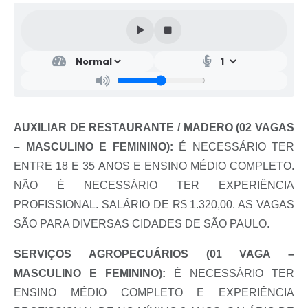
AUXILIAR DE RESTAURANTE / MADERO (02 VAGAS
– MASCULINO E FEMININO):
É NECESSÁRIO TER
ENTRE 18 E 35 ANOS E ENSINO MÉDIO COMPLETO.
NÃO É NECESSÁRIO TER EXPERIÊNCIA
PROFISSIONAL. SALÁRIO DE R$ 1.320,00. AS VAGAS
SÃO PARA DIVERSAS CIDADES DE SÃO PAULO.
SERVIÇOS AGROPECUÁRIOS (01 VAGA –
MASCULINO E FEMININO):
É NECESSÁRIO TER
ENSINO MÉDIO COMPLETO E EXPERIÊNCIA