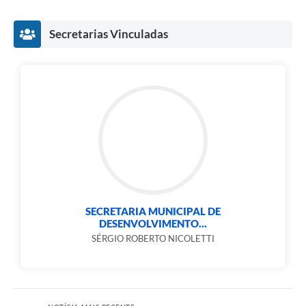
Secretarias Vinculadas
SECRETARIA MUNICIPAL DE
DESENVOLVIMENTO...
SÉRGIO ROBERTO NICOLETTI