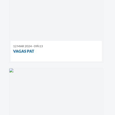
12 MAR 2024 - 09h13
VAGAS PAT