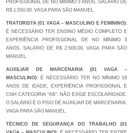
PROFISSIONAL DE NO MÍNIMO 3 ANOS. SALÁRIO DE
R$ 1.550,00. VAGA PARA SÃO MANUEL.
TRATORISTA (01 VAGA – MASCULINO E FEMININO):
É NECESSÁRIO TER ENSINO MÉDIO COMPLETO E
EXPERIÊNCIA PROFISSIONAL DE NO MÍNIMO 3
ANOS. SALÁRIO DE R$ 2.500,00. VAGA PARA SÃO
MANUEL.
AUXILIAR DE MARCENARIA (01 VAGA –
MASCULINO):
É NECESSÁRIO TER NO MÍNIMO 18
ANOS DE IDADE, EXPERIÊNCIA PROFISSIONAL E
CNH CATEGORIA “AB”. NÃO EXIGE ESCOLARIDADE.
O SALÁRIO É O PISO DE AUXILIAR DE MARCENARIA.
VAGA PARA SÃO MANUEL.
TÉCNICO DE SEGURANÇA DO TRABALHO (01
VAGA – MASCULINO):
É NECESSÁRIO TER ENTRE