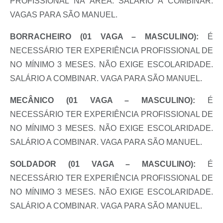
PROFISSIONAL NA ÁREA. SALÁRIO A COMBINAR.
VAGAS PARA SÃO MANUEL.
BORRACHEIRO (01 VAGA – MASCULINO):
É
NECESSÁRIO TER EXPERIÊNCIA PROFISSIONAL DE
NO MÍNIMO 3 MESES. NÃO EXIGE ESCOLARIDADE.
SALÁRIO A COMBINAR. VAGA PARA SÃO MANUEL.
MECÂNICO (01 VAGA – MASCULINO):
É
NECESSÁRIO TER EXPERIÊNCIA PROFISSIONAL DE
NO MÍNIMO 3 MESES. NÃO EXIGE ESCOLARIDADE.
SALÁRIO A COMBINAR. VAGA PARA SÃO MANUEL.
SOLDADOR (01 VAGA – MASCULINO):
É
NECESSÁRIO TER EXPERIÊNCIA PROFISSIONAL DE
NO MÍNIMO 3 MESES. NÃO EXIGE ESCOLARIDADE.
SALÁRIO A COMBINAR. VAGA PARA SÃO MANUEL.