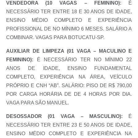
VENDEDORA (10 VAGAS – FEMININO):
É
NECESSÁRIO TER ENTRE 18 E 30 ANOS DE IDADE,
ENSINO MÉDIO COMPLETO E EXPERIÊNCIA
PROFISSIONAL DE NO MÍNIMO 6 MESES. SALÁRIO A
COMBINAR. VAGAS PARA BOTUCATU-SP.
AUXILIAR DE LIMPEZA (01 VAGA – MACULINO E
FEMININO):
É NECESSÁRIO TER NO MÍNIMO 22
ANOS DE IDADE, ENSINO FUNDAMENTAL
COMPLETO, EXPERIÊNCIA NA ÁREA, VEÍCULO
PRÓPRIO E CNH “AB”. SALÁRIO: PISO DE R$ 790,00
POR CARGA HORÁRIA DE DE 4 HORAS POR DIA.
VAGA PARA SÃO MANUEL.
DESOSSADOR (01 VAGA – MASCULINO):
É
NECESSÁRIO TER ENTRE 23 E 50 ANOS DE IDADE,
ENSINO MÉDIO COMPLETO E EXPERIÊNCIA NA