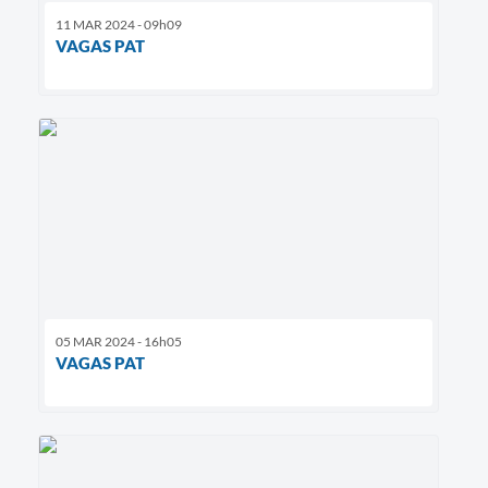
11 MAR 2024 - 09h09
VAGAS PAT
05 MAR 2024 - 16h05
VAGAS PAT