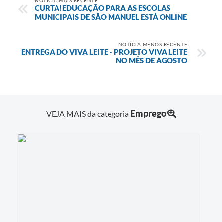
NOTÍCIA MAIS RECENTE
CURTA!EDUCAÇÃO PARA AS ESCOLAS
MUNICIPAIS DE SÃO MANUEL ESTÁ ONLINE
NOTÍCIA MENOS RECENTE
ENTREGA DO VIVA LEITE - PROJETO VIVA LEITE
NO MÊS DE AGOSTO
Emprego
VEJA MAIS da categoria