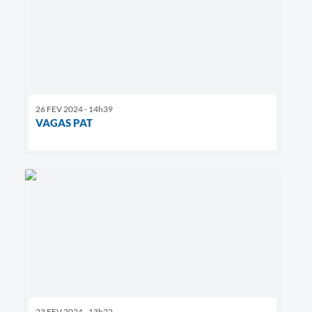
26 FEV 2024 - 14h39
VAGAS PAT
23 FEV 2024 - 13h22