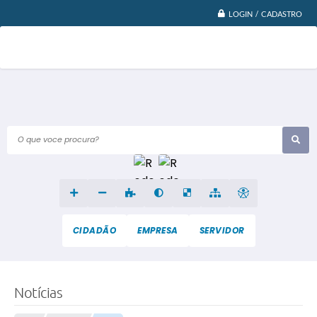
LOGIN / CADASTRO
O que voce procura?
CIDADÃO
EMPRESA
SERVIDOR
Notícias