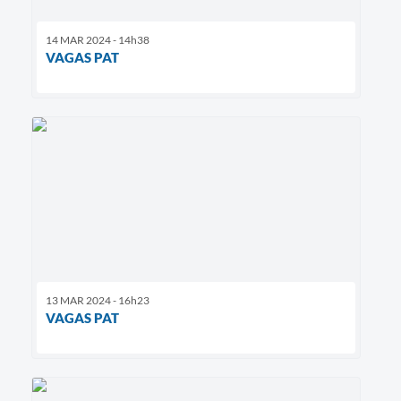
14 MAR 2024 - 14h38
VAGAS PAT
13 MAR 2024 - 16h23
VAGAS PAT