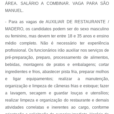
ÁREA. SALÁRIO A COMBINAR. VAGA PARA SÃO
MANUEL.
- Para as vagas de AUXILIAR DE RESTAURANTE /
MADERO, os candidatos podem ser do sexo masculino
ou feminino, mas devem ter entre 18 e 35 anos e ensino
médio completo. Não é necessário ter experiência
profissional. Os funcionários irão auxiliar nos serviços de
pré-preparação, preparo, processamento de alimentos,
bebidas, montagens de pratos e embalagens; cortar
ingredientes e frios, abastecer pista fria, preparar molhos
e ligar equipamentos; realizar a manutenção,
organização e limpeza de câmeras frias e estoque; fazer
a lavagem, secagem e guardar louças e utensílios;
realizar limpeza e organização do restaurante e demais
atividades correlatas e inerentes ao cargo, conforme