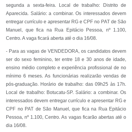
segunda a sexta-feira. Local de trabalho: Distrito de
Aparecida. Salário: a combinar. Os interessados devem
entregar currículo e apresentar RG e CPF no PAT de São
Manuel, que fica na Rua Epitácio Pessoa, nº 1.100,
Centro. A vaga ficará aberta até o dia 16/08.
- Para as vagas de VENDEDORA, os candidatos devem
ser do sexo feminino, ter entre 18 e 30 anos de idade,
ensino médio completo e experiência profissional de no
mínimo 6 meses. As funcionárias realizarão vendas de
pós-graduação. Horário de trabalho: das 09h25 às 17h.
Local de trabalho: Botucatu-SP. Salário: a combinar. Os
interessados devem entregar currículo e apresentar RG e
CPF no PAT de São Manuel, que fica na Rua Epitácio
Pessoa, nº 1.100, Centro. As vagas ficarão abertas até o
dia 16/08.