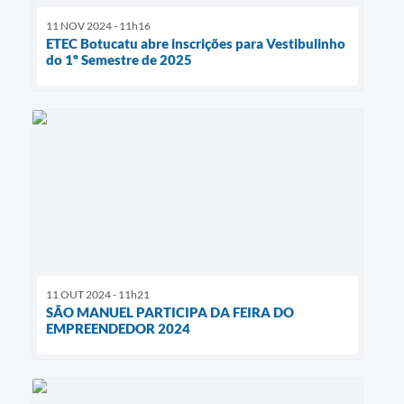
11 NOV 2024 - 11h16
ETEC Botucatu abre inscrições para Vestibulinho
do 1º Semestre de 2025
11 OUT 2024 - 11h21
SÃO MANUEL PARTICIPA DA FEIRA DO
EMPREENDEDOR 2024