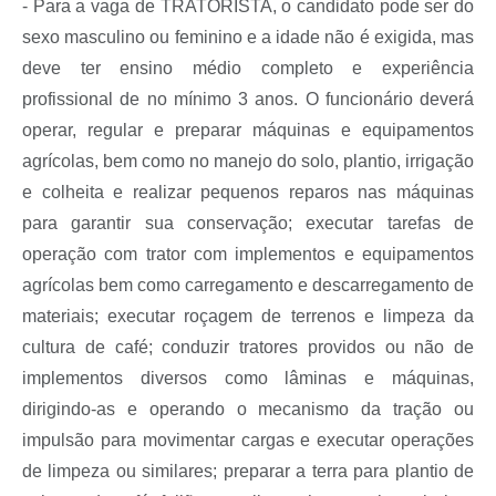
- Para a vaga de TRATORISTA, o candidato pode ser do
sexo masculino ou feminino e a idade não é exigida, mas
deve ter ensino médio completo e experiência
profissional de no mínimo 3 anos. O funcionário deverá
operar, regular e preparar máquinas e equipamentos
agrícolas, bem como no manejo do solo, plantio, irrigação
e colheita e realizar pequenos reparos nas máquinas
para garantir sua conservação; executar tarefas de
operação com trator com implementos e equipamentos
agrícolas bem como carregamento e descarregamento de
materiais; executar roçagem de terrenos e limpeza da
cultura de café; conduzir tratores providos ou não de
implementos diversos como lâminas e máquinas,
dirigindo-as e operando o mecanismo da tração ou
impulsão para movimentar cargas e executar operações
de limpeza ou similares; preparar a terra para plantio de