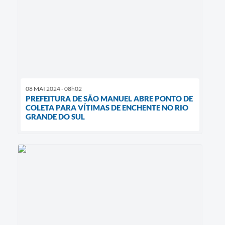
08 MAI 2024 - 08h02
PREFEITURA DE SÃO MANUEL ABRE PONTO DE
COLETA PARA VÍTIMAS DE ENCHENTE NO RIO
GRANDE DO SUL