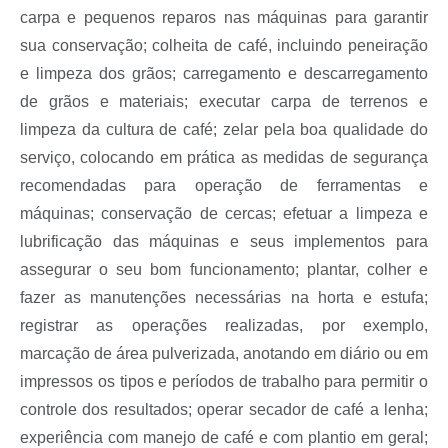
carpa e pequenos reparos nas máquinas para garantir
sua conservação; colheita de café, incluindo peneiração
e limpeza dos grãos; carregamento e descarregamento
de grãos e materiais; executar carpa de terrenos e
limpeza da cultura de café; zelar pela boa qualidade do
serviço, colocando em prática as medidas de segurança
recomendadas para operação de ferramentas e
máquinas; conservação de cercas; efetuar a limpeza e
lubrificação das máquinas e seus implementos para
assegurar o seu bom funcionamento; plantar, colher e
fazer as manutenções necessárias na horta e estufa;
registrar as operações realizadas, por exemplo,
marcação de área pulverizada, anotando em diário ou em
impressos os tipos e períodos de trabalho para permitir o
controle dos resultados; operar secador de café a lenha;
experiência com manejo de café e com plantio em geral;