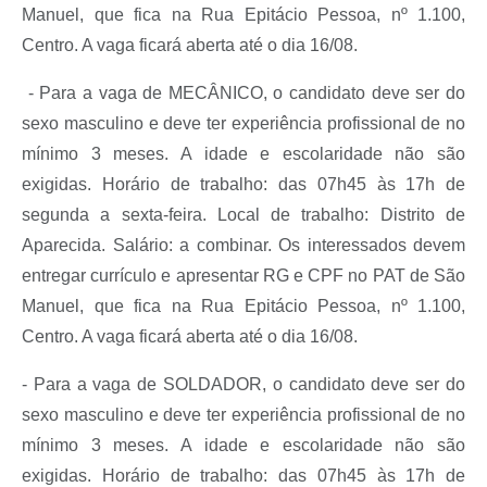
Manuel, que fica na Rua Epitácio Pessoa, nº 1.100,
Centro. A vaga ficará aberta até o dia 16/08.
- Para a vaga de MECÂNICO, o candidato deve ser do
sexo masculino e deve ter experiência profissional de no
mínimo 3 meses. A idade e escolaridade não são
exigidas. Horário de trabalho: das 07h45 às 17h de
segunda a sexta-feira. Local de trabalho: Distrito de
Aparecida. Salário: a combinar. Os interessados devem
entregar currículo e apresentar RG e CPF no PAT de São
Manuel, que fica na Rua Epitácio Pessoa, nº 1.100,
Centro. A vaga ficará aberta até o dia 16/08.
- Para a vaga de SOLDADOR, o candidato deve ser do
sexo masculino e deve ter experiência profissional de no
mínimo 3 meses. A idade e escolaridade não são
exigidas. Horário de trabalho: das 07h45 às 17h de