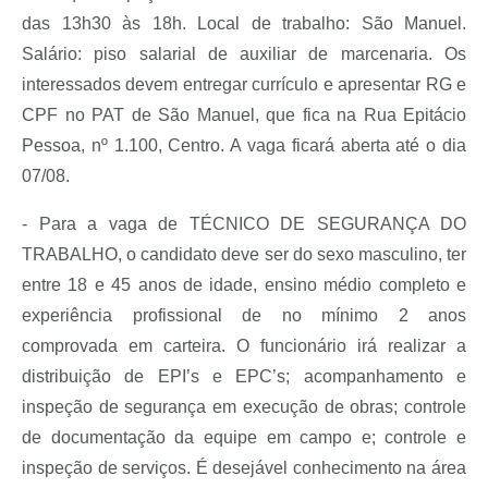
das 13h30 às 18h. Local de trabalho: São Manuel.
Salário: piso salarial de auxiliar de marcenaria. Os
interessados devem entregar currículo e apresentar RG e
CPF no PAT de São Manuel, que fica na Rua Epitácio
Pessoa, nº 1.100, Centro. A vaga ficará aberta até o dia
07/08.
- Para a vaga de TÉCNICO DE SEGURANÇA DO
TRABALHO, o candidato deve ser do sexo masculino, ter
entre 18 e 45 anos de idade, ensino médio completo e
experiência profissional de no mínimo 2 anos
comprovada em carteira. O funcionário irá realizar a
distribuição de EPI’s e EPC’s; acompanhamento e
inspeção de segurança em execução de obras; controle
de documentação da equipe em campo e; controle e
inspeção de serviços. É desejável conhecimento na área