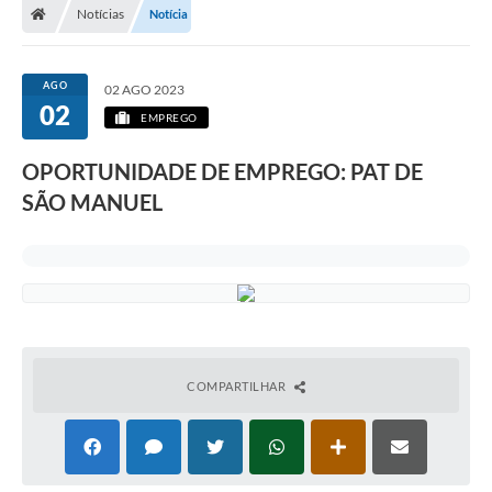
Notícias
Notícia
AGO
02 AGO 2023
02
EMPREGO
OPORTUNIDADE DE EMPREGO: PAT DE
SÃO MANUEL
COMPARTILHAR