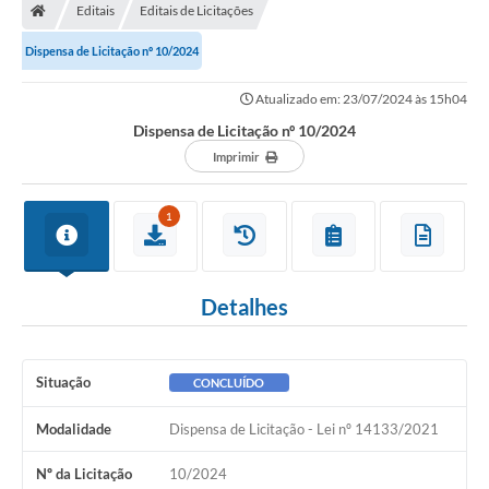
Editais
Editais de Licitações
Dispensa de Licitação nº 10/2024
Atualizado em: 23/07/2024 às 15h04
Dispensa de Licitação nº 10/2024
Imprimir
1
Detalhes
Situação
CONCLUÍDO
Modalidade
Dispensa de Licitação - Lei nº 14133/2021
Nº da Licitação
10/2024