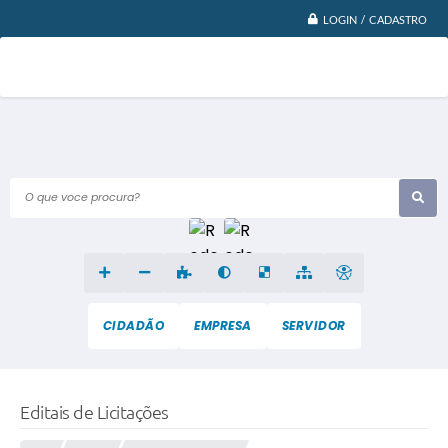
LOGIN / CADASTRO
O que voce procura?
CIDADÃO
EMPRESA
SERVIDOR
Editais de Licitações