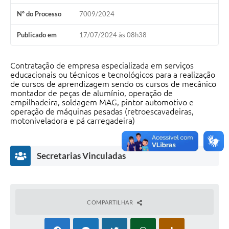
Nº do Processo
7009/2024
Publicado em
17/07/2024 às 08h38
Contratação de empresa especializada em serviços
educacionais ou técnicos e tecnológicos para a realização
de cursos de aprendizagem sendo os cursos de mecânico
montador de peças de alumínio, operação de
empilhadeira, soldagem MAG, pintor automotivo e
operação de máquinas pesadas (retroescavadeiras,
motoniveladora e pá carregadeira)
Secretarias Vinculadas
COMPARTILHAR