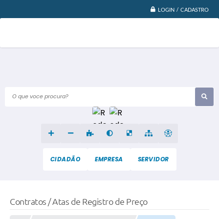
LOGIN / CADASTRO
O que voce procura?
CIDADÃO
EMPRESA
SERVIDOR
Contratos / Atas de Registro de Preço