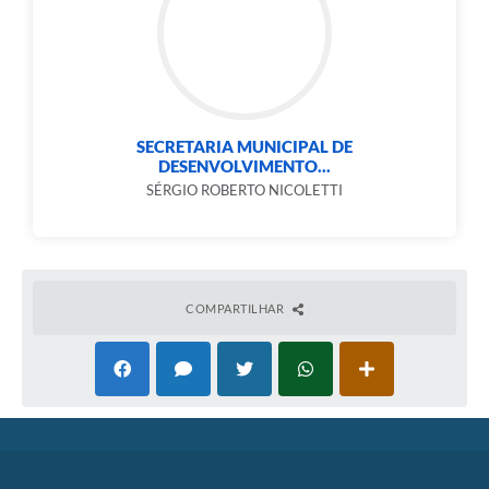
SECRETARIA MUNICIPAL DE
DESENVOLVIMENTO...
SÉRGIO ROBERTO NICOLETTI
COMPARTILHAR