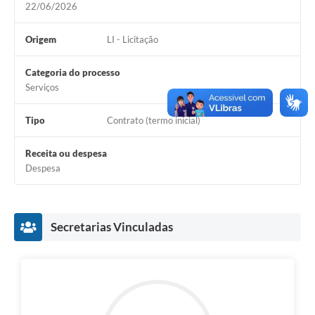
22/06/2026
Origem
LI - Licitação
Categoria do processo
Serviços
Tipo
Contrato (termo inicial)
Receita ou despesa
Despesa
Secretarias Vinculadas