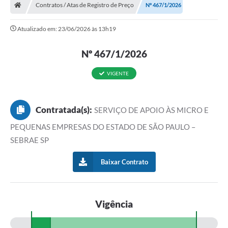
Contratos / Atas de Registro de Preço
Nº 467/1/2026
Atualizado em: 23/06/2026 às 13h19
Nº 467/1/2026
VIGENTE
Contratada(s):
SERVIÇO DE APOIO ÀS MICRO E
PEQUENAS EMPRESAS DO ESTADO DE SÃO PAULO –
SEBRAE SP
Baixar Contrato
Vigência