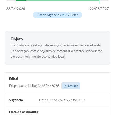
22/06/2026
22/06/2027
Fim da vigência em 321 dias
Objeto
Contrato é a prestação de serviços técnicos especializados de
Capacitação, com o objetivo de fomentar o empreendedorismo
e o desenvolvimento econômico local
Edital
Dispensa de Licitação nº 04/2026
Acessar
Vigência
De 22/06/2026 à 22/06/2027
Data da assinatura