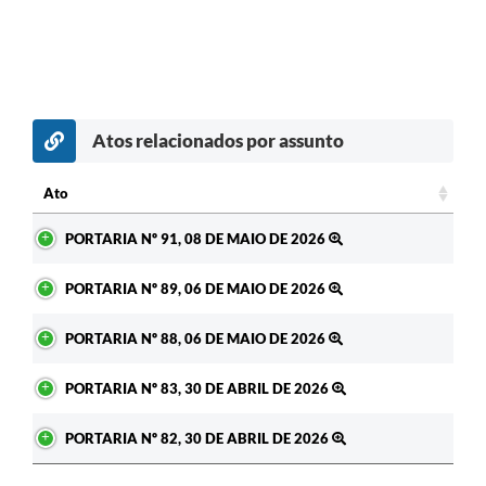
Atos relacionados por assunto
Ato
Ato
PORTARIA Nº 91, 08 DE MAIO DE 2026
PORTARIA Nº 89, 06 DE MAIO DE 2026
PORTARIA Nº 88, 06 DE MAIO DE 2026
PORTARIA Nº 83, 30 DE ABRIL DE 2026
PORTARIA Nº 82, 30 DE ABRIL DE 2026