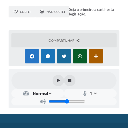
Seja o primeiro a curtir esta
GOSTEI
NÃO GOSTEI
legislação.
COMPARTILHAR