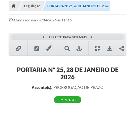
Legislação
PORTARIA Nº 25, 28 DE JANEIRO DE 2026
Atualizado em: 09/04/2026 às 11h16
ARRASTE PARA VER MAIS
PORTARIA Nº 25, 28 DE JANEIRO DE
2026
Assunto(s):
PRORROGAÇÃO DE PRAZO
EM VIGOR