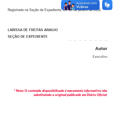
Registrada na Seção de Expediente, em 28 de janeiro de 2026.
LARISSA DE FREITAS ARAUJO
SEÇÃO DE EXPEDIENTE
Autor
Executivo
* Nota: O conteúdo disponibilizado é meramente informativo não
substituindo o original publicado em Diário Oficial.