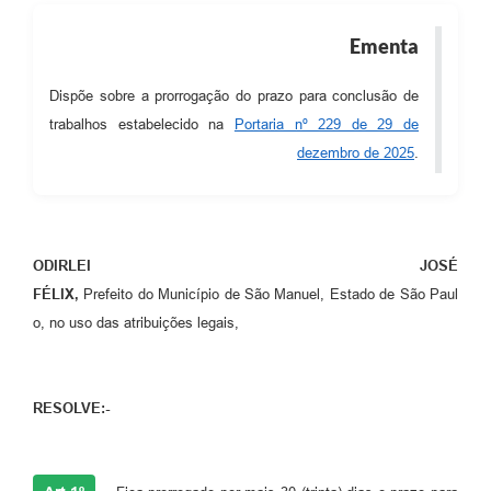
Ementa
Dispõe sobre a prorrogação do prazo para conclusão de
trabalhos estabelecido na
Portaria nº 229 de 29 de
dezembro de 2025
.
ODIRLEI JOSÉ
FÉLIX,
Prefeito do Município de São Manuel, Estado de São Paul
o, no uso das atribuições legais,
RESOLVE:-