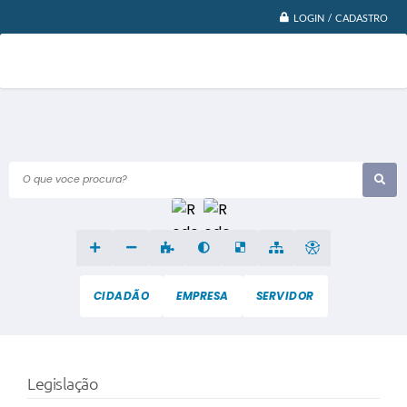
LOGIN / CADASTRO
O que voce procura?
CIDADÃO
EMPRESA
SERVIDOR
Legislação