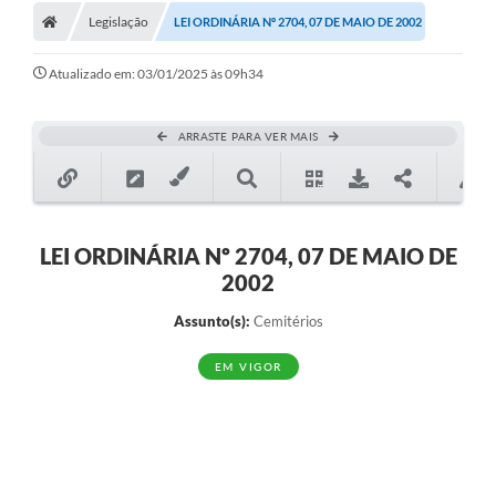
Legislação
LEI ORDINÁRIA Nº 2704, 07 DE MAIO DE 2002
Atualizado em: 03/01/2025 às 09h34
ARRASTE PARA VER MAIS
LEI ORDINÁRIA Nº 2704, 07 DE MAIO DE
2002
Assunto(s):
Cemitérios
EM VIGOR