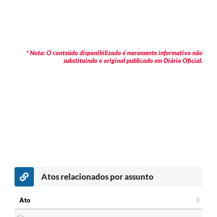
* Nota: O conteúdo disponibilizado é meramente informativo não
substituindo o original publicado em Diário Oficial.
Atos relacionados por assunto
Ato
Ato