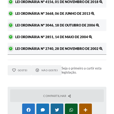
LEI ORDINÁRIA Nº 4156, 01 DE NOVEMBRO DE 2018
LEI ORDINÁRIA Nº 3668, 06 DE JUNHO DE 2013
LEI ORDINÁRIA Nº 3046, 18 DE OUTUBRO DE 2006
LEI ORDINÁRIA Nº 2851, 14 DE MAIO DE 2004
LEI ORDINÁRIA Nº 2740, 28 DE NOVEMBRO DE 2002
Seja o primeiro a curtir esta
GOSTEI
NÃO GOSTEI
legislação.
COMPARTILHAR