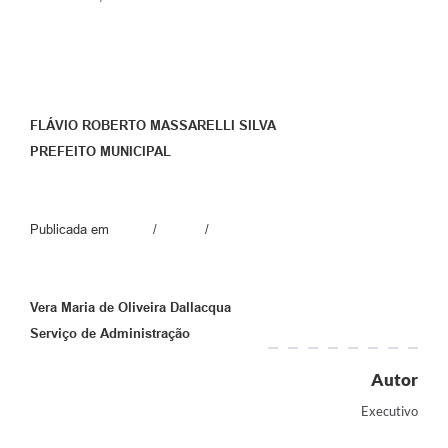
FLÁVIO ROBERTO MASSARELLI SILVA
PREFEITO MUNICIPAL
Publicada em / /
Vera Maria de Oliveira Dallacqua
Serviço de Administração
Autor
Executivo