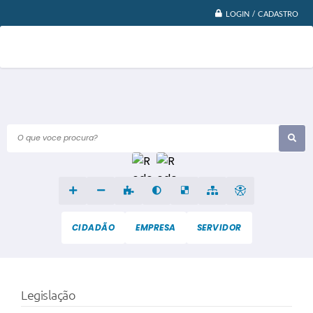
LOGIN / CADASTRO
O que voce procura?
CIDADÃO
EMPRESA
SERVIDOR
Legislação