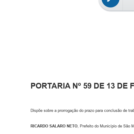
PORTARIA Nº 59 DE 13 DE 
Dispõe sobre a prorrogação do prazo para conclusão de tra
RICARDO SALARO NETO
, Prefeito do Município de São 