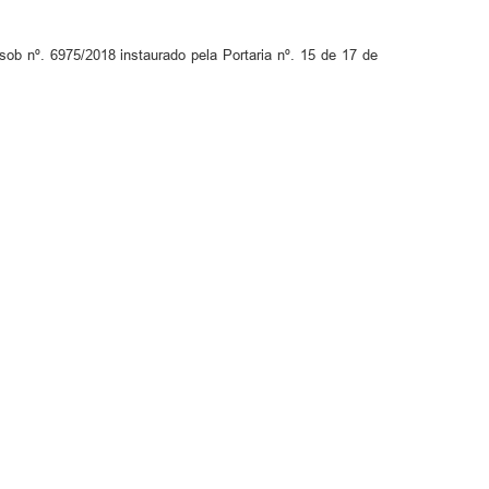
sob nº. 6975/2018 instaurado pela Portaria nº. 15 de 17 de