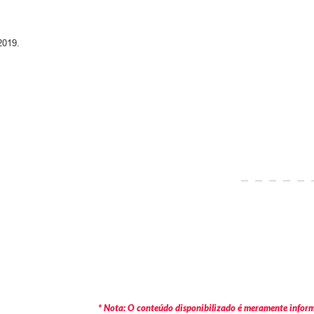
2019.
* Nota: O conteúdo disponibilizado é meramente informa