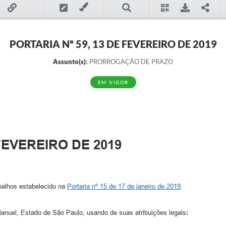
PORTARIA Nº 59, 13 DE FEVEREIRO DE 2019
Assunto(s):
PRORROGAÇÃO DE PRAZO
EM VIGOR
FEVEREIRO DE 2019
balhos estabelecido na
Portaria nº 15 de 17 de janeiro de 2019
.
Manuel, Estado de São Paulo, usando de suas atribuições legais
: