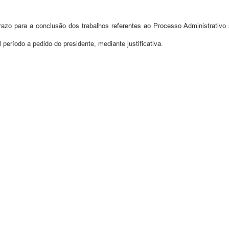
 prazo para a conclusão dos trabalhos referentes ao Processo Administrativo 
 período a pedido do presidente, mediante justificativa.