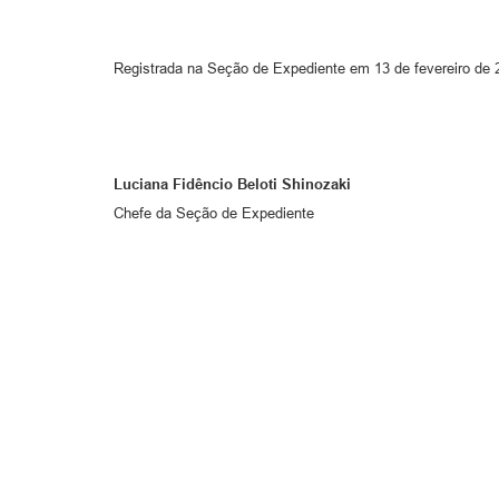
Registrada na Seção de Expediente em 13 de fevereiro de 
Luciana Fidêncio Beloti Shinozaki
Chefe da Seção de Expediente