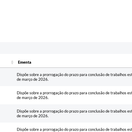
Ementa
Ementa
Dispõe sobre a prorrogação do prazo para conclusão de trabalhos est
de março de 2026.
Dispõe sobre a prorrogação do prazo para conclusão de trabalhos es
de março de 2026.
Dispõe sobre a prorrogação do prazo para conclusão de trabalhos es
de março de 2026.
Dispõe sobre a prorrogação do prazo para conclusão de trabalhos est