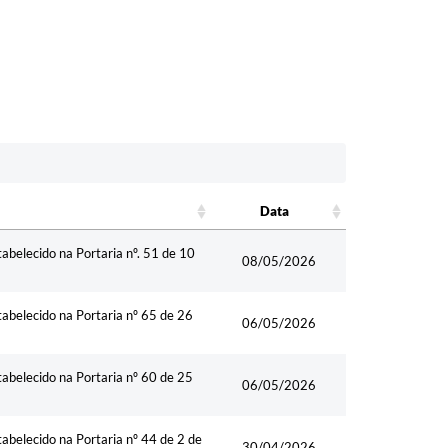
Data
Data
abelecido na Portaria nº. 51 de 10
08/05/2026
tabelecido na Portaria nº 65 de 26
06/05/2026
tabelecido na Portaria nº 60 de 25
06/05/2026
abelecido na Portaria nº 44 de 2 de
30/04/2026