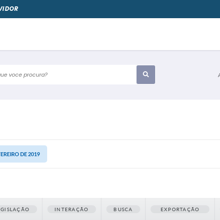
VIDOR
e voce procura?
VEREIRO DE 2019
EGISLAÇÃO
INTERAÇÃO
BUSCA
EXPORTAÇÃO