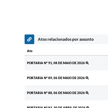
Atos relacionados por assunto
Ato
Ato
PORTARIA Nº 91, 08 DE MAIO DE 2026
PORTARIA Nº 89, 06 DE MAIO DE 2026
PORTARIA Nº 88, 06 DE MAIO DE 2026
PORTARIA Nº 83, 30 DE ABRIL DE 2026