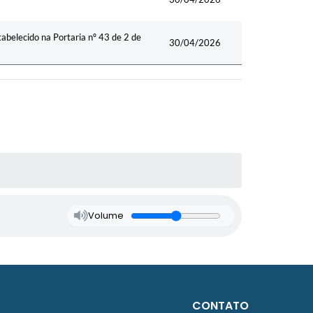
abelecido na Portaria nº 43 de 2 de
30/04/2026
Volume
CONTATO