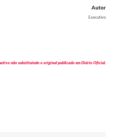
Autor
Executivo
tivo não substituindo o original publicado em Diário Oficial.