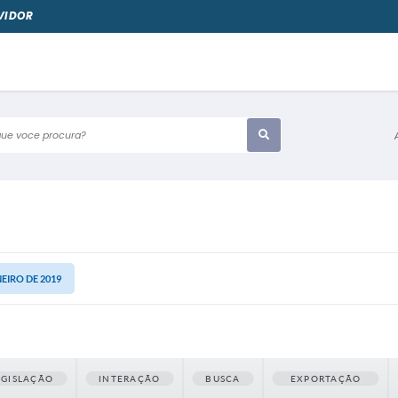
VIDOR
e voce procura?
NEIRO DE 2019
EGISLAÇÃO
INTERAÇÃO
BUSCA
EXPORTAÇÃO