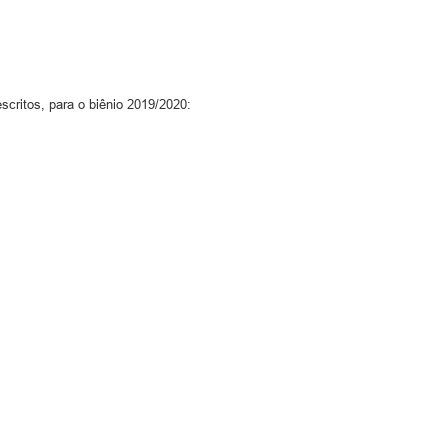
critos, para o biênio 2019/2020: