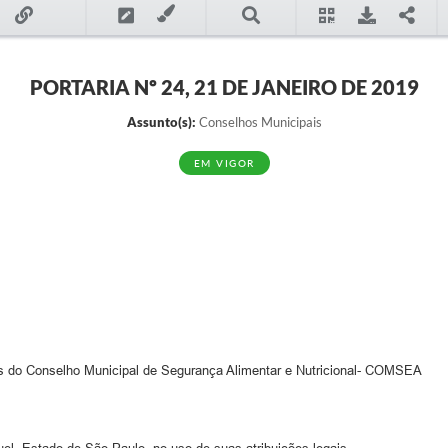
PORTARIA Nº 24, 21 DE JANEIRO DE 2019
Assunto(s):
Conselhos Municipais
EM VIGOR
s do Conselho Municipal de Segurança Alimentar e Nutricional- COMSEA