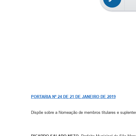
PORTARIA Nº 24 DE 21 DE JANEIRO DE 2019
Dispõe sobre a Nomeação de membros titulares e suplente