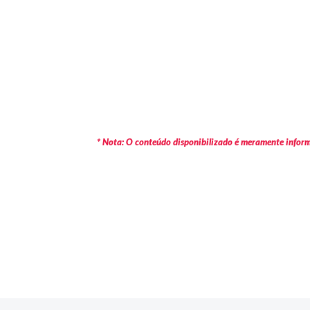
* Nota: O conteúdo disponibilizado é meramente informa