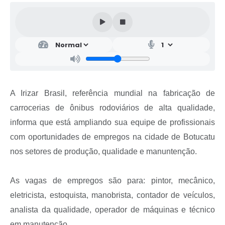
A Irizar Brasil, referência mundial na fabricação de
carrocerias de ônibus rodoviários de alta qualidade,
informa que está ampliando sua equipe de profissionais
com oportunidades de empregos na cidade de Botucatu
nos setores de produção, qualidade e manuntenção.
As vagas de empregos são para: pintor, mecânico,
eletricista, estoquista, manobrista, contador de veículos,
analista da qualidade, operador de máquinas e técnico
em manutenção.