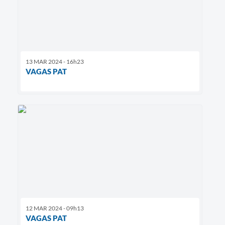
13 MAR 2024 - 16h23
VAGAS PAT
12 MAR 2024 - 09h13
VAGAS PAT