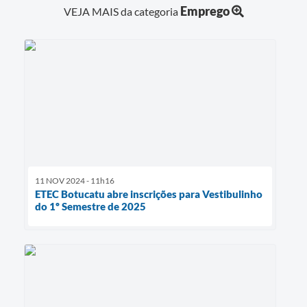
Emprego
VEJA MAIS da categoria
11 NOV 2024 - 11h16
ETEC Botucatu abre inscrições para Vestibulinho
do 1º Semestre de 2025