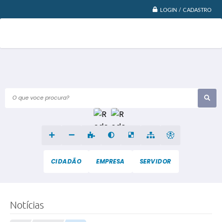
LOGIN / CADASTRO
O que voce procura?
CIDADÃO
EMPRESA
SERVIDOR
Notícias