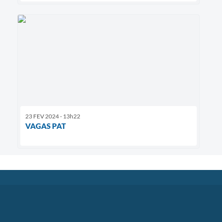
23 FEV 2024 - 13h22
VAGAS PAT