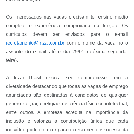
Os interessados nas vagas precisam ter ensino médio
completo e experiência comprovada na função. Os
currículos devem ser enviados para o e-mail
recrutamento@irizar.com.br
com o nome da vaga no o
assunto do e-mail até o dia 29/01 (próxima segunda-
feira).
A Irizar Brasil reforça seu compromisso com a
diversidade destacando que todas as vagas de emprego
anunciadas são destinadas à candidatos de qualquer
gênero, cor, raça, religião, deficiência física ou intelectual,
entre outros. A empresa acredita na importância da
inclusão e valoriza a contribuição única que cada
indivíduo pode oferecer para o crescimento e sucesso da