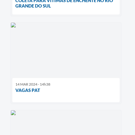
COLETA PARA VÍTIMAS DE ENCHENTE NO RIO
GRANDE DO SUL
14 MAR 2024 - 14h38
VAGAS PAT