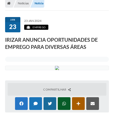
Notícias
Notícia
JAN
23 JAN 2024
23
EMPREGO
IRIZAR ANUNCIA OPORTUNIDADES DE
EMPREGO PARA DIVERSAS ÁREAS
COMPARTILHAR