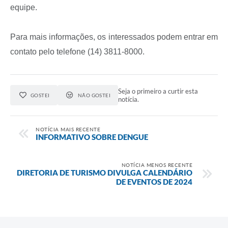
equipe.
Para mais informações, os interessados podem entrar em
contato pelo telefone (14) 3811-8000.
Seja o primeiro a curtir esta
GOSTEI
NÃO GOSTEI
notícia.
NOTÍCIA MAIS RECENTE
INFORMATIVO SOBRE DENGUE
NOTÍCIA MENOS RECENTE
DIRETORIA DE TURISMO DIVULGA CALENDÁRIO
DE EVENTOS DE 2024