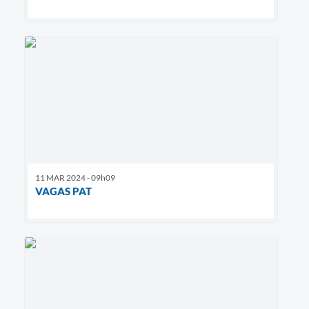
11 MAR 2024 - 09h09
VAGAS PAT