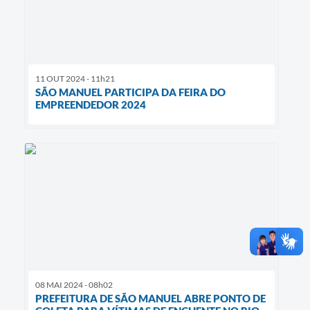
11 OUT 2024 - 11h21
SÃO MANUEL PARTICIPA DA FEIRA DO
EMPREENDEDOR 2024
08 MAI 2024 - 08h02
PREFEITURA DE SÃO MANUEL ABRE PONTO DE