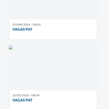
05 MAR 2024 - 16h05
VAGAS PAT
26 FEV 2024 - 14h39
VAGAS PAT