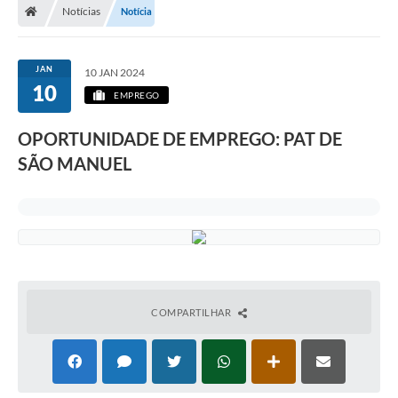
Notícias
Notícia
JAN
10 JAN 2024
10
EMPREGO
OPORTUNIDADE DE EMPREGO: PAT DE
SÃO MANUEL
COMPARTILHAR