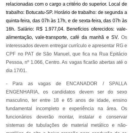
relacionadas com o cargo a critério do superior. Local de
trabalho: Botucatu-SP. Horário de trabalho: de segunda a
quinta-feira, das 07h às 17h, e de sexta-feira, das 07h às
16h. Salário: R$ 1.977,04. Benefícios oferecidos: vale-
alimentação, vale-transporte, café da manhã e SV.
Os
interessados devem entregar currículo e apresentar RG e
CPF no PAT de São Manuel, que fica na Rua Epitácio
Pessoa, nº 1.066, Centro. As vagas ficarão abertas até o
dia 17/01.
- Para as vagas de ENCANADOR / SPALLA
ENGENHARIA, os candidatos devem ser do sexo
masculino, ter entre 18 e 65 anos de idade, ensino
fundamental incompleto e experiência na área. Os
funcionários deverão montar, instalar e conservar
sistemas de tubulações de material metálico e não-