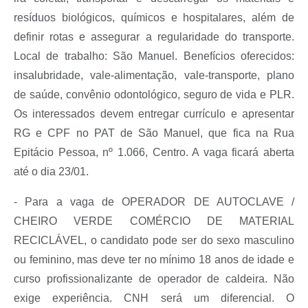
resíduos biológicos, químicos e hospitalares, além de
definir rotas e assegurar a regularidade do transporte.
Local de trabalho: São Manuel. Benefícios oferecidos:
insalubridade, vale-alimentação, vale-transporte, plano
de saúde, convênio odontológico, seguro de vida e PLR.
Os interessados devem entregar currículo e apresentar
RG e CPF no PAT de São Manuel, que fica na Rua
Epitácio Pessoa, nº 1.066, Centro. A vaga ficará aberta
até o dia 23/01.
- Para a vaga de OPERADOR DE AUTOCLAVE /
CHEIRO VERDE COMÉRCIO DE MATERIAL
RECICLÁVEL, o candidato pode ser do sexo masculino
ou feminino, mas deve ter no mínimo 18 anos de idade e
curso profissionalizante de operador de caldeira. Não
exige experiência. CNH será um diferencial. O