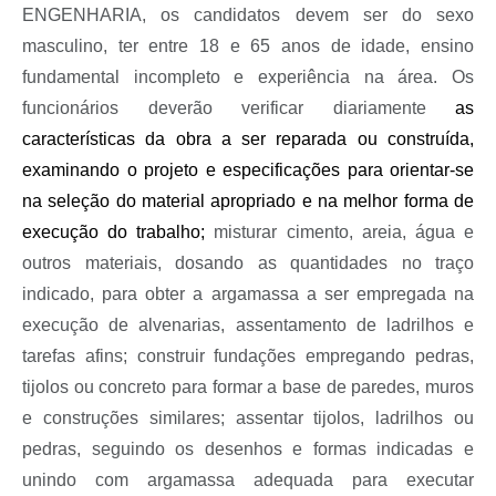
ENGENHARIA, os candidatos devem ser do sexo
masculino, ter entre 18 e 65 anos de idade, ensino
fundamental incompleto e experiência na área. Os
funcionários deverão verificar diariamente
as
características da obra a ser reparada ou construída,
examinando o projeto e especificações para orientar-se
na seleção do material apropriado e na melhor forma de
execução do trabalho;
misturar cimento, areia, água e
outros materiais, dosando as quantidades no traço
indicado, para obter a argamassa a ser empregada na
execução de alvenarias, assentamento de ladrilhos e
tarefas afins; construir fundações empregando pedras,
tijolos ou concreto para formar a base de paredes, muros
e construções similares; assentar tijolos, ladrilhos ou
pedras, seguindo os desenhos e formas indicadas e
unindo com argamassa adequada para executar