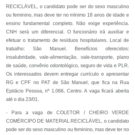
RECICLÁVEL, o candidato pode ser do sexo masculino
ou feminino, mas deve ter no mínimo 18 anos de idade e
ensino fundamental completo. Não exige experiência.
CNH será um diferencial. O funcionário irá auxiliar e
efetuar o tratamento de resíduos hospitalares. Local de
trabalho: São Manuel. Benefícios oferecidos:
insalubridade, vale-alimentação, vale-transporte, plano
de saúde, convênio odontológico, seguro de vida e PLR.
Os interessados devem entregar currículo e apresentar
RG e CPF no PAT de São Manuel, que fica na Rua
Epitácio Pessoa, nº 1.066, Centro. A vaga ficará aberta
até o dia 23/01.
- Para a vaga de COLETOR / CHEIRO VERDE
COMÉRCIPO DE MATERIAL RECICLÁVEL, o candidato
pode ser do sexo masculino ou feminino, mas deve ter no