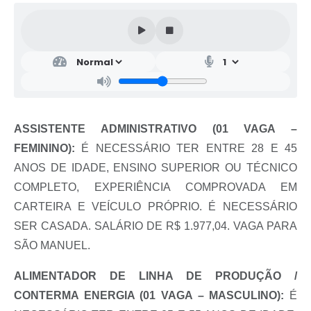
ASSISTENTE ADMINISTRATIVO (01 VAGA –
FEMININO):
É NECESSÁRIO TER ENTRE 28 E 45
ANOS DE IDADE, ENSINO SUPERIOR OU TÉCNICO
COMPLETO, EXPERIÊNCIA COMPROVADA EM
CARTEIRA E VEÍCULO PRÓPRIO. É NECESSÁRIO
SER CASADA. SALÁRIO DE R$ 1.977,04. VAGA PARA
SÃO MANUEL.
ALIMENTADOR DE LINHA DE PRODUÇÃO /
CONTERMA ENERGIA (01 VAGA – MASCULINO):
É