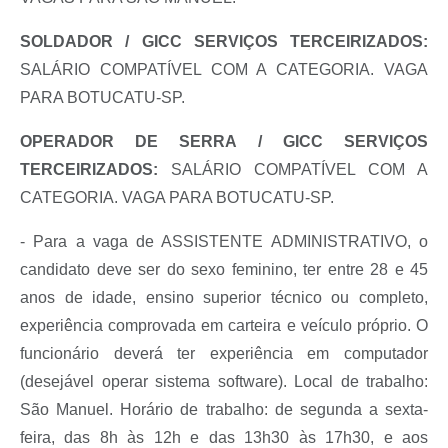
SOLDADOR / GICC SERVIÇOS TERCEIRIZADOS:
SALÁRIO COMPATÍVEL COM A CATEGORIA. VAGA
PARA BOTUCATU-SP.
OPERADOR DE SERRA / GICC SERVIÇOS
TERCEIRIZADOS:
SALÁRIO COMPATÍVEL COM A
CATEGORIA. VAGA PARA BOTUCATU-SP.
- Para a vaga de ASSISTENTE ADMINISTRATIVO, o
candidato deve ser do sexo feminino, ter entre 28 e 45
anos de idade, ensino superior técnico ou completo,
experiência comprovada em carteira e veículo próprio. O
funcionário deverá ter experiência em computador
(desejável operar sistema software). Local de trabalho:
São Manuel. Horário de trabalho: de segunda a sexta-
feira, das 8h às 12h e das 13h30 às 17h30, e aos