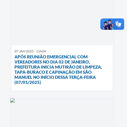
07 JAN 2025 - 11h04
APÓS REUNIÃO EMERGENCIAL COM
VEREADORES NO DIA 02 DE JANEIRO,
PREFEITURA INICIA MUTIRÃO DE LIMPEZA,
TAPA-BURACO E CAPINAÇÃO EM SÃO
MANUEL NO INÍCIO DESSA TERÇA-FEIRA
(07/01/2025)