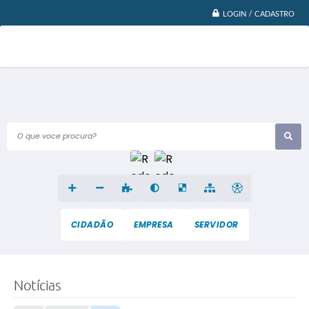
LOGIN / CADASTRO
O que voce procura?
CIDADÃO
EMPRESA
SERVIDOR
Notícias