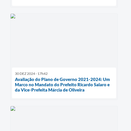
30 DEZ 2024 - 17h42
Avaliação do Plano de Governo 2021-2024: Um
Marco no Mandato do Prefeito Ricardo Salaro e
da Vice-Prefeita Márcia de Oliveira