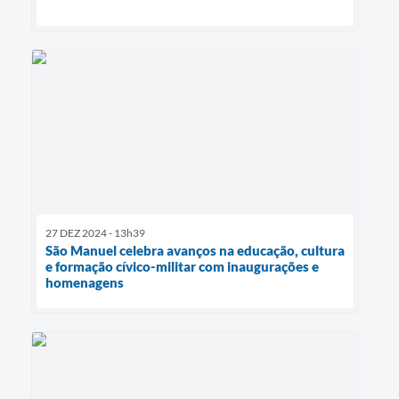
27 DEZ 2024 - 13h39
São Manuel celebra avanços na educação, cultura
e formação cívico-militar com inaugurações e
homenagens