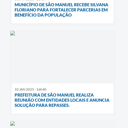
MUNICÍPIO DE SÃO MANUEL RECEBE SILVANA
FLORIANO PARA FORTALECER PARCERIAS EM
BENEFÍCIO DA POPULAÇÃO
10 JAN 2025 - 16h40
PREFEITURA DE SÃO MANUEL REALIZA
REUNIÃO COM ENTIDADES LOCAIS E ANUNCIA
SOLUÇÃO PARA REPASSES.