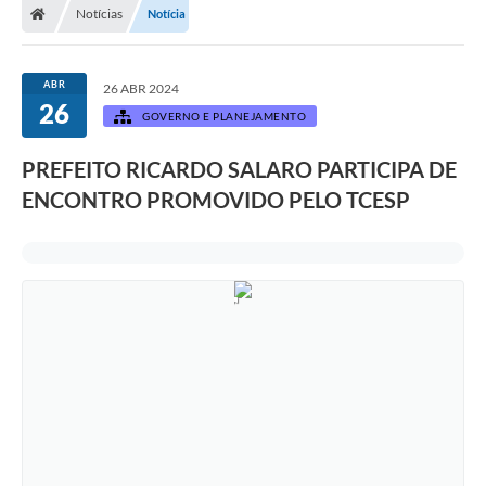
Notícias
Notícia
ABR
26 ABR 2024
26
GOVERNO E PLANEJAMENTO
PREFEITO RICARDO SALARO PARTICIPA DE
ENCONTRO PROMOVIDO PELO TCESP