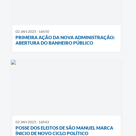
02 JAN 2025 - 16h50
PRIMEIRA AÇÃO DA NOVA ADMINISTRAÇÃO:
ABERTURA DO BANHEIRO PÚBLICO
02 JAN 2025 - 16h43
POSSE DOS ELEITOS DE SÃO MANUEL MARCA
ÍNICIO DE NOVO CICLO POLÍTICO