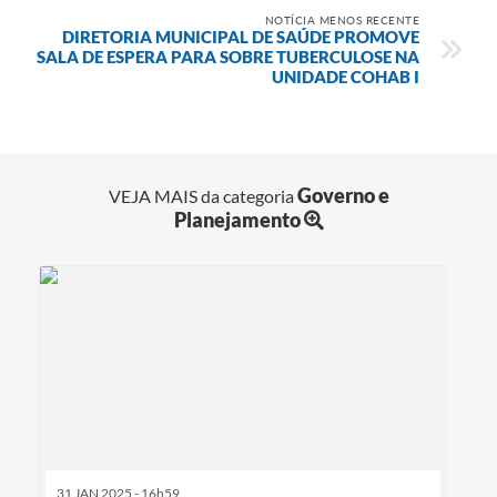
NOTÍCIA MENOS RECENTE
DIRETORIA MUNICIPAL DE SAÚDE PROMOVE
SALA DE ESPERA PARA SOBRE TUBERCULOSE NA
UNIDADE COHAB I
Governo e
VEJA MAIS da categoria
Planejamento
31 JAN 2025 - 16h59