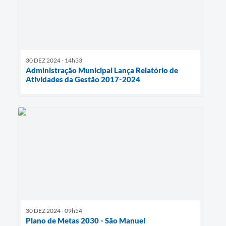
30 DEZ 2024 - 14h33
Administração Municipal Lança Relatório de
Atividades da Gestão 2017-2024
30 DEZ 2024 - 09h54
Plano de Metas 2030 - São Manuel