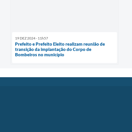
19 DEZ 2024 - 11h57
Prefeito e Prefeito Eleito realizam reunião de
transição da implantação do Corpo de
Bombeiros no município