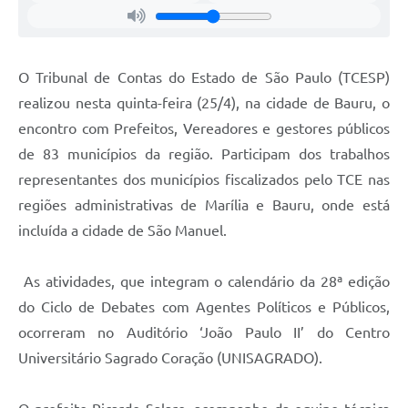
O Tribunal de Contas do Estado de São Paulo (TCESP)
realizou nesta quinta-feira (25/4), na cidade de Bauru, o
encontro com Prefeitos, Vereadores e gestores públicos
de 83 municípios da região. Participam dos trabalhos
representantes dos municípios fiscalizados pelo TCE nas
regiões administrativas de Marília e Bauru, onde está
incluída a cidade de São Manuel.
As atividades, que integram o calendário da 28ª edição
do Ciclo de Debates com Agentes Políticos e Públicos,
ocorreram no Auditório ‘João Paulo II’ do Centro
Universitário Sagrado Coração (UNISAGRADO).