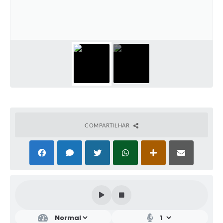
COMPARTILHAR