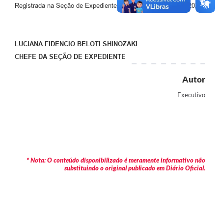
Registrada na Seção de Expediente, em 29 de dezembro de 2025.
LUCIANA FIDENCIO BELOTI SHINOZAKI
CHEFE DA
SEÇÃO DE EXPEDIENTE
Autor
Executivo
* Nota: O conteúdo disponibilizado é meramente informativo não
substituindo o original publicado em Diário Oficial.