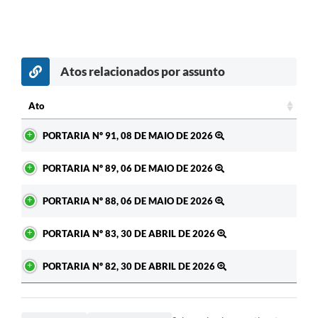
Atos relacionados por assunto
Ato
Ato
PORTARIA Nº 91, 08 DE MAIO DE 2026
PORTARIA Nº 89, 06 DE MAIO DE 2026
PORTARIA Nº 88, 06 DE MAIO DE 2026
PORTARIA Nº 83, 30 DE ABRIL DE 2026
PORTARIA Nº 82, 30 DE ABRIL DE 2026