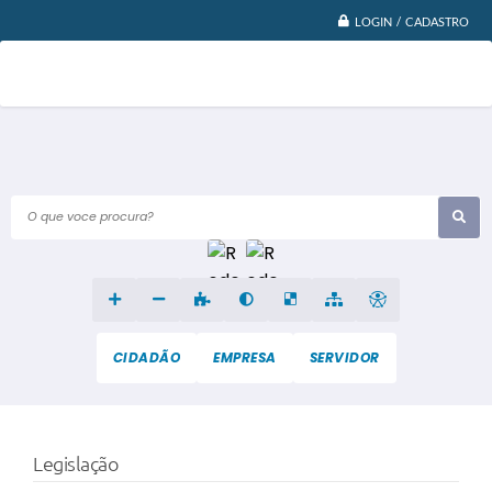
LOGIN / CADASTRO
O que voce procura?
CIDADÃO
EMPRESA
SERVIDOR
Legislação