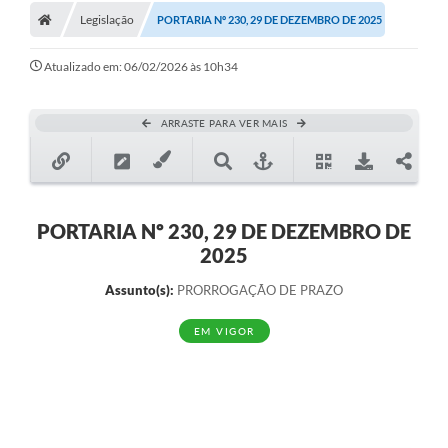
Legislação
PORTARIA Nº 230, 29 DE DEZEMBRO DE 2025
Atualizado em: 06/02/2026 às 10h34
ARRASTE PARA VER MAIS
PORTARIA Nº 230, 29 DE DEZEMBRO DE
2025
Assunto(s):
PRORROGAÇÃO DE PRAZO
EM VIGOR