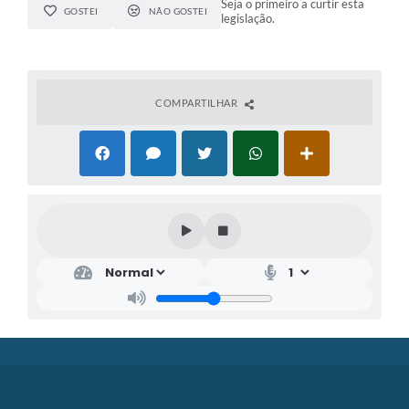
Seja o primeiro a curtir esta
GOSTEI
NÃO GOSTEI
legislação.
COMPARTILHAR