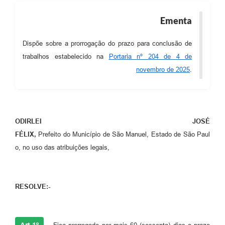
Ementa
Dispõe sobre a prorrogação do prazo para conclusão de
trabalhos estabelecido na
Portaria nº 204 de 4 de
novembro de 2025
.
ODIRLEI JOSÉ
FÉLIX,
Prefeito do Município de São Manuel, Estado de São Paul
o, no uso das atribuições legais,
RESOLVE:-
Art 1º