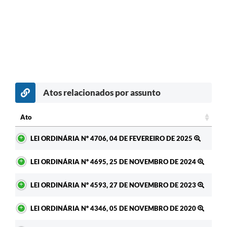
Atos relacionados por assunto
Ato
Ato
LEI ORDINÁRIA Nº 4706, 04 DE FEVEREIRO DE 2025
LEI ORDINÁRIA Nº 4695, 25 DE NOVEMBRO DE 2024
LEI ORDINÁRIA Nº 4593, 27 DE NOVEMBRO DE 2023
LEI ORDINÁRIA Nº 4346, 05 DE NOVEMBRO DE 2020