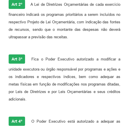
Art 2º
A Lei de Diretrizes Orçamentárias de cada exercício
financeiro indicará os programas prioritários a serem incluídos no
respectivo Projeto de Lei Orçamentária, com indicação das fontes
de recursos, sendo que o montante das despesas não deverá
ultrapassar a previsão das receitas.
Art 3º
Fica o Poder Executivo autorizado a modificar a
unidade executora ou órgão responsável por programas e ações e
os indicadores e respectivos índices, bem como adequar as
metas físicas em função de modificações nos programas ditadas,
por Leis de Diretrizes e por Leis Orçamentárias e seus créditos
adicionais.
Art 4º
O Poder Executivo está autorizado a adequar as