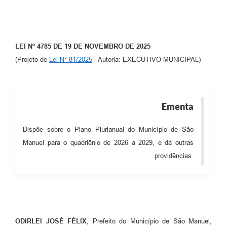
LEI Nº 4785 DE 19 DE NOVEMBRO DE 2025
(Projeto de
Lei N° 81/2025
- Autoria: EXECUTIVO MUNICIPAL)
Ementa
Dispõe sobre o Plano Plurianual do Município de São
Manuel para o quadriênio de 2026 a 2029, e dá outras
providências
ODIRLEI JOSÉ FÉLIX
, Prefeito do Município de São Manuel,