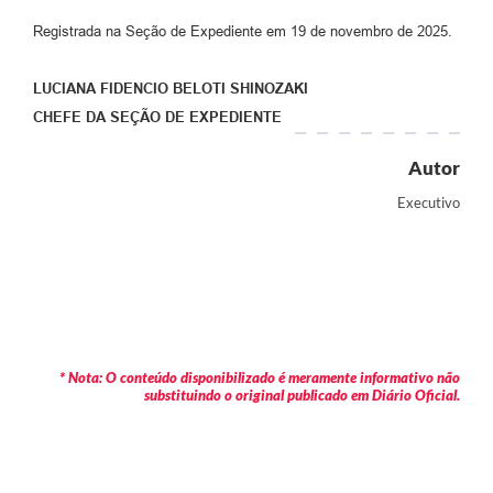
Registrada na Seção de Expediente em 19 de novembro de 2025.
LUCIANA FIDENCIO BELOTI SHINOZAKI
CHEFE DA SEÇÃO DE EXPEDIENTE
Autor
Executivo
* Nota: O conteúdo disponibilizado é meramente informativo não
substituindo o original publicado em Diário Oficial.