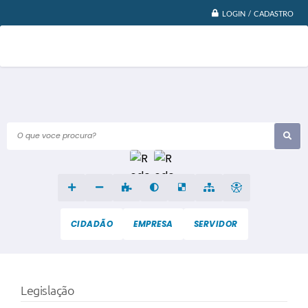
LOGIN / CADASTRO
O que voce procura?
CIDADÃO
EMPRESA
SERVIDOR
Legislação