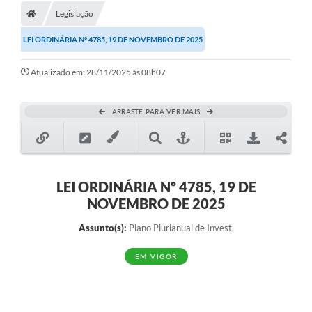
Legislação
LEI ORDINÁRIA Nº 4785, 19 DE NOVEMBRO DE 2025
Atualizado em: 28/11/2025 às 08h07
ARRASTE PARA VER MAIS
LEI ORDINÁRIA Nº 4785, 19 DE
NOVEMBRO DE 2025
Assunto(s):
Plano Plurianual de Invest.
EM VIGOR