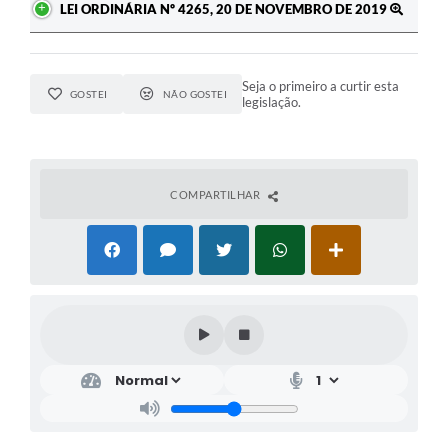
LEI ORDINÁRIA Nº 4265, 20 DE NOVEMBRO DE 2019
Seja o primeiro a curtir esta
GOSTEI
NÃO GOSTEI
legislação.
COMPARTILHAR