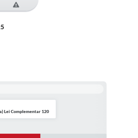
25
a) Lei Complementar 120