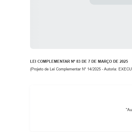
LEI COMPLEMENTAR Nº
83
DE
7
DE
MARÇO
DE 2025
(Projeto de Lei Complementar N° 14/2025 - Autoria: EXE
"Au