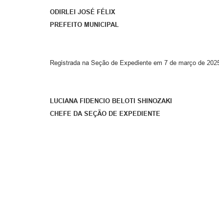
ODIRLEI JOSÉ FÉLIX
PREFEITO MUNICIPAL
Registrada na Seção de Expediente em 7 de março de 202
LUCIANA FIDENCIO BELOTI SHINOZAKI
CHEFE DA SEÇÃO DE EXPEDIENTE