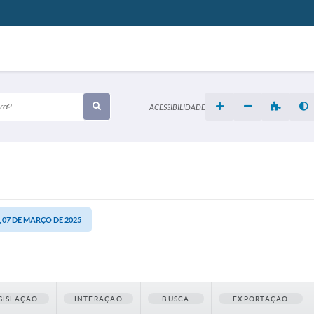
cura?
ACESSIBILIDADE
 07 DE MARÇO DE 2025
GISLAÇÃO
INTERAÇÃO
BUSCA
EXPORTAÇÃO