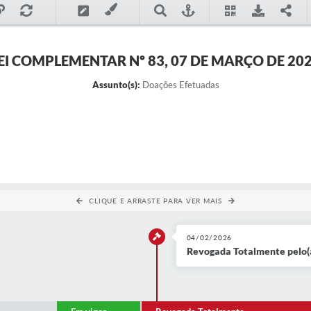
EI COMPLEMENTAR Nº 83, 07 DE MARÇO DE 20
Assunto(s):
Doações Efetuadas
CLIQUE E ARRASTE PARA VER MAIS
04/02/2026
Revogada Totalmente pelo(