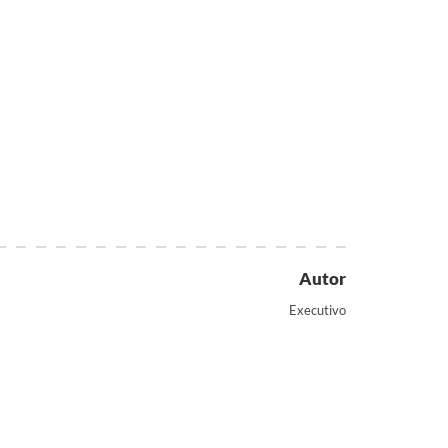
Autor
Executivo