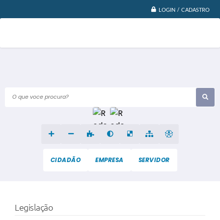
LOGIN / CADASTRO
O que voce procura?
CIDADÃO
EMPRESA
SERVIDOR
Legislação