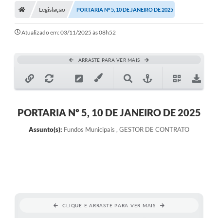
Legislação
PORTARIA Nº 5, 10 DE JANEIRO DE 2025
Atualizado em: 03/11/2025 às 08h52
ARRASTE PARA VER MAIS
PORTARIA Nº 5, 10 DE JANEIRO DE 2025
Assunto(s):
Fundos Municipais , GESTOR DE CONTRATO
CLIQUE E ARRASTE PARA VER MAIS