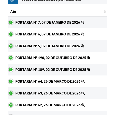
Ato
Ato
PORTARIA Nº 7, 07 DE JANEIRO DE 2026
PORTARIA Nº 6, 07 DE JANEIRO DE 2026
PORTARIA Nº 5, 07 DE JANEIRO DE 2026
PORTARIA Nº 190, 02 DE OUTUBRO DE 2025
PORTARIA Nº 189, 02 DE OUTUBRO DE 2025
PORTARIA Nº 64, 26 DE MARÇO DE 2026
PORTARIA Nº 63, 26 DE MARÇO DE 2026
PORTARIA Nº 62, 26 DE MARÇO DE 2026