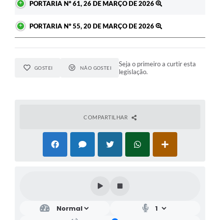
PORTARIA Nº 61, 26 DE MARÇO DE 2026
PORTARIA Nº 55, 20 DE MARÇO DE 2026
Seja o primeiro a curtir esta
GOSTEI
NÃO GOSTEI
legislação.
COMPARTILHAR