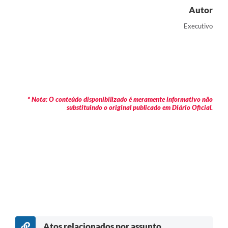
Autor
Executivo
* Nota: O conteúdo disponibilizado é meramente informativo não
substituindo o original publicado em Diário Oficial.
Atos relacionados por assunto