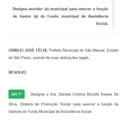
Designa servidor (a) municipal para exercer a função
de Gestor (a) do Fundo municipal de Assistência
Social.
ODIRLEI JOSÉ FÉLIX,
Prefeito Municipal de São Manuel, Estado
de São Paulo, usando de suas atribuições legais,
RESOLVE:
Art 1º
Designar a Sra. Daniela Cristina Brizolla Soares Da
Silva, Diretora de Promoção Social, para exercer a função de
Gestora do Fundo Municipal de Assistência Social.