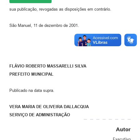
sua publicação, revogadas as disposições em contrário.
São Manuel, 11 de dezembro de 2001.
FLÁVIO ROBERTO MASSARELLI SILVA
PREFEITO MUNICIPAL
Publicado na data supra.
VERA MARIA DE OLIVEIRA DALLACQUA
SERVIÇO DE ADMINISTRAÇÃO
Autor
Executivo