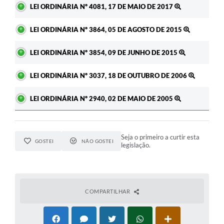
LEI ORDINÁRIA Nº 4081, 17 DE MAIO DE 2017
LEI ORDINÁRIA Nº 3864, 05 DE AGOSTO DE 2015
LEI ORDINÁRIA Nº 3854, 09 DE JUNHO DE 2015
LEI ORDINÁRIA Nº 3037, 18 DE OUTUBRO DE 2006
LEI ORDINÁRIA Nº 2940, 02 DE MAIO DE 2005
Seja o primeiro a curtir esta
GOSTEI
NÃO GOSTEI
legislação.
COMPARTILHAR