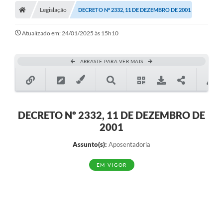
Legislação
DECRETO Nº 2332, 11 DE DEZEMBRO DE 2001
Atualizado em: 24/01/2025 às 15h10
ARRASTE PARA VER MAIS
DECRETO Nº 2332, 11 DE DEZEMBRO DE
2001
Assunto(s):
Aposentadoria
EM VIGOR