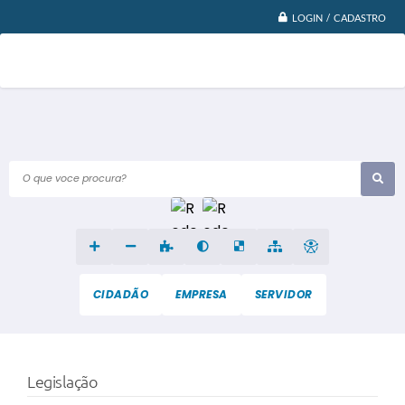
LOGIN / CADASTRO
O que voce procura?
CIDADÃO
EMPRESA
SERVIDOR
Legislação