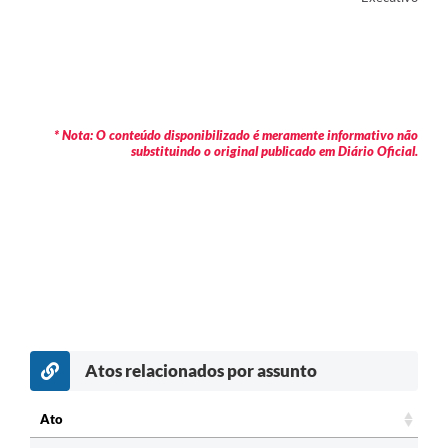
* Nota: O conteúdo disponibilizado é meramente informativo não
substituindo o original publicado em Diário Oficial.
Atos relacionados por assunto
Ato
Ato