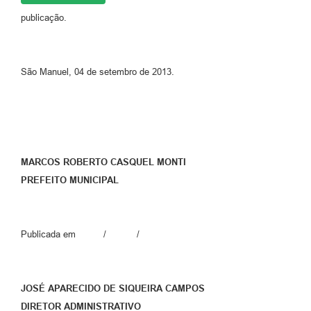
publicação.
São Manuel, 04 de setembro de 2013.
MARCOS ROBERTO CASQUEL MONTI
PREFEITO MUNICIPAL
Publicada em / /
JOSÉ APARECIDO DE SIQUEIRA CAMPOS
DIRETOR ADMINISTRATIVO