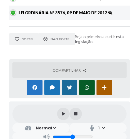
LEI ORDINÁRIA Nº 3576, 09 DE MAIO DE 2012
Seja o primeiro a curtir esta
GOSTEI
NÃO GOSTEI
legislação.
COMPARTILHAR