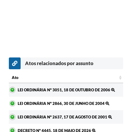
Atos relacionados por assunto
Ato
Ato
LEI ORDINÁRIA Nº 3051, 18 DE OUTUBRO DE 2006
LEI ORDINÁRIA Nº 2866, 30 DE JUNHO DE 2004
LEI ORDINÁRIA Nº 2637, 17 DE AGOSTO DE 2001
DECRETO Nº 4445, 18 DE MAIO DE 2026