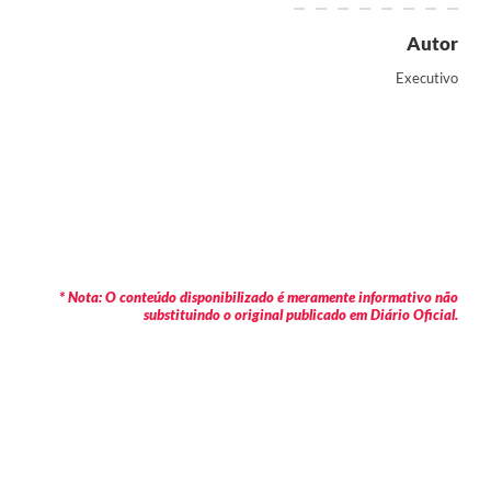
Autor
Executivo
* Nota: O conteúdo disponibilizado é meramente informativo não
substituindo o original publicado em Diário Oficial.