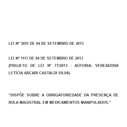
LEI Nº 3691 DE 04 DE SETEMBRO DE 2013
LEI Nº 1117 DE 04 DE SETEMBRO DE 2013
(PROJETO DE LEI Nº 77/2013
-
AUTORIA: VEREADORA
LETÍCIA ARCARI CASTALDI SILVA)
“
DISPÕE SOBRE A OBRIGATORIEDADE DA PRESENÇA DE
BULA MAGISTRAL EM MEDICAMENTOS MANIPULADOS
.”