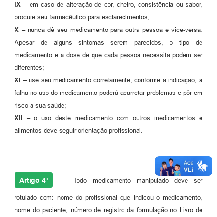
IX –
em caso de alteração de cor, cheiro, consistência ou sabor,
procure seu farmacêutico para esclarecimentos;
X –
nunca dê seu medicamento para outra pessoa e vice-versa.
Apesar de alguns sintomas serem parecidos, o tipo de
medicamento e a dose de que cada pessoa necessita podem ser
diferentes;
XI –
use seu medicamento corretamente, conforme a indicação; a
falha no uso do medicamento poderá acarretar problemas e pôr em
risco a sua saúde;
XII –
o uso deste medicamento com outros medicamentos e
alimentos deve seguir orientação profissional.
Artigo 4º
- Todo medicamento manipulado deve ser
rotulado com: nome do profissional que indicou o medicamento,
nome do paciente, número de registro da formulação no Livro de