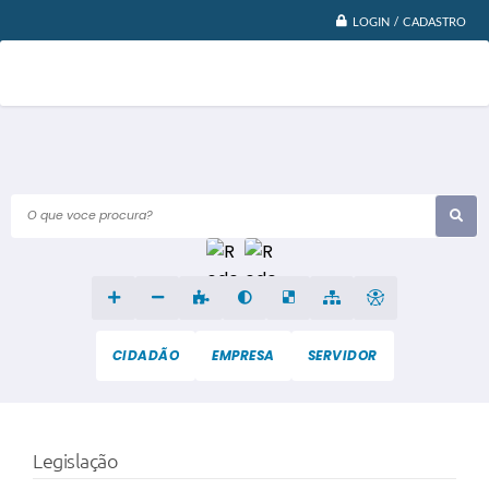
LOGIN / CADASTRO
O que voce procura?
CIDADÃO
EMPRESA
SERVIDOR
Legislação