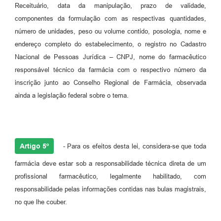
Receituário, data da manipulação, prazo de validade,
componentes da formulação com as respectivas quantidades,
número de unidades, peso ou volume contido, posologia, nome e
endereço completo do estabelecimento, o registro no Cadastro
Nacional de Pessoas Jurídica – CNPJ, nome do farmacêutico
responsável técnico da farmácia com o respectivo número da
inscrição junto ao Conselho Regional de Farmácia, observada
ainda a legislação federal sobre o tema.
Artigo 5º
- Para os efeitos desta lei, considera-se que toda
farmácia deve estar sob a responsabilidade técnica direta de um
profissional farmacêutico, legalmente habilitado, com
responsabilidade pelas informações contidas nas bulas magistrais,
no que lhe couber.