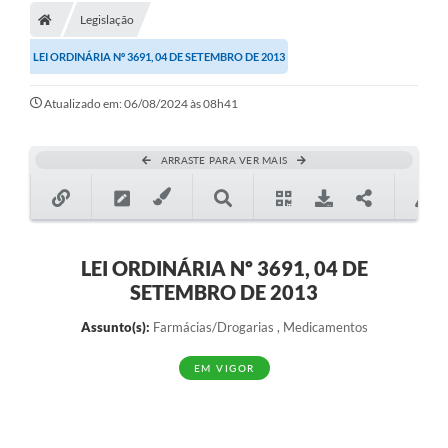
Legislação
LEI ORDINÁRIA Nº 3691, 04 DE SETEMBRO DE 2013
Atualizado em: 06/08/2024 às 08h41
ARRASTE PARA VER MAIS
LEI ORDINÁRIA Nº 3691, 04 DE
SETEMBRO DE 2013
Assunto(s):
Farmácias/Drogarias , Medicamentos
EM VIGOR