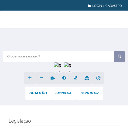
LOGIN / CADASTRO
O que voce procura?
CIDADÃO
EMPRESA
SERVIDOR
Legislação