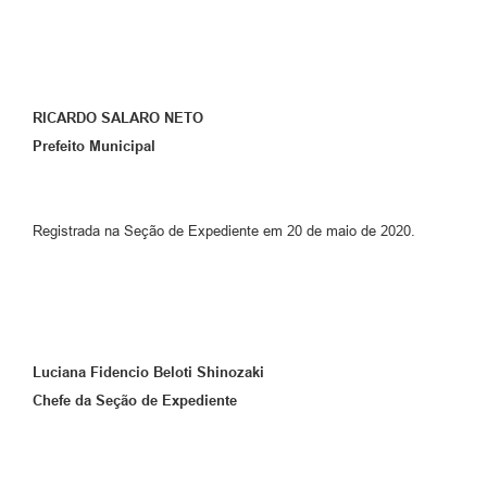
RICARDO SALARO NETO
Prefeito Municipal
Registrada na Seção de Expediente em 20 de maio de 2020.
Luciana Fidencio Beloti Shinozaki
Chefe da Seção de Expediente