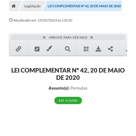
Legislação
LEI COMPLEMENTAR Nº 42, 20 DE MAIO DE 2020
Atualizado em: 19/02/2024 às 11h10
ARRASTE PARA VER MAIS
LEI COMPLEMENTAR Nº 42, 20 DE MAIO
DE 2020
Assunto(s):
Permutas
EM VIGOR