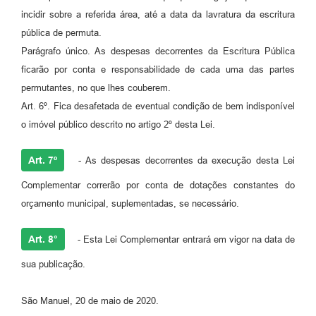
incidir sobre a referida área, até a data da lavratura da escritura
pública de permuta.
Parágrafo único. As despesas decorrentes da Escritura Pública
ficarão por conta e responsabilidade de cada uma das partes
permutantes, no que lhes couberem.
Art. 6º. Fica desafetada de eventual condição de bem indisponível
o imóvel público descrito no artigo 2º desta Lei.
Art. 7º
- As despesas decorrentes da execução desta Lei
Complementar correrão por conta de dotações constantes do
orçamento municipal, suplementadas, se necessário.
Art. 8°
- Esta Lei Complementar entrará em vigor na data de
sua publicação.
São Manuel, 20 de maio de 2020.