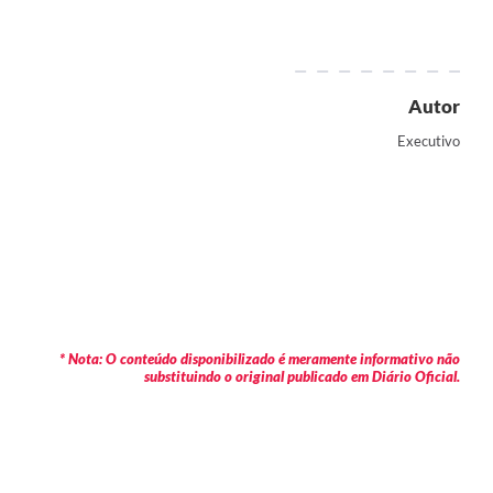
Autor
Executivo
* Nota: O conteúdo disponibilizado é meramente informativo não
substituindo o original publicado em Diário Oficial.