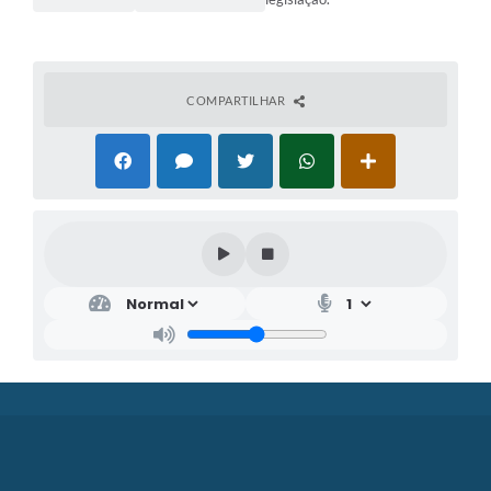
COMPARTILHAR