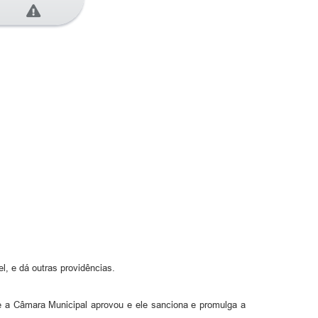
, e dá outras providências.
ue a Câmara Municipal aprovou e ele sanciona e promulga a