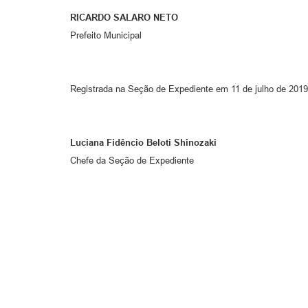
RICARDO SALARO NETO
Prefeito Municipal
Registrada na Seção de Expediente em 11 de julho de 2019
Luciana Fidêncio Beloti Shinozaki
Chefe da Seção de Expediente