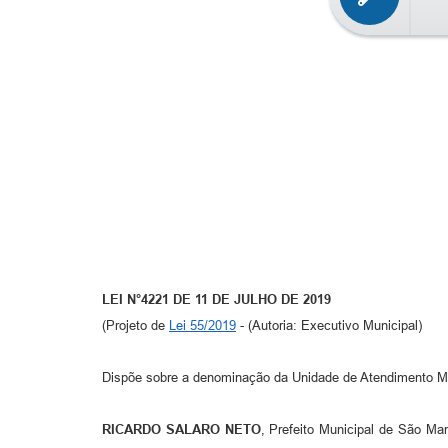
LEI N°4221 DE 11 DE JULHO DE 2019
(Projeto de
Lei 55/2019
- (Autoria: Executivo Municipal)
Dispõe sobre a denominação da Unidade de Atendimento Múlt
RICARDO SALARO NETO
, Prefeito Municipal de São Ma