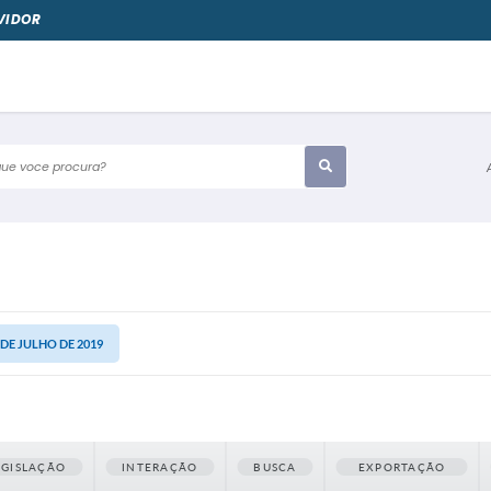
VIDOR
e voce procura?
1 DE JULHO DE 2019
EGISLAÇÃO
INTERAÇÃO
BUSCA
EXPORTAÇÃO