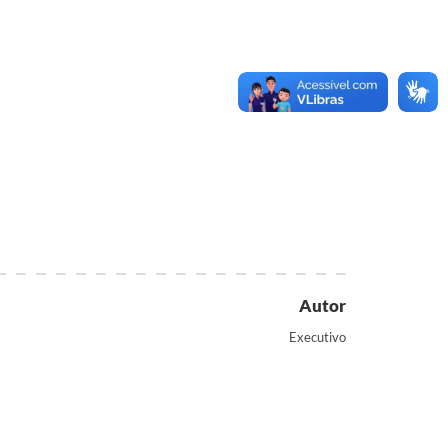
Autor
Executivo