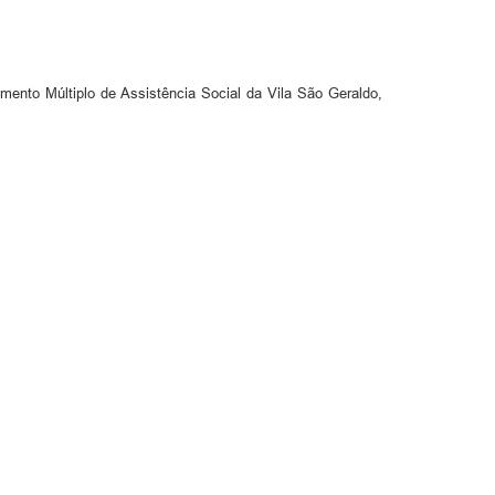
mento Múltiplo de Assistência Social da Vila São Geraldo,