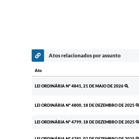
Atos relacionados por assunto
Ato
Ato
LEI ORDINÁRIA Nº 4841, 21 DE MAIO DE 2026
LEI ORDINÁRIA Nº 4800, 18 DE DEZEMBRO DE 2025
LEI ORDINÁRIA Nº 4799, 18 DE DEZEMBRO DE 2025
LEI ORDINÁRIA Nº 4791, 02 DE DEZEMBRO DE 2025